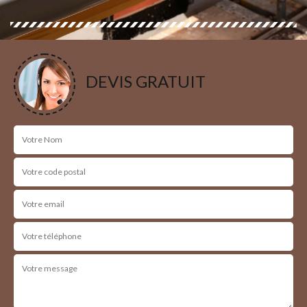
DEVIS GRATUIT