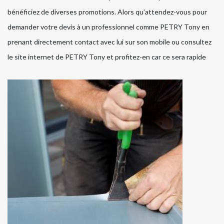
bénéficiez de diverses promotions. Alors qu’attendez-vous pour
demander votre devis à un professionnel comme PETRY Tony en
prenant directement contact avec lui sur son mobile ou consultez
le site internet de PETRY Tony et profitez-en car ce sera rapide