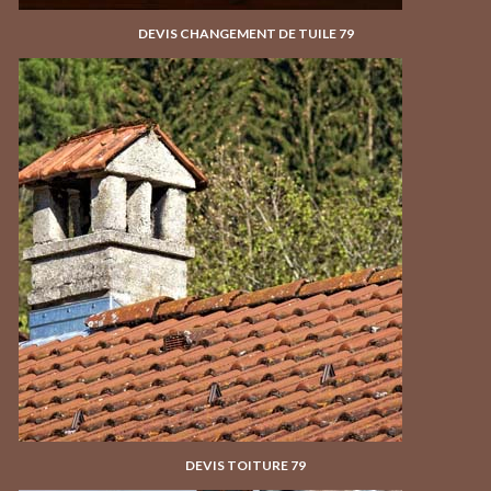
DEVIS CHANGEMENT DE TUILE 79
DEVIS TOITURE 79