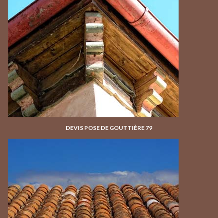
DEVIS POSE DE GOUTTIÈRE 79