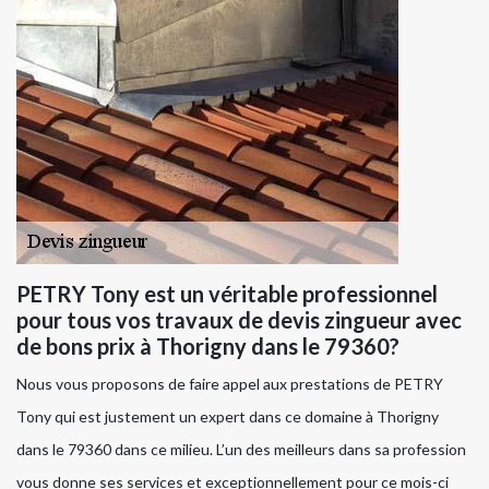
PETRY Tony est un véritable professionnel
pour tous vos travaux de devis zingueur avec
de bons prix à Thorigny dans le 79360?
Nous vous proposons de faire appel aux prestations de PETRY
Tony qui est justement un expert dans ce domaine à Thorigny
dans le 79360 dans ce milieu. L’un des meilleurs dans sa profession
vous donne ses services et exceptionnellement pour ce mois-ci