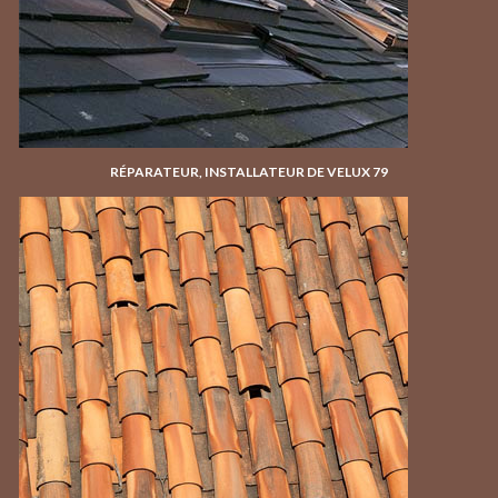
RÉPARATEUR, INSTALLATEUR DE VELUX 79