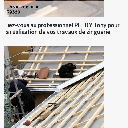
Fiez-vous au professionnel PETRY Tony pour
la réalisation de vos travaux de zinguerie.