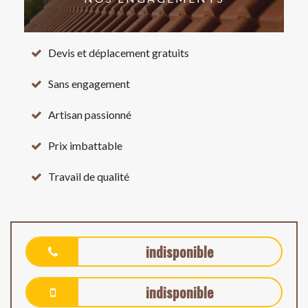
Devis et déplacement gratuits
Sans engagement
Artisan passionné
Prix imbattable
Travail de qualité
indisponible
indisponible