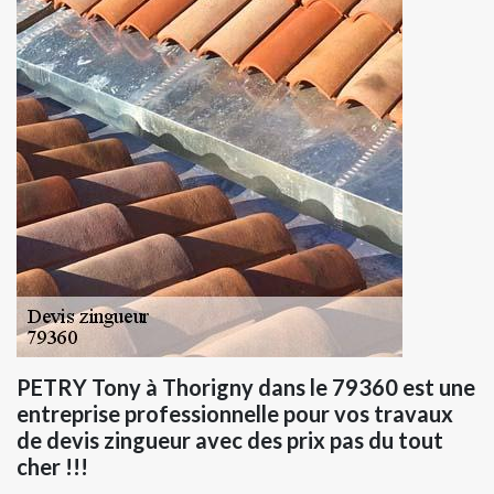
PETRY Tony à Thorigny dans le 79360 est une
entreprise professionnelle pour vos travaux
de devis zingueur avec des prix pas du tout
cher !!!