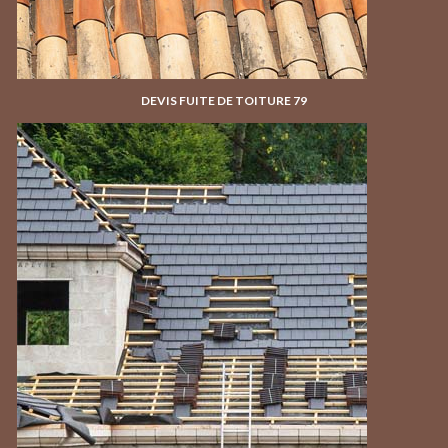
DEVIS FUITE DE TOITURE 79