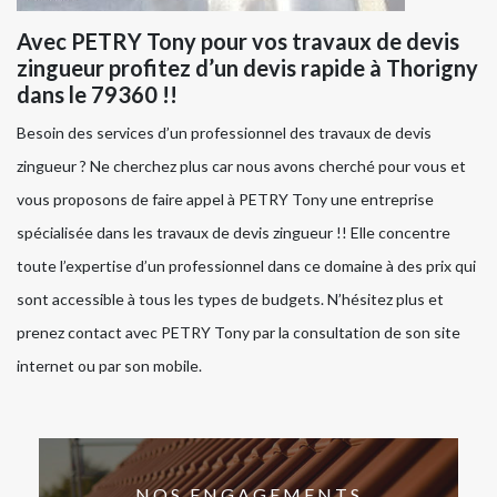
Avec PETRY Tony pour vos travaux de devis
zingueur profitez d’un devis rapide à Thorigny
dans le 79360 !!
Besoin des services d’un professionnel des travaux de devis
zingueur ? Ne cherchez plus car nous avons cherché pour vous et
vous proposons de faire appel à PETRY Tony une entreprise
spécialisée dans les travaux de devis zingueur !! Elle concentre
toute l’expertise d’un professionnel dans ce domaine à des prix qui
sont accessible à tous les types de budgets. N’hésitez plus et
prenez contact avec PETRY Tony par la consultation de son site
internet ou par son mobile.
NOS ENGAGEMENTS