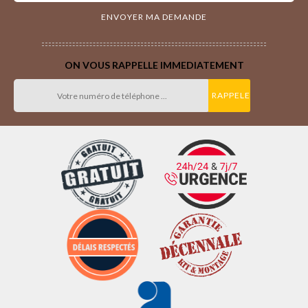
ON VOUS RAPPELLE IMMEDIATEMENT