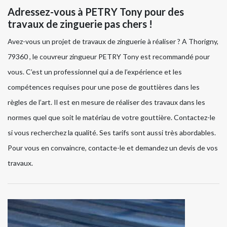
Adressez-vous à PETRY Tony pour des
travaux de zinguerie pas chers !
Avez-vous un projet de travaux de zinguerie à réaliser ? A Thorigny,
79360 , le couvreur zingueur PETRY Tony est recommandé pour
vous. C’est un professionnel qui a de l’expérience et les
compétences requises pour une pose de gouttières dans les
règles de l’art. Il est en mesure de réaliser des travaux dans les
normes quel que soit le matériau de votre gouttière. Contactez-le
si vous recherchez la qualité. Ses tarifs sont aussi très abordables.
Pour vous en convaincre, contacte-le et demandez un devis de vos
travaux.