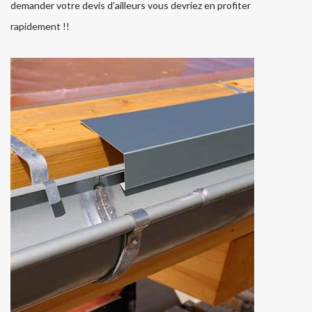
demander votre devis d’ailleurs vous devriez en profiter
rapidement !!