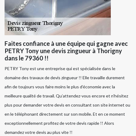
Faites confiance à une équipe qui gagne avec
PETRY Tony une devis zingueur à Thorigny
dans le 79360 !!
PETRY Tony est une entreprise qui est spécialisée dans le
domaine des travaux de devis zingueur !! Elle travaille durement
afin de toujours vous faire moins le plus d’économie avec la
meilleure qualité de travail. Qu’attendez-vous encore et n’hésitez
plus pour demander votre devis en consultant son site internet ou
en le téléphonant directement sur son mobile. Et en ce moment
exceptionnellement profitez de votre devis rapide !! Alors
demandez votre devis au plus vite !!