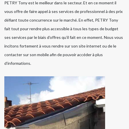
PETRY Tony est le meilleur dans le secteur. Et en ce moment il
vous offre de faire appel à ses services de professionnel à des prix
défiant toute concurrence sur le marché. En effet, PETRY Tony
fait tout pour rendre plus accessible à tous les types de budget
ses services par le biais d’offres qu’il fait en ce moment. Nous vous
incitons fortement à vous rendre sur son site internet ou de le
contacter sur son mobile afin de pouvoir accéder à plus
d’informations.