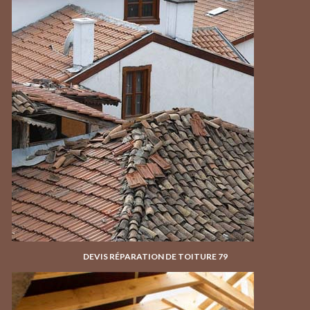
DEVIS RÉPARATION DE TOITURE 79