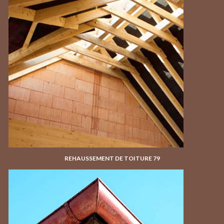
REHAUSSEMENT DE TOITURE 79