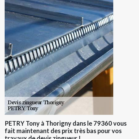
PETRY Tony à Thorigny dans le 79360 vous
fait maintenant des prix très bas pour vos
travaux de devis zingueur !