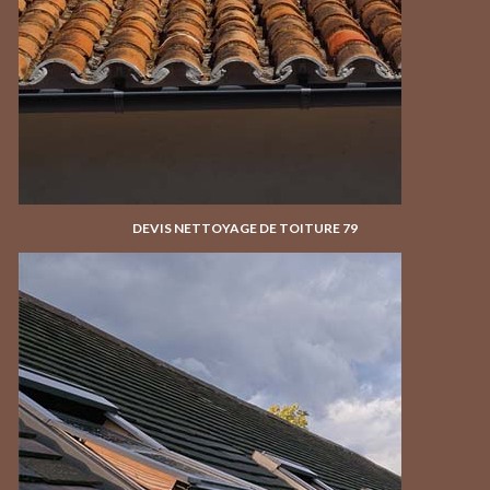
DEVIS NETTOYAGE DE TOITURE 79