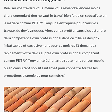
Réaliser vos travaux vous-même vous reviendrai encore moins
chers cependant rien ne vaut le travail bien fait d’un spécialiste en
la matière comme PETRY Tony une entreprise pour tous vos
travaux de devis zingueur. Alors venez profiter sans plus attendre
de la compétence d’un professionnel dans ce milieu à des prix
imbattables et exclusivement pour ce mois-ci. Et demandez
rapidement votre devis auprès d’un professionnel compétent
comme PETRY Tony en téléphonant directement sur son mobile
ou en consultant son site internet pour connaitre toutes les
promotions disponibles pour ce mois-ci.