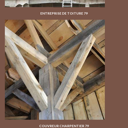
ENTREPRISE DE TOITURE 79
COUVREUR CHARPENTIER 79