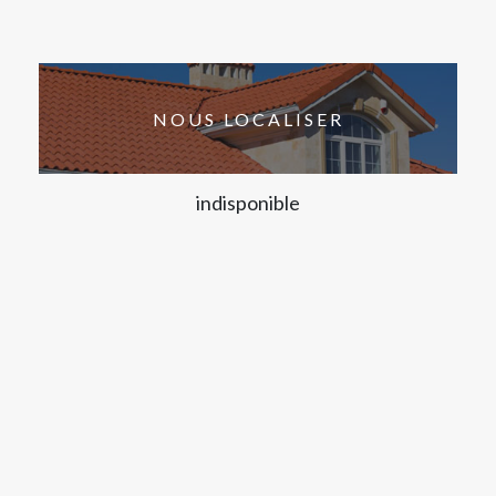
NOUS LOCALISER
indisponible