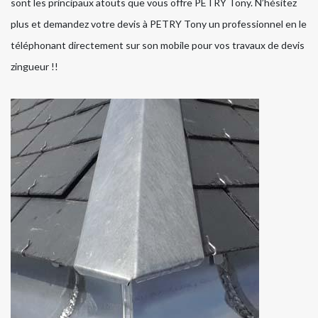
sont les principaux atouts que vous offre PETRY Tony. N’hésitez
plus et demandez votre devis à PETRY Tony un professionnel en le
téléphonant directement sur son mobile pour vos travaux de devis
zingueur !!