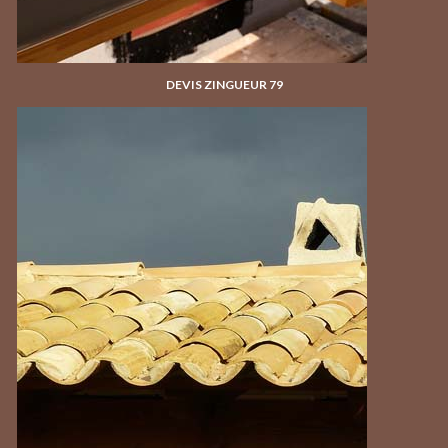
DEVIS ZINGUEUR 79