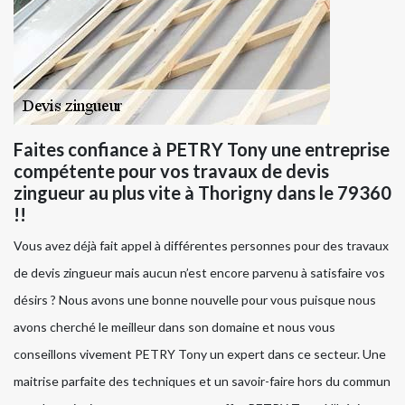
Faites confiance à PETRY Tony une entreprise
compétente pour vos travaux de devis
zingueur au plus vite à Thorigny dans le 79360
!!
Vous avez déjà fait appel à différentes personnes pour des travaux
de devis zingueur mais aucun n’est encore parvenu à satisfaire vos
désirs ? Nous avons une bonne nouvelle pour vous puisque nous
avons cherché le meilleur dans son domaine et nous vous
conseillons vivement PETRY Tony un expert dans ce secteur. Une
maitrise parfaite des techniques et un savoir-faire hors du commun