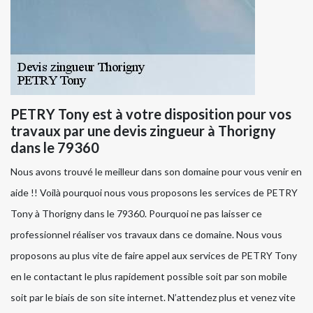
PETRY Tony est à votre disposition pour vos
travaux par une devis zingueur à Thorigny
dans le 79360
Nous avons trouvé le meilleur dans son domaine pour vous venir en
aide !! Voilà pourquoi nous vous proposons les services de PETRY
Tony à Thorigny dans le 79360. Pourquoi ne pas laisser ce
professionnel réaliser vos travaux dans ce domaine. Nous vous
proposons au plus vite de faire appel aux services de PETRY Tony
en le contactant le plus rapidement possible soit par son mobile
soit par le biais de son site internet. N’attendez plus et venez vite