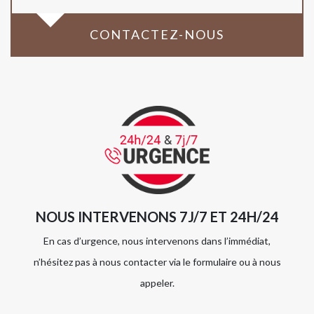
CONTACTEZ-NOUS
NOUS INTERVENONS 7J/7 ET 24H/24
En cas d’urgence, nous intervenons dans l’immédiat,
n’hésitez pas à nous contacter via le formulaire ou à nous
appeler.