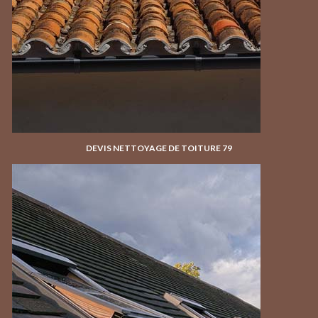
DEVIS NETTOYAGE DE TOITURE 79