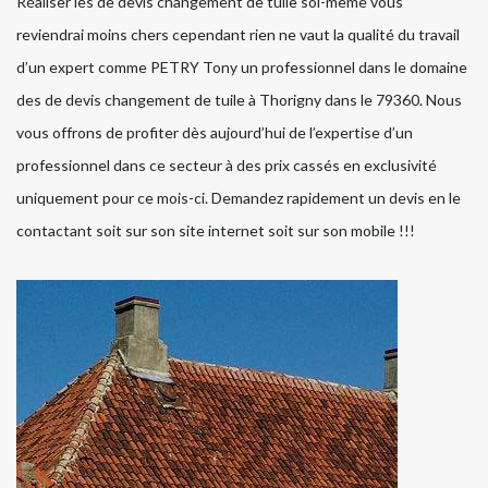
Réaliser les de devis changement de tuile soi-même vous
reviendrai moins chers cependant rien ne vaut la qualité du travail
d’un expert comme PETRY Tony un professionnel dans le domaine
des de devis changement de tuile à Thorigny dans le 79360. Nous
vous offrons de profiter dès aujourd’hui de l’expertise d’un
professionnel dans ce secteur à des prix cassés en exclusivité
uniquement pour ce mois-ci. Demandez rapidement un devis en le
contactant soit sur son site internet soit sur son mobile !!!