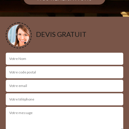
DEVIS GRATUIT