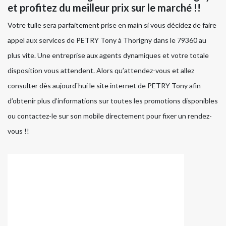
et profitez du meilleur prix sur le marché !!
Votre tuile sera parfaitement prise en main si vous décidez de faire
appel aux services de PETRY Tony à Thorigny dans le 79360 au
plus vite. Une entreprise aux agents dynamiques et votre totale
disposition vous attendent. Alors qu’attendez-vous et allez
consulter dès aujourd`hui le site internet de PETRY Tony afin
d’obtenir plus d’informations sur toutes les promotions disponibles
ou contactez-le sur son mobile directement pour fixer un rendez-
vous !!