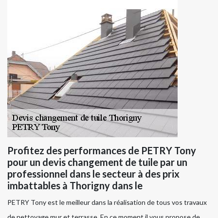
Profitez des performances de PETRY Tony
pour un devis changement de tuile par un
professionnel dans le secteur à des prix
imbattables à Thorigny dans le
PETRY Tony est le meilleur dans la réalisation de tous vos travaux
de nettoyage mur et terrasse. En ce moment il vous propose de