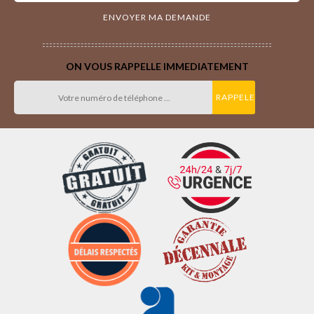
ON VOUS RAPPELLE IMMEDIATEMENT