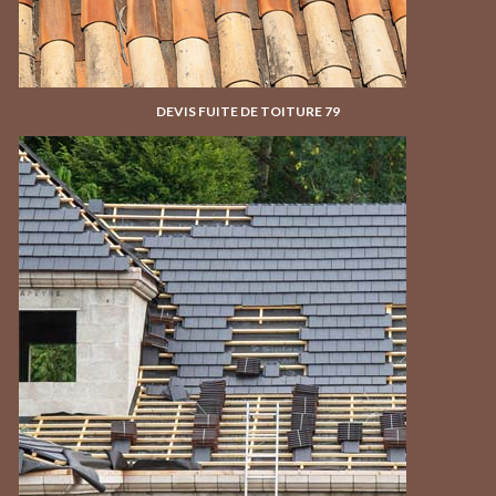
DEVIS FUITE DE TOITURE 79