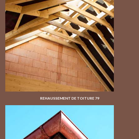
REHAUSSEMENT DE TOITURE 79