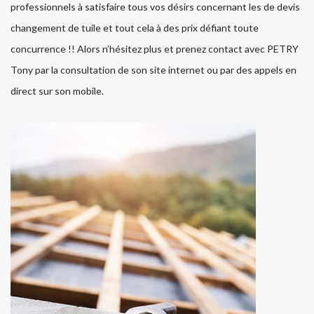
professionnels à satisfaire tous vos désirs concernant les de devis
changement de tuile et tout cela à des prix défiant toute
concurrence !! Alors n’hésitez plus et prenez contact avec PETRY
Tony par la consultation de son site internet ou par des appels en
direct sur son mobile.