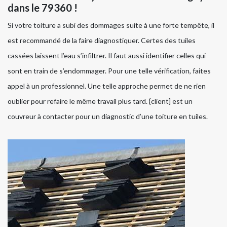
dans le 79360 !
Si votre toiture a subi des dommages suite à une forte tempête, il
est recommandé de la faire diagnostiquer. Certes des tuiles
cassées laissent l’eau s’infiltrer. Il faut aussi identifier celles qui
sont en train de s’endommager. Pour une telle vérification, faites
appel à un professionnel. Une telle approche permet de ne rien
oublier pour refaire le même travail plus tard. {client] est un
couvreur à contacter pour un diagnostic d’une toiture en tuiles.