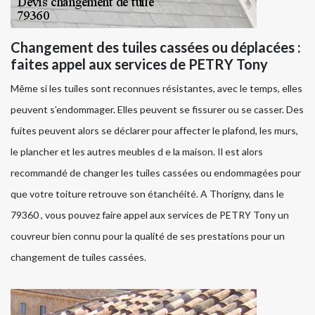
Changement des tuiles cassées ou déplacées :
faites appel aux services de PETRY Tony
Même si les tuiles sont reconnues résistantes, avec le temps, elles
peuvent s’endommager. Elles peuvent se fissurer ou se casser. Des
fuites peuvent alors se déclarer pour affecter le plafond, les murs,
le plancher et les autres meubles d e la maison. Il est alors
recommandé de changer les tuiles cassées ou endommagées pour
que votre toiture retrouve son étanchéité. A Thorigny, dans le
79360 , vous pouvez faire appel aux services de PETRY Tony un
couvreur bien connu pour la qualité de ses prestations pour un
changement de tuiles cassées.