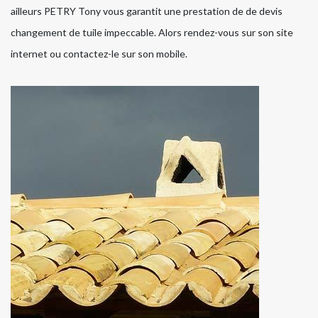
ailleurs PETRY Tony vous garantit une prestation de de devis
changement de tuile impeccable. Alors rendez-vous sur son site
internet ou contactez-le sur son mobile.