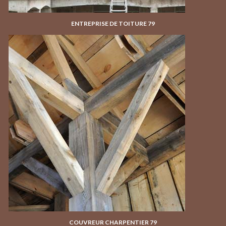
ENTREPRISE DE TOITURE 79
COUVREUR CHARPENTIER 79