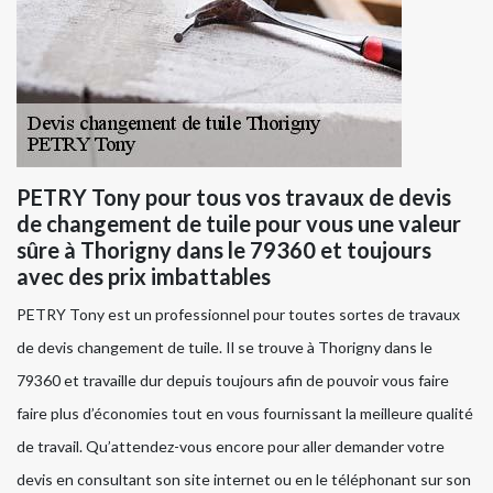
PETRY Tony pour tous vos travaux de devis
de changement de tuile pour vous une valeur
sûre à Thorigny dans le 79360 et toujours
avec des prix imbattables
PETRY Tony est un professionnel pour toutes sortes de travaux
de devis changement de tuile. Il se trouve à Thorigny dans le
79360 et travaille dur depuis toujours afin de pouvoir vous faire
faire plus d’économies tout en vous fournissant la meilleure qualité
de travail. Qu’attendez-vous encore pour aller demander votre
devis en consultant son site internet ou en le téléphonant sur son