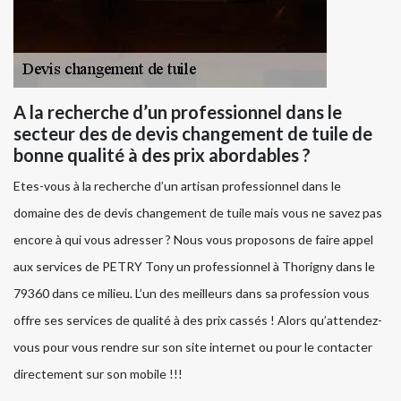
A la recherche d’un professionnel dans le
secteur des de devis changement de tuile de
bonne qualité à des prix abordables ?
Etes-vous à la recherche d’un artisan professionnel dans le
domaine des de devis changement de tuile mais vous ne savez pas
encore à qui vous adresser ? Nous vous proposons de faire appel
aux services de PETRY Tony un professionnel à Thorigny dans le
79360 dans ce milieu. L’un des meilleurs dans sa profession vous
offre ses services de qualité à des prix cassés ! Alors qu’attendez-
vous pour vous rendre sur son site internet ou pour le contacter
directement sur son mobile !!!