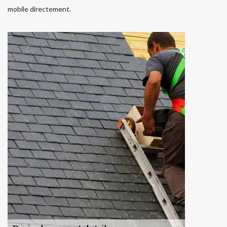
mobile directement.