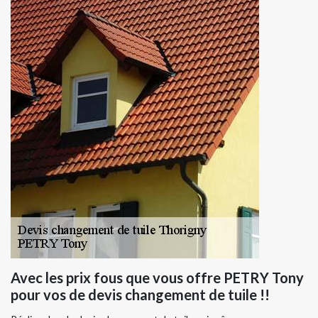
Avec les prix fous que vous offre PETRY Tony
pour vos de devis changement de tuile !!