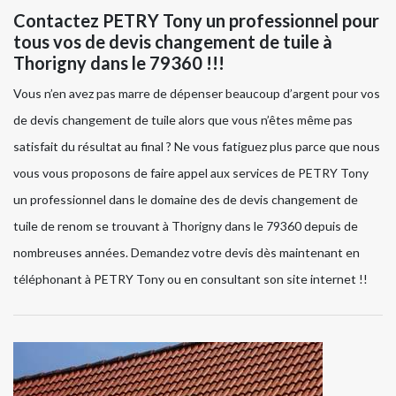
Contactez PETRY Tony un professionnel pour
tous vos de devis changement de tuile à
Thorigny dans le 79360 !!!
Vous n’en avez pas marre de dépenser beaucoup d’argent pour vos
de devis changement de tuile alors que vous n’êtes même pas
satisfait du résultat au final ? Ne vous fatiguez plus parce que nous
vous vous proposons de faire appel aux services de PETRY Tony
un professionnel dans le domaine des de devis changement de
tuile de renom se trouvant à Thorigny dans le 79360 depuis de
nombreuses années. Demandez votre devis dès maintenant en
téléphonant à PETRY Tony ou en consultant son site internet !!