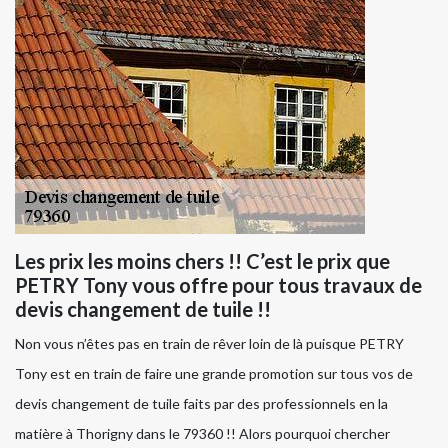
Les prix les moins chers !! C’est le prix que
PETRY Tony vous offre pour tous travaux de
devis changement de tuile !!
Non vous n’êtes pas en train de rêver loin de là puisque PETRY
Tony est en train de faire une grande promotion sur tous vos de
devis changement de tuile faits par des professionnels en la
matière à Thorigny dans le 79360 !! Alors pourquoi chercher