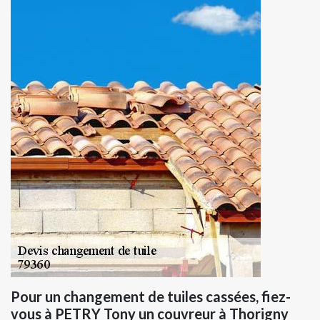
Pour un changement de tuiles cassées, fiez-
vous à PETRY Tony un couvreur à Thorigny