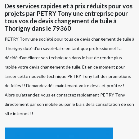
Des services rapides et à prix réduits pour vos
projets par PETRY Tony une entreprise pour
tous vos de devis changement de tuile à
Thorigny dans le 79360
PETRY Tony une société pour tous de devis changement de tuile à
Thorigny doté d’un savoir-faire en tant que professionnel il a
décidé d’améliorer ses techniques dans le but de rendre plus
rapide votre devis changement de tuile. Et en ce moment pour
lancer cette nouvelle technique PETRY Tony fait des promotions
de folies !! Demandez dès maintenant votre devis et profitez !
Alors qu’attendez-vous et contactez rapidement PETRY Tony
directement par son mobile ou par le biais de la consultation de son
site internet !!