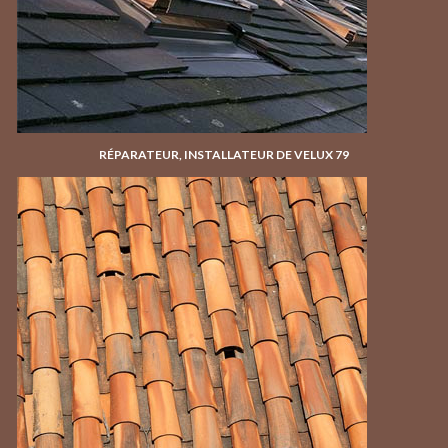
RÉPARATEUR, INSTALLATEUR DE VELUX 79