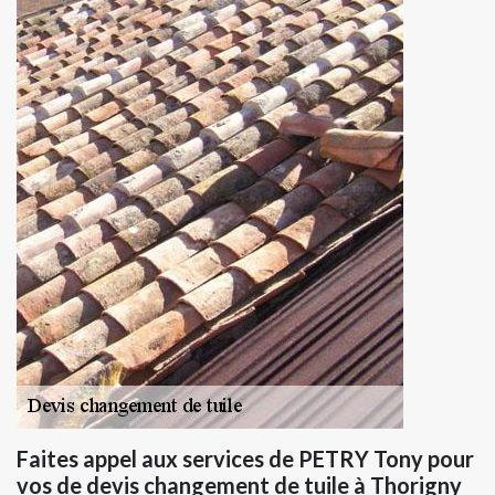
Faites appel aux services de PETRY Tony pour
vos de devis changement de tuile à Thorigny