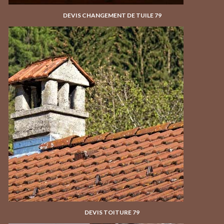
DEVIS CHANGEMENT DE TUILE 79
DEVIS TOITURE 79