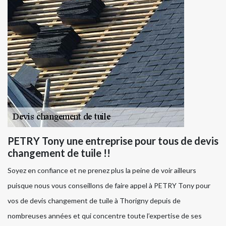
PETRY Tony une entreprise pour tous de devis
changement de tuile !!
Soyez en confiance et ne prenez plus la peine de voir ailleurs
puisque nous vous conseillons de faire appel à PETRY Tony pour
vos de devis changement de tuile à Thorigny depuis de
nombreuses années et qui concentre toute l’expertise de ses