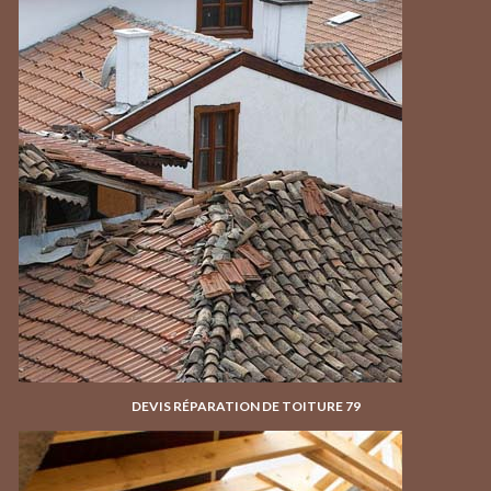
DEVIS RÉPARATION DE TOITURE 79