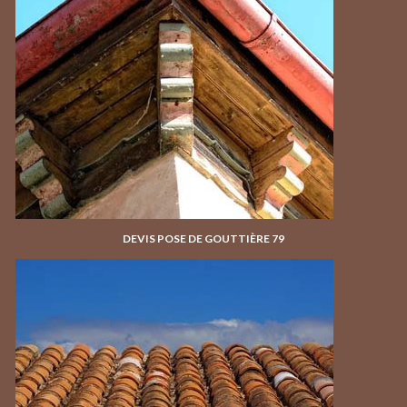
DEVIS POSE DE GOUTTIÈRE 79