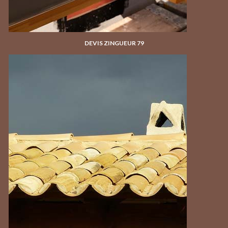
DEVIS ZINGUEUR 79