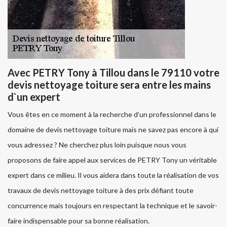
Avec PETRY Tony à Tillou dans le 79110 votre
devis nettoyage toiture sera entre les mains
d`un expert
Vous êtes en ce moment à la recherche d’un professionnel dans le
domaine de devis nettoyage toiture mais ne savez pas encore à qui
vous adressez ? Ne cherchez plus loin puisque nous vous
proposons de faire appel aux services de PETRY Tony un véritable
expert dans ce milieu. Il vous aidera dans toute la réalisation de vos
travaux de devis nettoyage toiture à des prix défiant toute
concurrence mais toujours en respectant la technique et le savoir-
faire indispensable pour sa bonne réalisation.