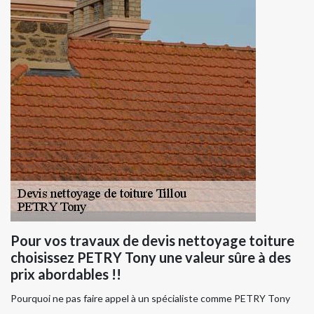
Pour vos travaux de devis nettoyage toiture
choisissez PETRY Tony une valeur sûre à des
prix abordables !!
Pourquoi ne pas faire appel à un spécialiste comme PETRY Tony