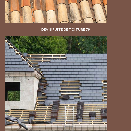
DEVIS FUITE DE TOITURE 79