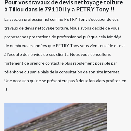
Pour vos travaux de devis nettoyage toiture
à Tillou dans le 79110 il y a PETRY Tony !!
Laissez un professionnel comme PETRY Tony s’occuper de vos
travaux de devis nettoyage toiture. Nous avons décidé de vous
proposer ses prestations de professionnel puisque cela fait déjà
de nombreuses années que PETRY Tony vous vient en aide et est
à l’écoute des envies de ses clients. Nous vous conseillons
fortement de prendre contact le plus rapidement possible par
téléphone ou par le biais de la consultation de son site internet.
Une occasion qui ne se présentera pas à deux fois alors profitez-en
!!