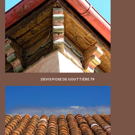
DEVIS POSE DE GOUTTIÈRE 79