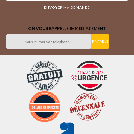
ON VOUS RAPPELLE IMMEDIATEMENT