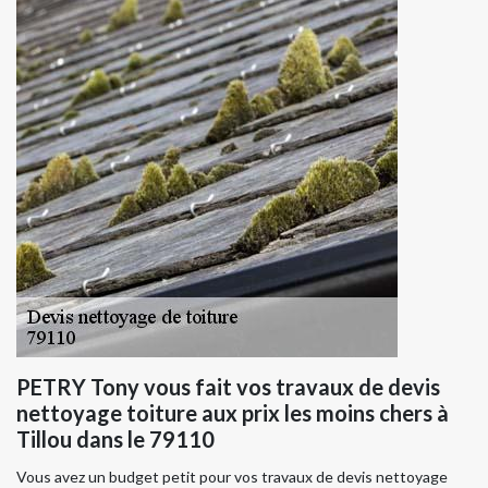
PETRY Tony vous fait vos travaux de devis
nettoyage toiture aux prix les moins chers à
Tillou dans le 79110
Vous avez un budget petit pour vos travaux de devis nettoyage