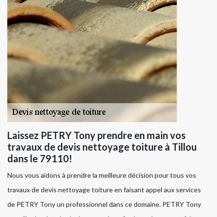
Laissez PETRY Tony prendre en main vos
travaux de devis nettoyage toiture à Tillou
dans le 79110!
Nous vous aidons à prendre la meilleure décision pour tous vos
travaux de devis nettoyage toiture en faisant appel aux services
de PETRY Tony un professionnel dans ce domaine. PETRY Tony