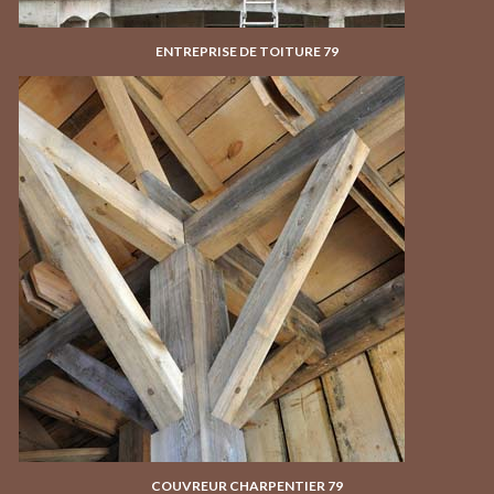
ENTREPRISE DE TOITURE 79
COUVREUR CHARPENTIER 79