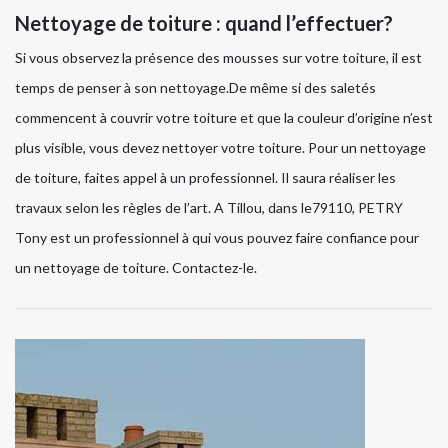
Nettoyage de toiture : quand l’effectuer?
Si vous observez la présence des mousses sur votre toiture, il est
temps de penser à son nettoyage.De même si des saletés
commencent à couvrir votre toiture et que la couleur d’origine n’est
plus visible, vous devez nettoyer votre toiture. Pour un nettoyage
de toiture, faites appel à un professionnel. Il saura réaliser les
travaux selon les règles de l’art. A Tillou, dans le79110, PETRY
Tony est un professionnel à qui vous pouvez faire confiance pour
un nettoyage de toiture. Contactez-le.