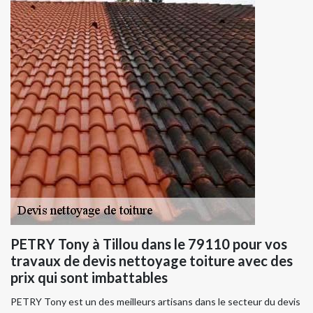
PETRY Tony à Tillou dans le 79110 pour vos
travaux de devis nettoyage toiture avec des
prix qui sont imbattables
PETRY Tony est un des meilleurs artisans dans le secteur du devis