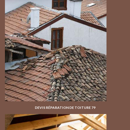
DEVIS RÉPARATION DE TOITURE 79