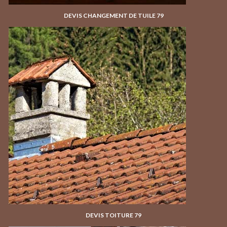
DEVIS CHANGEMENT DE TUILE 79
DEVIS TOITURE 79