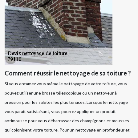
Comment réussir le nettoyage de sa toiture ?
Si vous entamez vous même le nettoyage de votre toiture, vous
pouvez utiliser une brosse télescopique ou un nettoyeur à
pression pour les saletés les plus tenaces. Lorsque le nettoyage
vous parait satisfaisant, vous pourrez appliquer un produit
antimousse pour vous débarrasser des champignons et mousses
qui colonisent votre toiture. Pour un nettoyage en profondeur et