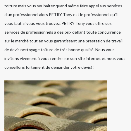
toiture mais vous souhaitez quand même faire appel aux services
d’un professionnel alors PETRY Tony est le professionnel qu’il
vous faut si vous vous trouvez. PETRY Tony vous offre ses
services de professionnels à des prix défiant toute concurrence
sur le marché tout en vous garantissant une prestation de travail
de devis nettoyage toiture de très bonne qualité. Nous vous
invitons vivement à vous rendre sur son site internet et nous vous
conseillons fortement de demander votre devis!!