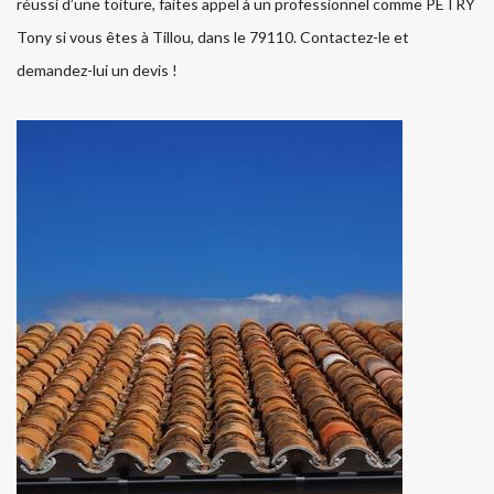
réussi d’une toiture, faites appel à un professionnel comme PETRY
Tony si vous êtes à Tillou, dans le 79110. Contactez-le et
demandez-lui un devis !