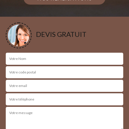
DEVIS GRATUIT