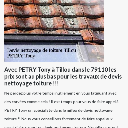
Avec PETRY Tony à Tillou dans le 79110 les
prix sont au plus bas pour les travaux de devis
nettoyage toiture !!!
Ne perdez plus votre temps inutilement en vous fatiguant avec
des corvées comme cela ! Il est temps pour vous de faire appel à
PETRY Tony un spécialiste dans le milieu de devis nettoyage
toiture !! Nous vous conseillons fortement de faire appel aux
savoir-faire expert en devis nettoyage toiture. N’oubliez surtout