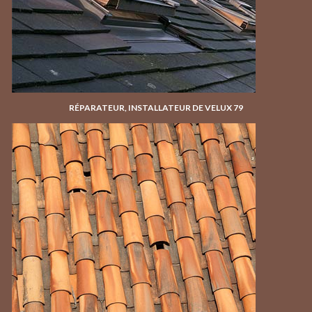
RÉPARATEUR, INSTALLATEUR DE VELUX 79