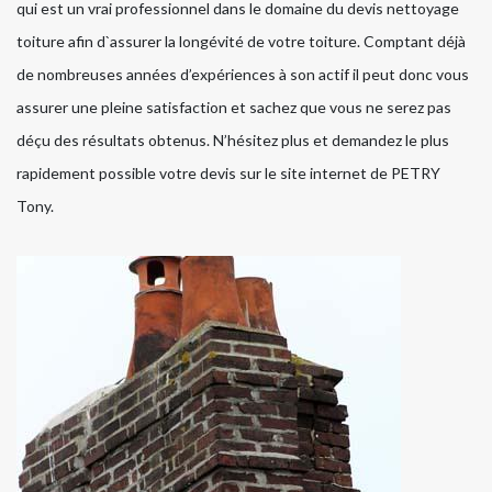
qui est un vrai professionnel dans le domaine du devis nettoyage
toiture afin d`assurer la longévité de votre toiture. Comptant déjà
de nombreuses années d’expériences à son actif il peut donc vous
assurer une pleine satisfaction et sachez que vous ne serez pas
déçu des résultats obtenus. N’hésitez plus et demandez le plus
rapidement possible votre devis sur le site internet de PETRY
Tony.