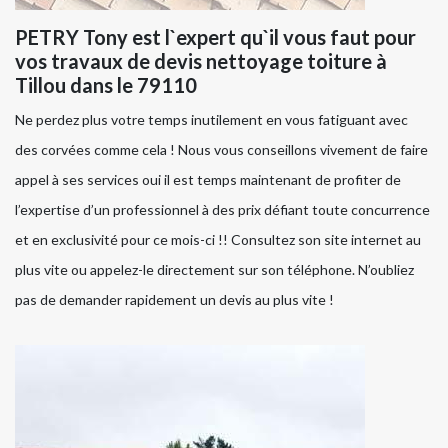
PETRY Tony est l`expert qu`il vous faut pour
vos travaux de devis nettoyage toiture à
Tillou dans le 79110
Ne perdez plus votre temps inutilement en vous fatiguant avec
des corvées comme cela ! Nous vous conseillons vivement de faire
appel à ses services oui il est temps maintenant de profiter de
l’expertise d’un professionnel à des prix défiant toute concurrence
et en exclusivité pour ce mois-ci !! Consultez son site internet au
plus vite ou appelez-le directement sur son téléphone. N’oubliez
pas de demander rapidement un devis au plus vite !