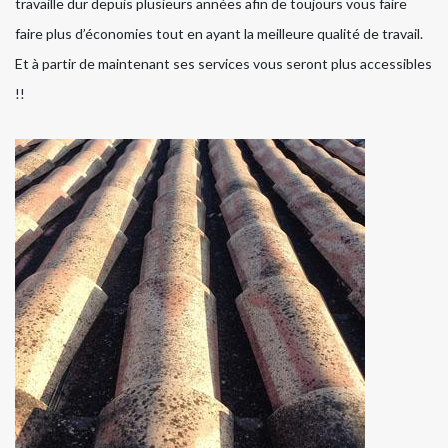
travaille dur depuis plusieurs années afin de toujours vous faire
faire plus d’économies tout en ayant la meilleure qualité de travail.
Et à partir de maintenant ses services vous seront plus accessibles
!!