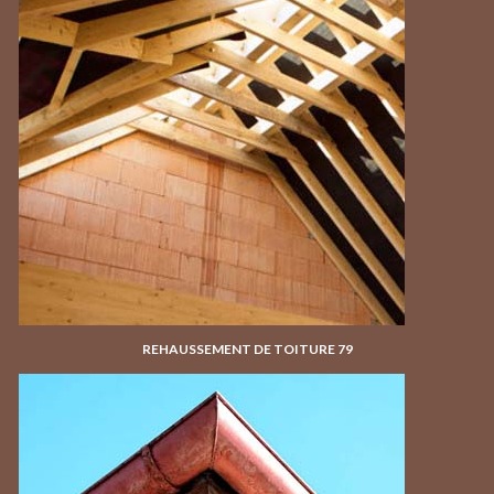
REHAUSSEMENT DE TOITURE 79