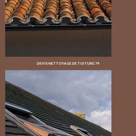
DEVIS NETTOYAGE DE TOITURE 79