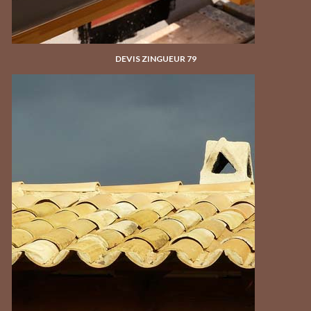
DEVIS ZINGUEUR 79