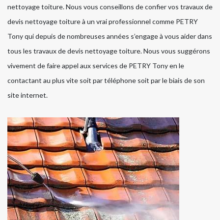
nettoyage toiture. Nous vous conseillons de confier vos travaux de
devis nettoyage toiture à un vrai professionnel comme PETRY
Tony qui depuis de nombreuses années s’engage à vous aider dans
tous les travaux de devis nettoyage toiture. Nous vous suggérons
vivement de faire appel aux services de PETRY Tony en le
contactant au plus vite soit par téléphone soit par le biais de son
site internet.