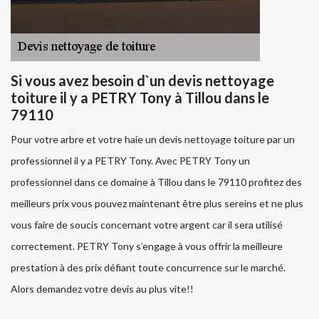
Si vous avez besoin d`un devis nettoyage
toiture il y a PETRY Tony à Tillou dans le
79110
Pour votre arbre et votre haie un devis nettoyage toiture par un
professionnel il y a PETRY Tony. Avec PETRY Tony un
professionnel dans ce domaine à Tillou dans le 79110 profitez des
meilleurs prix vous pouvez maintenant être plus sereins et ne plus
vous faire de soucis concernant votre argent car il sera utilisé
correctement. PETRY Tony s’engage à vous offrir la meilleure
prestation à des prix défiant toute concurrence sur le marché.
Alors demandez votre devis au plus vite!!