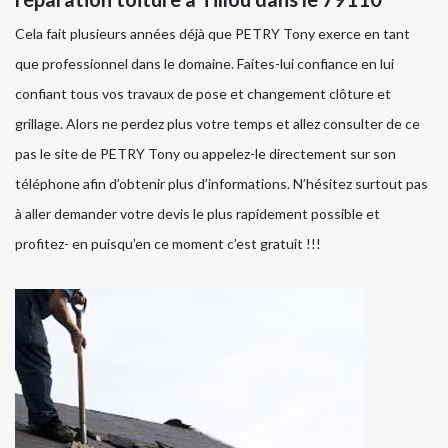
Cela fait plusieurs années déjà que PETRY Tony exerce en tant
que professionnel dans le domaine. Faites-lui confiance en lui
confiant tous vos travaux de pose et changement clôture et
grillage. Alors ne perdez plus votre temps et allez consulter de ce
pas le site de PETRY Tony ou appelez-le directement sur son
téléphone afin d’obtenir plus d’informations. N’hésitez surtout pas
à aller demander votre devis le plus rapidement possible et
profitez- en puisqu’en ce moment c’est gratuit !!!