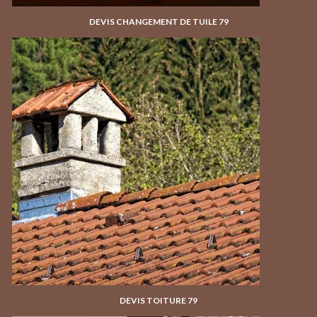
DEVIS CHANGEMENT DE TUILE 79
DEVIS TOITURE 79