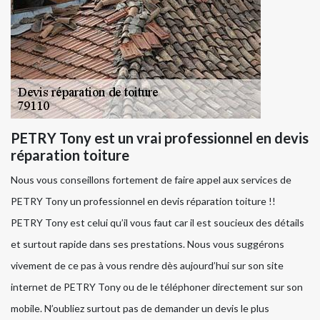
PETRY Tony est un vrai professionnel en devis
réparation toiture
Nous vous conseillons fortement de faire appel aux services de
PETRY Tony un professionnel en devis réparation toiture !!
PETRY Tony est celui qu’il vous faut car il est soucieux des détails
et surtout rapide dans ses prestations. Nous vous suggérons
vivement de ce pas à vous rendre dès aujourd’hui sur son site
internet de PETRY Tony ou de le téléphoner directement sur son
mobile. N’oubliez surtout pas de demander un devis le plus