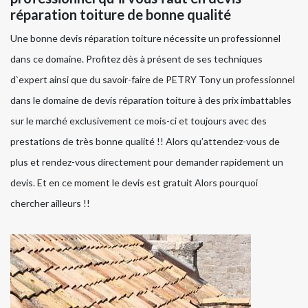
réparation toiture de bonne qualité
Une bonne devis réparation toiture nécessite un professionnel
dans ce domaine. Profitez dès à présent de ses techniques
d`expert ainsi que du savoir-faire de PETRY Tony un professionnel
dans le domaine de devis réparation toiture à des prix imbattables
sur le marché exclusivement ce mois-ci et toujours avec des
prestations de très bonne qualité !! Alors qu’attendez-vous de
plus et rendez-vous directement pour demander rapidement un
devis. Et en ce moment le devis est gratuit Alors pourquoi
chercher ailleurs !!