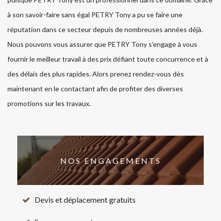
à son savoir-faire sans égal PETRY Tony a pu se faire une
réputation dans ce secteur depuis de nombreuses années déjà.
Nous pouvons vous assurer que PETRY Tony s’engage à vous
fournir le meilleur travail à des prix défiant toute concurrence et à
des délais des plus rapides. Alors prenez rendez-vous dès
maintenant en le contactant afin de profiter des diverses
promotions sur les travaux.
NOS ENGAGEMENTS
Devis et déplacement gratuits