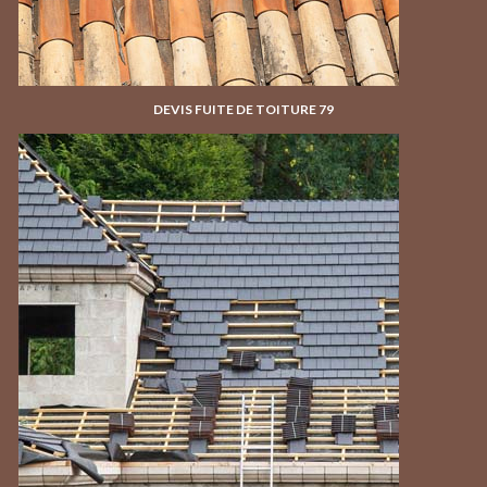
DEVIS FUITE DE TOITURE 79