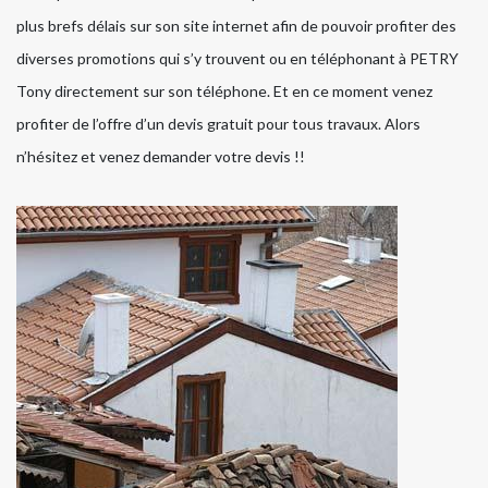
plus brefs délais sur son site internet afin de pouvoir profiter des
diverses promotions qui s’y trouvent ou en téléphonant à PETRY
Tony directement sur son téléphone. Et en ce moment venez
profiter de l’offre d’un devis gratuit pour tous travaux. Alors
n’hésitez et venez demander votre devis !!