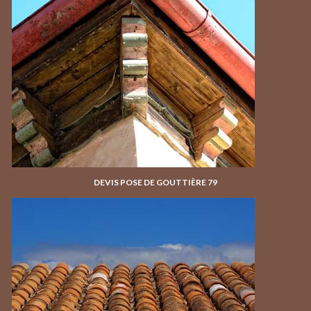
DEVIS POSE DE GOUTTIÈRE 79