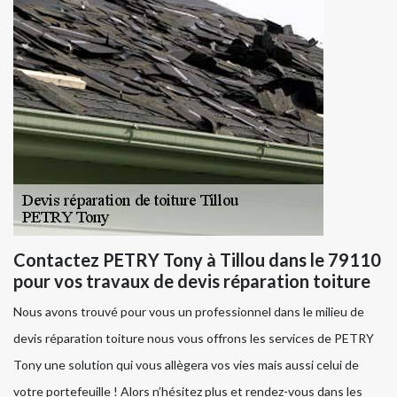
Contactez PETRY Tony à Tillou dans le 79110
pour vos travaux de devis réparation toiture
Nous avons trouvé pour vous un professionnel dans le milieu de
devis réparation toiture nous vous offrons les services de PETRY
Tony une solution qui vous allègera vos vies mais aussi celui de
votre portefeuille ! Alors n’hésitez plus et rendez-vous dans les