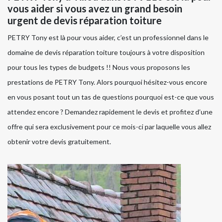
vous aider si vous avez un grand besoin
urgent de devis réparation toiture
PETRY Tony est là pour vous aider, c’est un professionnel dans le
domaine de devis réparation toiture toujours à votre disposition
pour tous les types de budgets !! Nous vous proposons les
prestations de PETRY Tony. Alors pourquoi hésitez-vous encore
en vous posant tout un tas de questions pourquoi est-ce que vous
attendez encore ? Demandez rapidement le devis et profitez d’une
offre qui sera exclusivement pour ce mois-ci par laquelle vous allez
obtenir votre devis gratuitement.