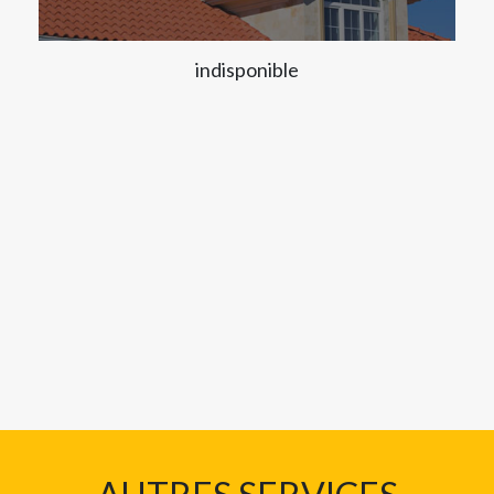
indisponible