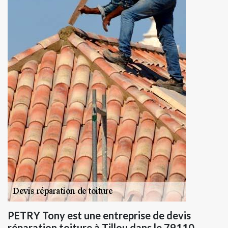
PETRY Tony est une entreprise de devis
réparation toiture à Tillou dans le 79110