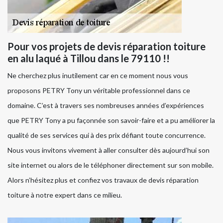
Pour vos projets de devis réparation toiture
en alu laqué à Tillou dans le 79110 !!
Ne cherchez plus inutilement car en ce moment nous vous
proposons PETRY Tony un véritable professionnel dans ce
domaine. C’est à travers ses nombreuses années d’expériences
que PETRY Tony a pu façonnée son savoir-faire et a pu améliorer la
qualité de ses services qui à des prix défiant toute concurrence.
Nous vous invitons vivement à aller consulter dès aujourd’hui son
site internet ou alors de le téléphoner directement sur son mobile.
Alors n’hésitez plus et confiez vos travaux de devis réparation
toiture à notre expert dans ce milieu.