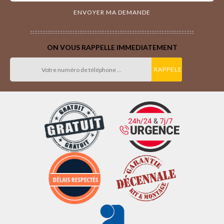
ON VOUS RAPPELLE IMMEDIATEMENT