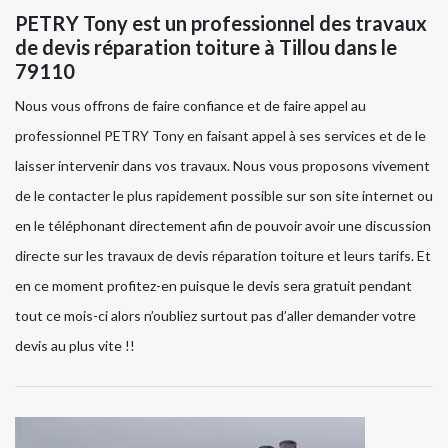
PETRY Tony est un professionnel des travaux
de devis réparation toiture à Tillou dans le
79110
Nous vous offrons de faire confiance et de faire appel au
professionnel PETRY Tony en faisant appel à ses services et de le
laisser intervenir dans vos travaux. Nous vous proposons vivement
de le contacter le plus rapidement possible sur son site internet ou
en le téléphonant directement afin de pouvoir avoir une discussion
directe sur les travaux de devis réparation toiture et leurs tarifs. Et
en ce moment profitez-en puisque le devis sera gratuit pendant
tout ce mois-ci alors n’oubliez surtout pas d’aller demander votre
devis au plus vite !!