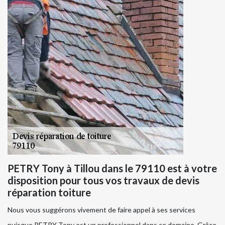
PETRY Tony à Tillou dans le 79110 est à votre
disposition pour tous vos travaux de devis
réparation toiture
Nous vous suggérons vivement de faire appel à ses services
puisque PETRY Tony est un professionnel dans ce domaine. Grâce