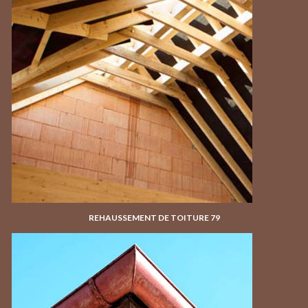
REHAUSSEMENT DE TOITURE 79