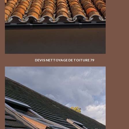
DEVIS NETTOYAGE DE TOITURE 79