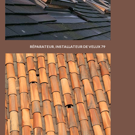
RÉPARATEUR, INSTALLATEUR DE VELUX 79