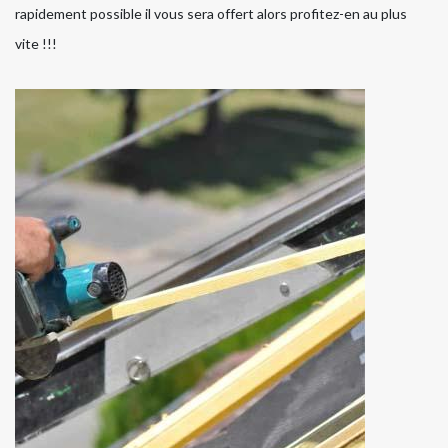
rapidement possible il vous sera offert alors profitez-en au plus
vite !!!