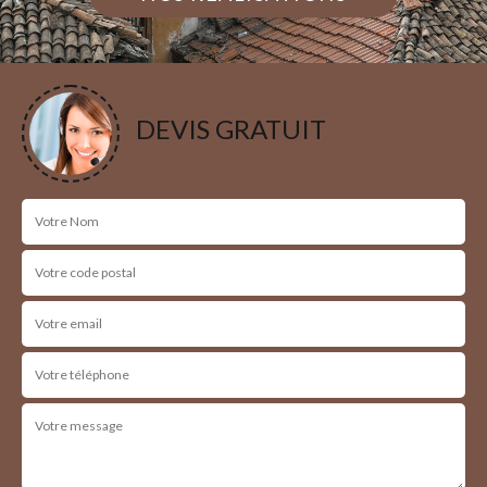
DEVIS GRATUIT