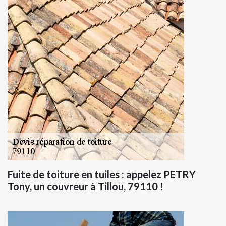
Fuite de toiture en tuiles : appelez PETRY
Tony, un couvreur à Tillou, 79110 !