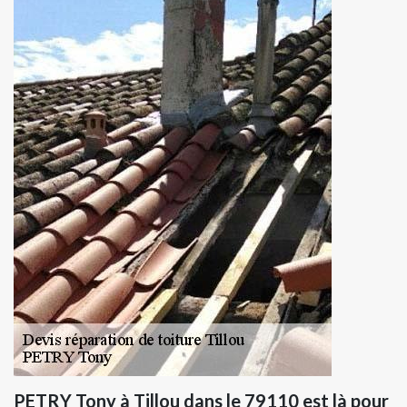
PETRY Tony à Tillou dans le 79110 est là pour