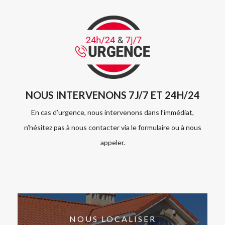
NOUS INTERVENONS 7J/7 ET 24H/24
En cas d’urgence, nous intervenons dans l’immédiat,
n’hésitez pas à nous contacter via le formulaire ou à nous
appeler.
NOUS LOCALISER