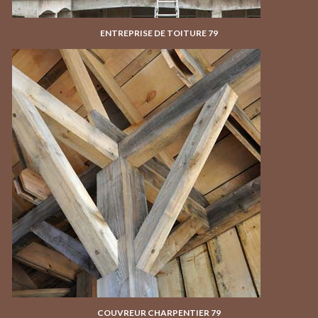
ENTREPRISE DE TOITURE 79
COUVREUR CHARPENTIER 79