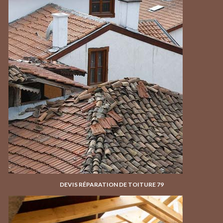
DEVIS RÉPARATION DE TOITURE 79