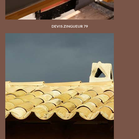
DEVIS ZINGUEUR 79