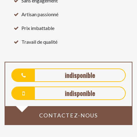
Sans engagement
Artisan passionné
Prix imbattable
Travail de qualité
indisponible
indisponible
CONTACTEZ-NOUS