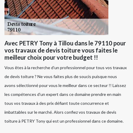
Avec PETRY Tony à Tillou dans le 79110 pour
vos travaux de devis toiture vous faites le
meilleur choix pour votre budget !!
Vous êtes à la recherche d’un professionnel pour tous vos travaux
de devis toiture ? Ne vous faites plus de soucis puisque nous
avons sélectionné pour vous le meilleur dans ce secteur !! Laissez
les compétences d’un expert dans ce domaine prendre en main
tous vos travaux à des prix défiant toute concurrence et
imbattables sur le marché. Alors confiez vos travaux de devis
toiture à PETRY Tony qui est un professionnel dans ce domaine.