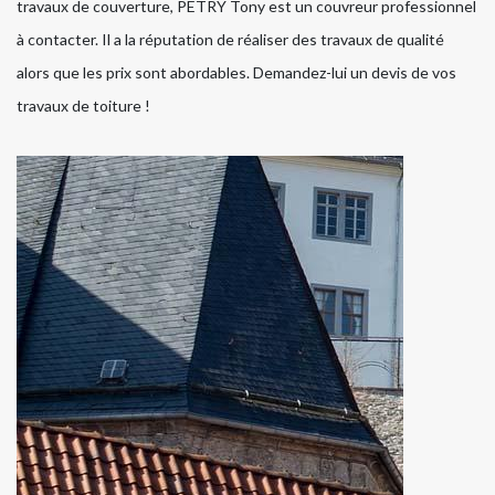
travaux de couverture, PETRY Tony est un couvreur professionnel
à contacter. Il a la réputation de réaliser des travaux de qualité
alors que les prix sont abordables. Demandez-lui un devis de vos
travaux de toiture !