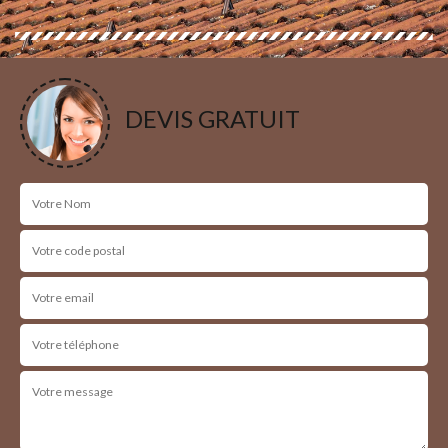
DEVIS GRATUIT