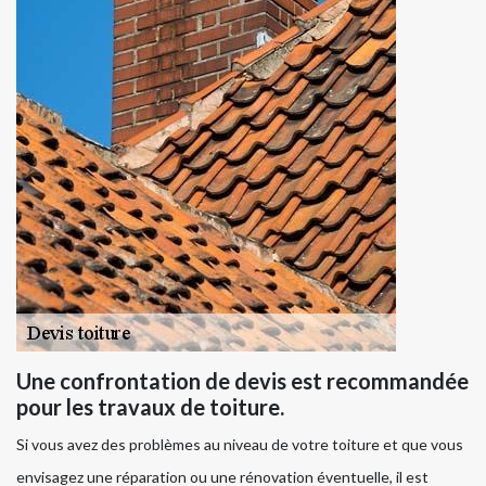
Une confrontation de devis est recommandée
pour les travaux de toiture.
Si vous avez des problèmes au niveau de votre toiture et que vous
envisagez une réparation ou une rénovation éventuelle, il est