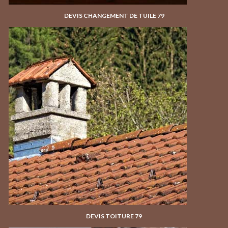
DEVIS CHANGEMENT DE TUILE 79
DEVIS TOITURE 79