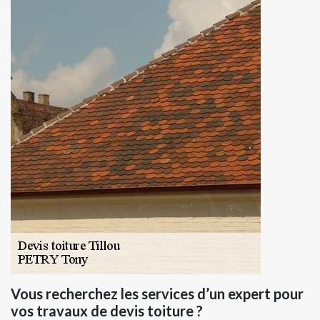
Vous recherchez les services d’un expert pour
vos travaux de devis toiture ?