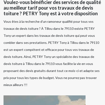
Voulez-vous bénéficier des services de qualité
au meilleur tarif pour vos travaux de devis
toiture ? PETRY Tony est à votre disposition
Vous êtes à la recherche d’un ramoneur qualifié pour tous vos
travaux de devis toiture ? À Tillou dans le 79110 existe PETRY
Tony un expert dans les travaux de devis toiture qui peut vous
combler dans ses prestations. PETRY Tony à Tillou dans le 79110
est un expert compétent et efficace pour tous vos travaux de
devis toiture. Ainsi, PETRY Tony un spécialiste des travaux de
devis toiture à Tillou dans le 79110 vous facilite la vie en vous
proposant des devis gratuits durant tout ce mois-ci et adapte ses
prix pour tous les types de budget. Vous ne pourrez pas trouver
mieux ailleurs !!!