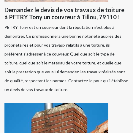
Demandez le devis de vos travaux de toiture
à PETRY Tony un couvreur à Tillou, 79110 !
PETRY Tony est un couvreur dont la réputation n’est plus à
démontrer. Ce professionnel a une bonne notoriété auprès des
propriétaires et pour vos travaux relatifs à une toiture, ils
préfèrent s’adresser à ce couvreur. Quel que soit le type de
toiture, quel que soit le matériau de votre toiture, et quelle que
soit la prestation que vous lui demandez, les travaux réalisés sont
de qualité, respectant les normes. Contactez-le pour qu’il établisse
un devis de vos travaux de toiture.