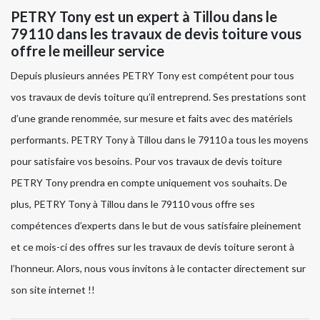
PETRY Tony est un expert à Tillou dans le
79110 dans les travaux de devis toiture vous
offre le meilleur service
Depuis plusieurs années PETRY Tony est compétent pour tous
vos travaux de devis toiture qu’il entreprend. Ses prestations sont
d’une grande renommée, sur mesure et faits avec des matériels
performants. PETRY Tony à Tillou dans le 79110 a tous les moyens
pour satisfaire vos besoins. Pour vos travaux de devis toiture
PETRY Tony prendra en compte uniquement vos souhaits. De
plus, PETRY Tony à Tillou dans le 79110 vous offre ses
compétences d’experts dans le but de vous satisfaire pleinement
et ce mois-ci des offres sur les travaux de devis toiture seront à
l’honneur. Alors, nous vous invitons à le contacter directement sur
son site internet !!