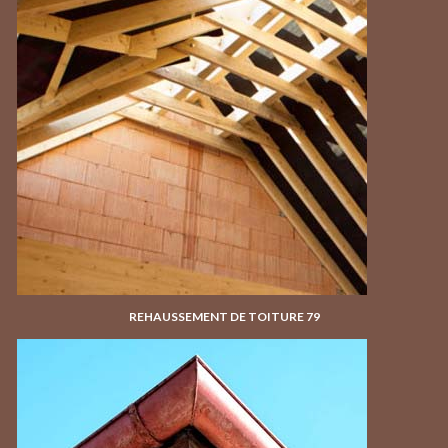
REHAUSSEMENT DE TOITURE 79