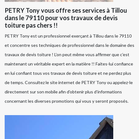
PETRY Tony vous offre ses services à Tillou
dans le 79110 pour vos travaux de devis
toiture pas chers !!
PETRY Tony est un professionnel exerçant à Tillou dans le 79110
et concentre ses techniques de professionnel dans le domaine des
travaux de devis toiture ! L’on peut même vous affirmer que c’est
maintenant un véritable expert en la matière !! Faites-lui confiance
en lui confiant tous vos travaux de devis toiture et ne perdez plus
de temps. Consultez le site internet de PETRY Tony ou appelez-le
directement sur son mobile afin d’obtenir plus d’informations
concernant les diverses promotions qui vous y seront proposés.