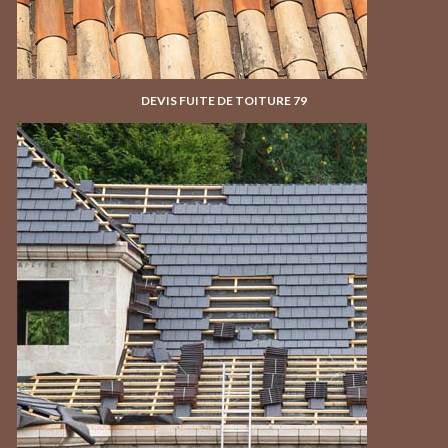
DEVIS FUITE DE TOITURE 79