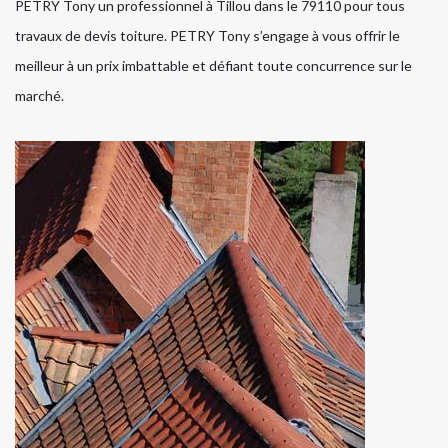
PETRY Tony un professionnel à Tillou dans le 79110 pour tous
travaux de devis toiture. PETRY Tony s’engage à vous offrir le
meilleur à un prix imbattable et défiant toute concurrence sur le
marché.