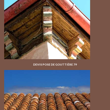
DEVIS POSE DE GOUTTIÈRE 79