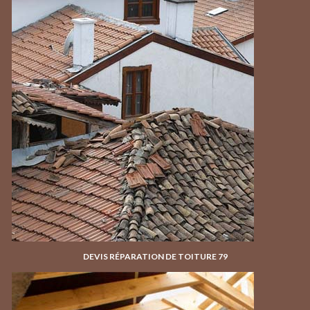
DEVIS RÉPARATION DE TOITURE 79