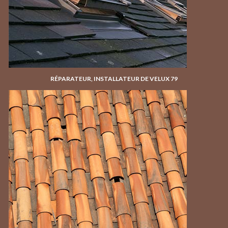
RÉPARATEUR, INSTALLATEUR DE VELUX 79