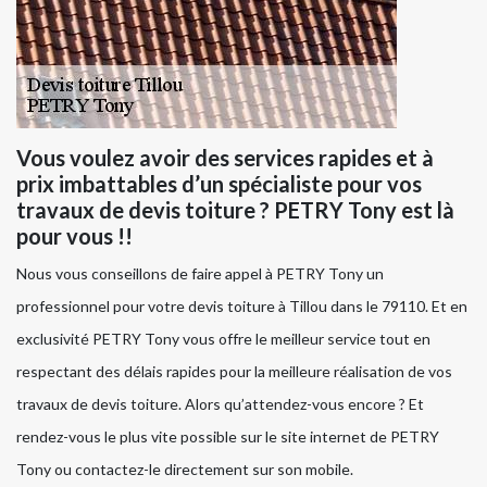
Vous voulez avoir des services rapides et à
prix imbattables d’un spécialiste pour vos
travaux de devis toiture ? PETRY Tony est là
pour vous !!
Nous vous conseillons de faire appel à PETRY Tony un
professionnel pour votre devis toiture à Tillou dans le 79110. Et en
exclusivité PETRY Tony vous offre le meilleur service tout en
respectant des délais rapides pour la meilleure réalisation de vos
travaux de devis toiture. Alors qu’attendez-vous encore ? Et
rendez-vous le plus vite possible sur le site internet de PETRY
Tony ou contactez-le directement sur son mobile.