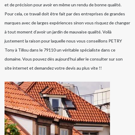
et de précision pour avoir en même un rendu de bonne qualité.
Pour cela, ce travail doit être fait par des entreprises de grandes
marques avec de larges expériences sinon vous risquez de changer
à tout moment d’avoir un jardin de mauvaise qualité. Voilà
justement la raison pour laquelle nous vous conseillons PETRY
Tony à Tillou dans le 79110 un véritable spécialiste dans ce
domaine. Vous pouvez dès aujourd’hui aller le consulter sur son
site internet et demandez votre devis au plus vite !!