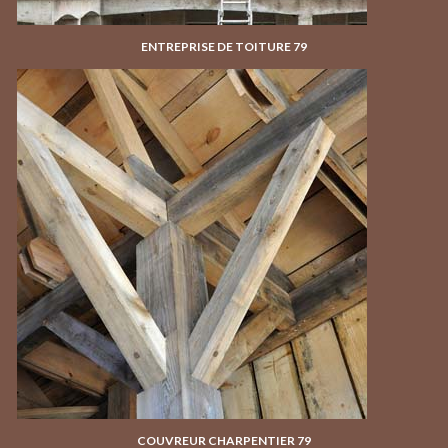
ENTREPRISE DE TOITURE 79
COUVREUR CHARPENTIER 79