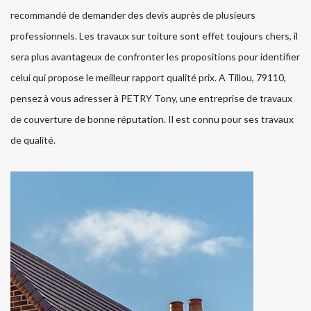
recommandé de demander des devis auprès de plusieurs
professionnels. Les travaux sur toiture sont effet toujours chers, il
sera plus avantageux de confronter les propositions pour identifier
celui qui propose le meilleur rapport qualité prix. A Tillou, 79110,
pensez à vous adresser à PETRY Tony, une entreprise de travaux
de couverture de bonne réputation. Il est connu pour ses travaux
de qualité.