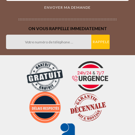
ON VOUS RAPPELLE IMMEDIATEMENT