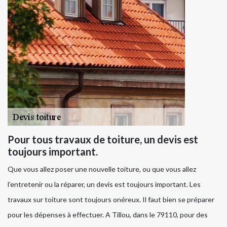
Pour tous travaux de toiture, un devis est
toujours important.
Que vous allez poser une nouvelle toiture, ou que vous allez
l’entretenir ou la réparer, un devis est toujours important. Les
travaux sur toiture sont toujours onéreux. Il faut bien se préparer
pour les dépenses à effectuer. A Tillou, dans le 79110, pour des