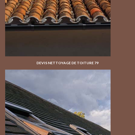
DEVIS NETTOYAGE DE TOITURE 79