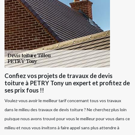
Confiez vos projets de travaux de devis
toiture à PETRY Tony un expert et profitez de
ses prix fous !!
Voulez-vous avoir le meilleur tarif concernant tous vos travaux
dans le milieu des travaux de devis toiture ? Ne cherchez plus loin
puisque nous avons trouvé pour vous le meilleur pour vous dans ce
milieu et nous vous invitons à faire appel sans plus attendre à