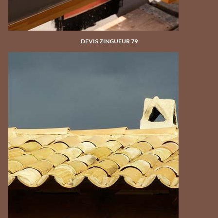
DEVIS ZINGUEUR 79