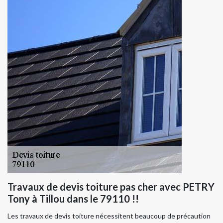
Travaux de devis toiture pas cher avec PETRY
Tony à Tillou dans le 79110 !!
Les travaux de devis toiture nécessitent beaucoup de précaution