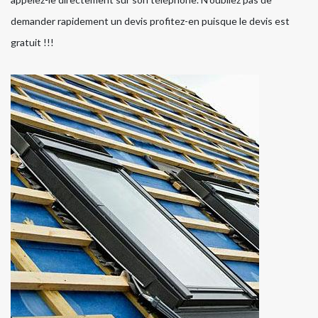
demander rapidement un devis profitez-en puisque le devis est
gratuit !!!