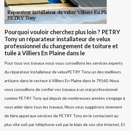
Pourquoi vouloir cherchez plus loin ? PETRY
Tony un réparateur installateur de velux
professionnel du changement de toiture et
tuile à Villiers En Plaine dans le
Pour tous vos travaux nous vous conseillons les services experts
du réparateur installateur de veluxPETRY Tony un des meilleurs
artisans dans le secteur à Villiers En Plaine dans le 79160. Nous
vous conseillons de confier vos travaux à un vrai professionnel
comme PETRY Tony qui depuis de nombreuses années s’engage à
vous aider dans tous les travaux. Nous vous suggérons vivement
de faire appel aux services de PETRY Tony en le contactant au
plus vite soit par téléphone soit par le biais de son site internet. Et