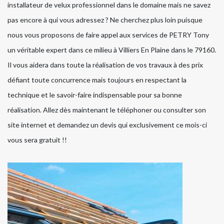
installateur de velux professionnel dans le domaine mais ne savez
pas encore à qui vous adressez ? Ne cherchez plus loin puisque
nous vous proposons de faire appel aux services de PETRY Tony
un véritable expert dans ce milieu à Villiers En Plaine dans le 79160.
Il vous aidera dans toute la réalisation de vos travaux à des prix
défiant toute concurrence mais toujours en respectant la
technique et le savoir-faire indispensable pour sa bonne
réalisation. Allez dès maintenant le téléphoner ou consulter son
site internet et demandez un devis qui exclusivement ce mois-ci
vous sera gratuit !!