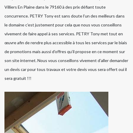
Villiers En Plaine dans le 79160 à des prix défiant toute
concurrence. PETRY Tony est sans doute l’un des meilleurs dans
le domaine c’est justement pour cela que nous vous conseillons
vivement de faire appel à ses services. PETRY Tony met tout en
œuvre afin de rendre plus accessible à tous les services par le biais
de promotions mais aussi d’offres qu’il propose en ce moment sur
son site internet. Nous vous conseillons vivement d’aller demander
un devis car pour tous travaux et votre devis vous sera offert oui il
sera gratuit !!!