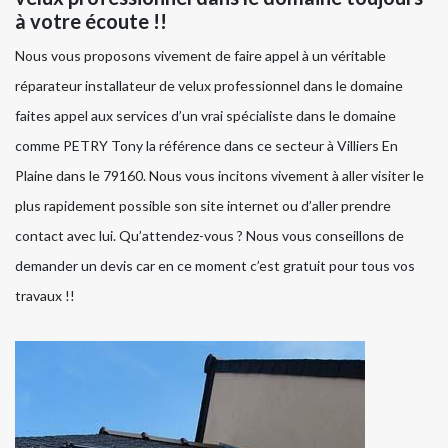
à votre écoute !!
Nous vous proposons vivement de faire appel à un véritable
réparateur installateur de velux professionnel dans le domaine
faites appel aux services d’un vrai spécialiste dans le domaine
comme PETRY Tony la référence dans ce secteur à Villiers En
Plaine dans le 79160. Nous vous incitons vivement à aller visiter le
plus rapidement possible son site internet ou d’aller prendre
contact avec lui. Qu’attendez-vous ? Nous vous conseillons de
demander un devis car en ce moment c’est gratuit pour tous vos
travaux !!