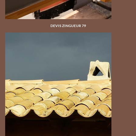
DEVIS ZINGUEUR 79