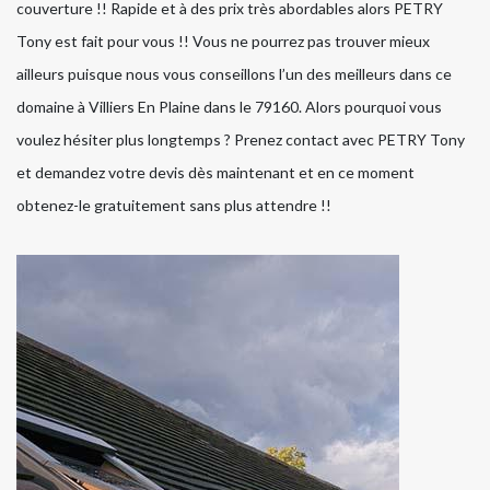
couverture !! Rapide et à des prix très abordables alors PETRY
Tony est fait pour vous !! Vous ne pourrez pas trouver mieux
ailleurs puisque nous vous conseillons l’un des meilleurs dans ce
domaine à Villiers En Plaine dans le 79160. Alors pourquoi vous
voulez hésiter plus longtemps ? Prenez contact avec PETRY Tony
et demandez votre devis dès maintenant et en ce moment
obtenez-le gratuitement sans plus attendre !!