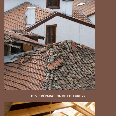
DEVIS RÉPARATION DE TOITURE 79