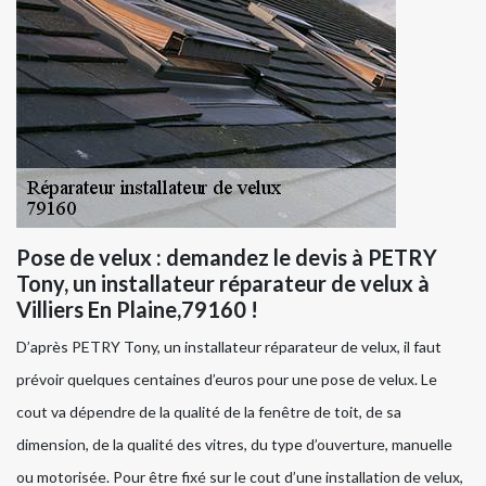
Pose de velux : demandez le devis à PETRY
Tony, un installateur réparateur de velux à
Villiers En Plaine,79160 !
D’après PETRY Tony, un installateur réparateur de velux, il faut
prévoir quelques centaines d’euros pour une pose de velux. Le
cout va dépendre de la qualité de la fenêtre de toit, de sa
dimension, de la qualité des vitres, du type d’ouverture, manuelle
ou motorisée. Pour être fixé sur le cout d’une installation de velux,