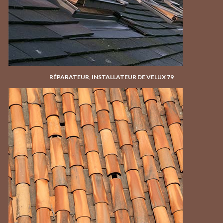
RÉPARATEUR, INSTALLATEUR DE VELUX 79