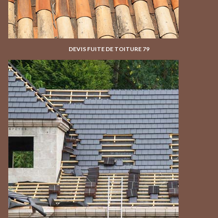
DEVIS FUITE DE TOITURE 79