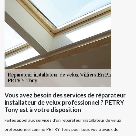
Vous avez besoin des services de réparateur
installateur de velux professionnel ? PETRY
Tony est à votre disposition
Faites appel aux services d’un réparateur installateur de velux
professionnel comme PETRY Tony pour tous vos travaux de