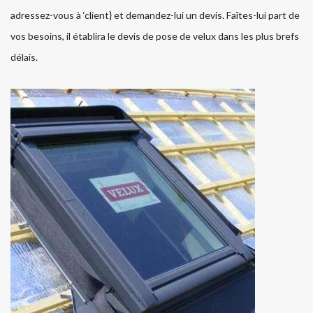
adressez-vous à ‘client} et demandez-lui un devis. Faîtes-lui part de
vos besoins, il établira le devis de pose de velux dans les plus brefs
délais.