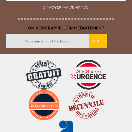
ON VOUS RAPPELLE IMMEDIATEMENT