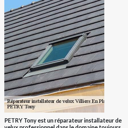
PETRY Tony est un réparateur installateur de
velux professionnel dans le domaine toujours