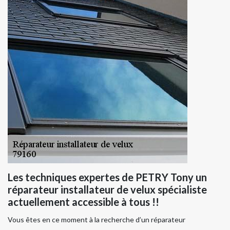
Les techniques expertes de PETRY Tony un
réparateur installateur de velux spécialiste
actuellement accessible à tous !!
Vous êtes en ce moment à la recherche d’un réparateur