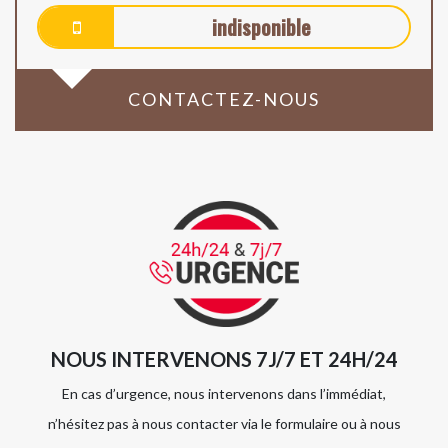
indisponible
CONTACTEZ-NOUS
NOUS INTERVENONS 7J/7 ET 24H/24
En cas d’urgence, nous intervenons dans l’immédiat,
n’hésitez pas à nous contacter via le formulaire ou à nous