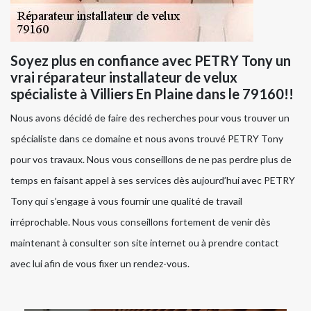
Soyez plus en confiance avec PETRY Tony un
vrai réparateur installateur de velux
spécialiste à Villiers En Plaine dans le 79160!!
Nous avons décidé de faire des recherches pour vous trouver un
spécialiste dans ce domaine et nous avons trouvé PETRY Tony
pour vos travaux. Nous vous conseillons de ne pas perdre plus de
temps en faisant appel à ses services dès aujourd’hui avec PETRY
Tony qui s’engage à vous fournir une qualité de travail
irréprochable. Nous vous conseillons fortement de venir dès
maintenant à consulter son site internet ou à prendre contact
avec lui afin de vous fixer un rendez-vous.