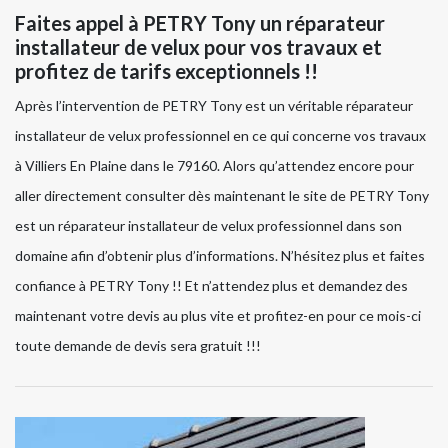
Faites appel à PETRY Tony un réparateur
installateur de velux pour vos travaux et
profitez de tarifs exceptionnels !!
Après l’intervention de PETRY Tony est un véritable réparateur
installateur de velux professionnel en ce qui concerne vos travaux
à Villiers En Plaine dans le 79160. Alors qu’attendez encore pour
aller directement consulter dès maintenant le site de PETRY Tony
est un réparateur installateur de velux professionnel dans son
domaine afin d’obtenir plus d’informations. N’hésitez plus et faites
confiance à PETRY Tony !! Et n’attendez plus et demandez des
maintenant votre devis au plus vite et profitez-en pour ce mois-ci
toute demande de devis sera gratuit !!!