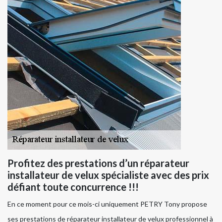
Profitez des prestations d’un réparateur
installateur de velux spécialiste avec des prix
défiant toute concurrence !!!
En ce moment pour ce mois-ci uniquement PETRY Tony propose
ses prestations de réparateur installateur de velux professionnel à