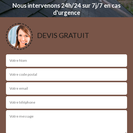
Nous intervenons 24h/24 sur 7j/7 en cas
d'urgence
NOS RÉALISATIONS
DEVIS GRATUIT