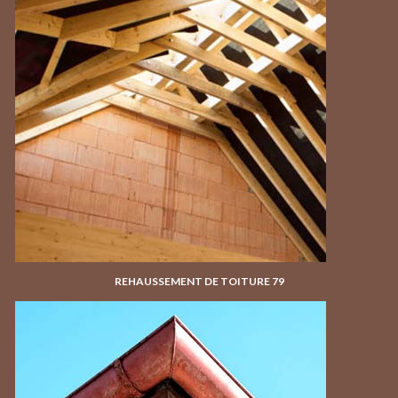
REHAUSSEMENT DE TOITURE 79