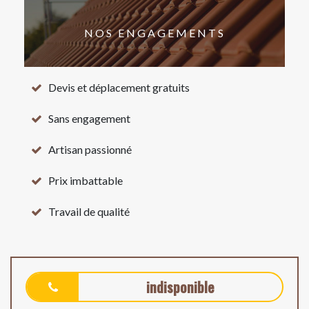
NOS ENGAGEMENTS
Devis et déplacement gratuits
Sans engagement
Artisan passionné
Prix imbattable
Travail de qualité
indisponible