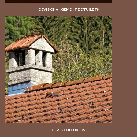
DEVIS CHANGEMENT DE TUILE 79
DEVIS TOITURE 79