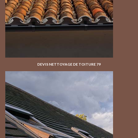
DEVIS NETTOYAGE DE TOITURE 79