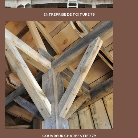
ENTREPRISE DE TOITURE 79
COUVREUR CHARPENTIER 79