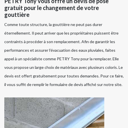
PETRY Tony vous offre un devis de pose
gratuit pour le changement de votre
gouttière
Comme toute structure, la gouttière ne peut pas durer
éternellement. Il peut arriver que les propriétaires puissent être
contraints à procéder à son remplacement. Afin de garantir les
performances et assurer l’évacuation des eaux pluviales, faites
appel à un spécialiste comme PETRY Tony pour la remplacer. Elle
vous propose un large choix de matériaux avec plusieurs coloris. Le
devis est offert gratuitement pour toutes demandes. Pour ce faire,
il vous suffit de remplir le formulaire de devis affiché sur notre site.