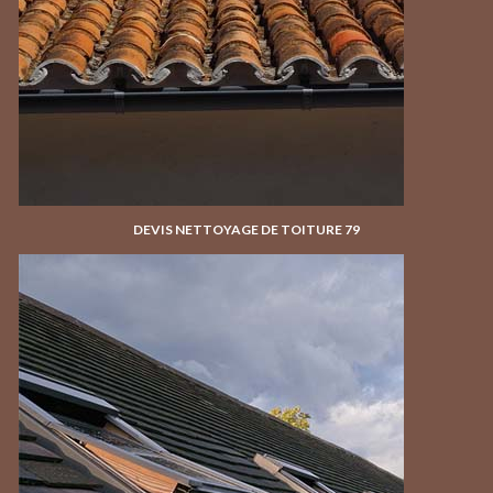
DEVIS NETTOYAGE DE TOITURE 79