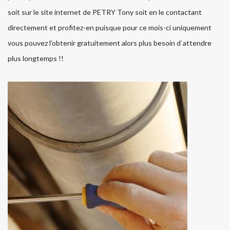
soit sur le site internet de PETRY Tony soit en le contactant
directement et profitez-en puisque pour ce mois-ci uniquement
vous pouvez l’obtenir gratuitement alors plus besoin d`attendre
plus longtemps !!