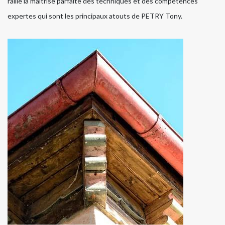
rallie la maitrise parfaite des techniques et des compétences
expertes qui sont les principaux atouts de PETRY Tony.