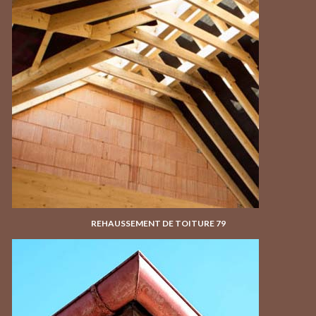
REHAUSSEMENT DE TOITURE 79