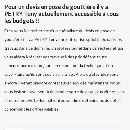
Pour un devis en pose de gouttière il y a
PETRY Tony actuellement accessible à tous
les budgets !!
Etes-vous à la recherche d’un spécialiste du devis en pose de
gouttière ? Il y a PETRY Tony une entreprise spécialisée dans les
travaux dans ce domaine. Un professionnel dans ce secteur et qui
vous aidera à réaliser vos travaux à des prix défiant toute
concurrence mais toujours en respectant la technique et un
savoir-faire qu’ils sont seuls à maitriser. Alors qu’attendez-vous
encore ? Venez prendre contact avec eux dès maintenant. Nous
vous invitons vivement à demander votre devis au plus vite et allez
directement visiter leur site internet afin d’obtenir plus de détails
concernant les offres valables.