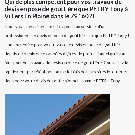
Qui de plus compétent pour vos travaux de
devis en pose de gouttière que PETRY Tony à
Villiers En Plaine dans le 79160 ?!
Nous vous conseillons de faire appel aux services d’un
professionnel en devis en pose de gouttière tel que PETRY Tony !
Une entreprise pour vos travaux de devis en pose de gouttière
depuis de nombreuses années déjà est le professionnel qu’il vous
faut pour vos travaux de devis en pose de gouttière. Contactez-le
rapidement par téléphone ou par le biais de leurs sites internet et
demandez votre devis de professionnels comme PETRY Tony.