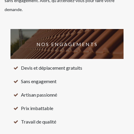
sans engagement. Alors, qu’attendez-vous pour faire votre
demande.
NOS ENGAGEMENTS
Devis et déplacement gratuits
Sans engagement
Artisan passionné
Prix imbattable
Travail de qualité