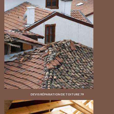
DEVIS RÉPARATION DE TOITURE 79