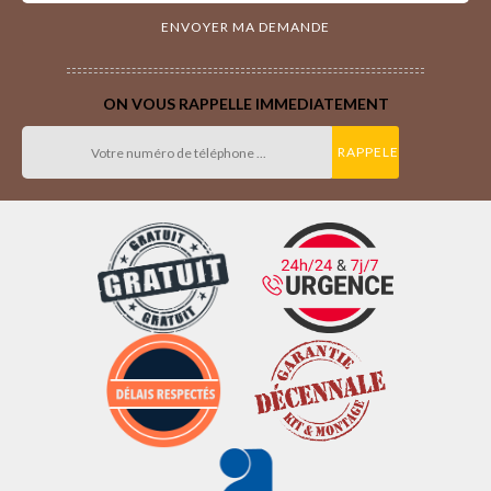
ON VOUS RAPPELLE IMMEDIATEMENT