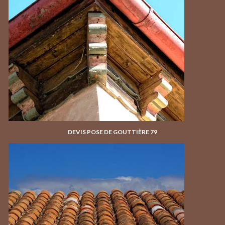
DEVIS POSE DE GOUTTIÈRE 79