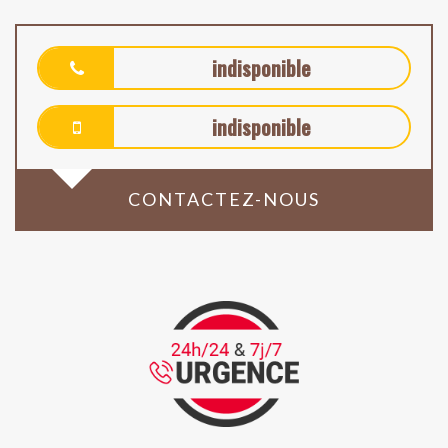
indisponible
indisponible
CONTACTEZ-NOUS