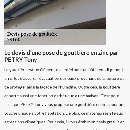
Le devis d’une pose de gouttière en zinc par
PETRY Tony
La gouttière est un élément essentiel pour un bâtiment. Il permet
en effet d’assurer l’évacuation des eaux provenant de la toiture et
de protéger ainsi la façade de l’humidité. Outre cela, la gouttière
apporte aussi une fonction esthétique à une maison. C’est pour
cela que PETRY Tony vous propose une gouttière en zinc pour une
touche unique à votre habitation. De plus, ce matériau résiste aux
agressions climatiques. Pour cela, il vous établit un devis gratuit et