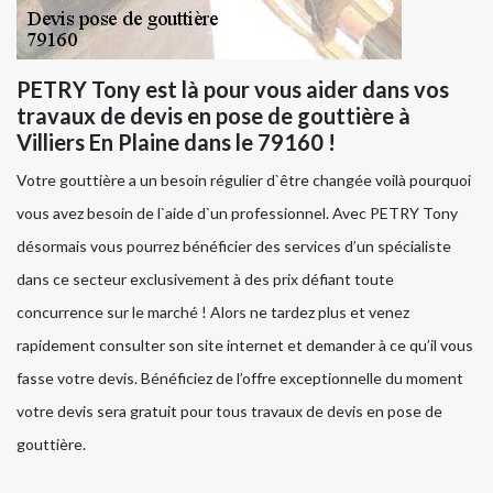
PETRY Tony est là pour vous aider dans vos
travaux de devis en pose de gouttière à
Villiers En Plaine dans le 79160 !
Votre gouttière a un besoin régulier d`être changée voilà pourquoi
vous avez besoin de l`aide d`un professionnel. Avec PETRY Tony
désormais vous pourrez bénéficier des services d’un spécialiste
dans ce secteur exclusivement à des prix défiant toute
concurrence sur le marché ! Alors ne tardez plus et venez
rapidement consulter son site internet et demander à ce qu’il vous
fasse votre devis. Bénéficiez de l’offre exceptionnelle du moment
votre devis sera gratuit pour tous travaux de devis en pose de
gouttière.