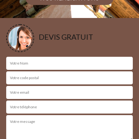
DEVIS GRATUIT