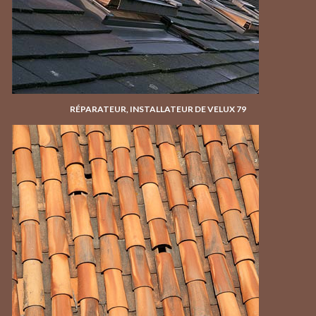
RÉPARATEUR, INSTALLATEUR DE VELUX 79