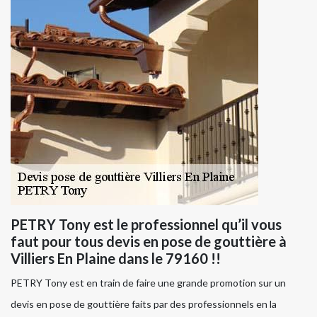
PETRY Tony est le professionnel qu’il vous
faut pour tous devis en pose de gouttière à
Villiers En Plaine dans le 79160 !!
PETRY Tony est en train de faire une grande promotion sur un
devis en pose de gouttière faits par des professionnels en la