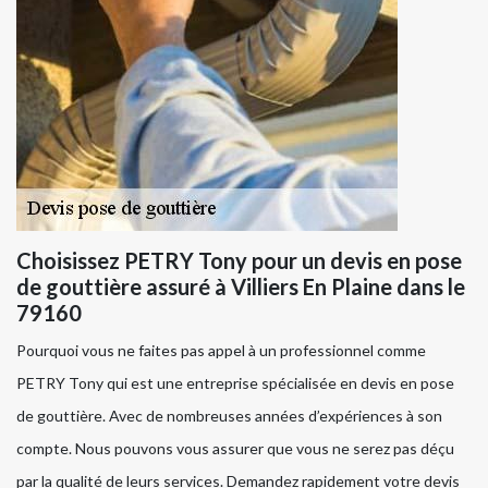
Choisissez PETRY Tony pour un devis en pose
de gouttière assuré à Villiers En Plaine dans le
79160
Pourquoi vous ne faites pas appel à un professionnel comme
PETRY Tony qui est une entreprise spécialisée en devis en pose
de gouttière. Avec de nombreuses années d’expériences à son
compte. Nous pouvons vous assurer que vous ne serez pas déçu
par la qualité de leurs services. Demandez rapidement votre devis