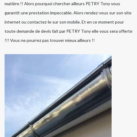
matière !! Alors pourquoi chercher ailleurs PETRY Tony vous
garantit une prestation impeccable. Alors rendez-vous sur son site
internet ou contactez-le sur son mobile. Et en ce moment pour
toute demande de devis fait par PETRY Tony elle vous sera offerte
!!! Vous ne pourrez pas trouver mieux ailleurs !!