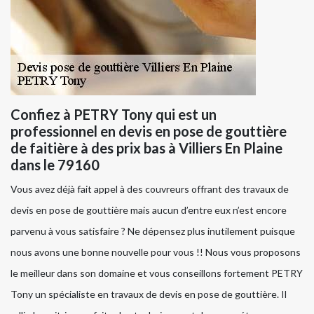
Confiez à PETRY Tony qui est un
professionnel en devis en pose de gouttière
de faitière à des prix bas à Villiers En Plaine
dans le 79160
Vous avez déjà fait appel à des couvreurs offrant des travaux de
devis en pose de gouttière mais aucun d’entre eux n’est encore
parvenu à vous satisfaire ? Ne dépensez plus inutilement puisque
nous avons une bonne nouvelle pour vous !! Nous vous proposons
le meilleur dans son domaine et vous conseillons fortement PETRY
Tony un spécialiste en travaux de devis en pose de gouttière. Il