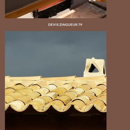
DEVIS ZINGUEUR 79