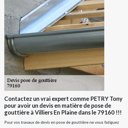
Contactez un vrai expert comme PETRY Tony
pour avoir un devis en matière de pose de
gouttière à Villiers En Plaine dans le 79160 !!!
Pour vos travaux de devis en pose de gouttière ne vous fatiguez