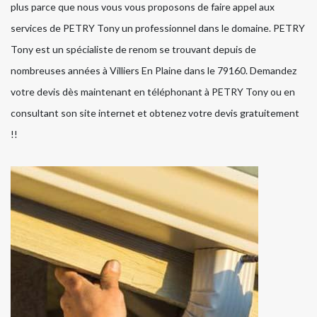
plus parce que nous vous vous proposons de faire appel aux
services de PETRY Tony un professionnel dans le domaine. PETRY
Tony est un spécialiste de renom se trouvant depuis de
nombreuses années à Villiers En Plaine dans le 79160. Demandez
votre devis dès maintenant en téléphonant à PETRY Tony ou en
consultant son site internet et obtenez votre devis gratuitement
!!