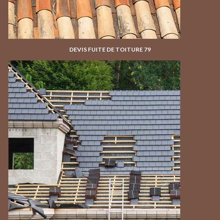
DEVIS FUITE DE TOITURE 79