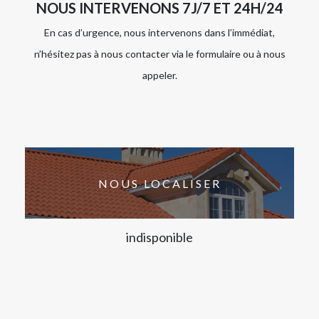
NOUS INTERVENONS 7J/7 ET 24H/24
En cas d’urgence, nous intervenons dans l’immédiat,
n’hésitez pas à nous contacter via le formulaire ou à nous
appeler.
NOUS LOCALISER
indisponible