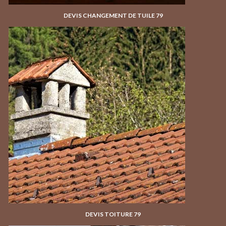
DEVIS CHANGEMENT DE TUILE 79
DEVIS TOITURE 79