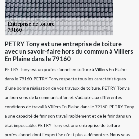
PETRY Tony est une entreprise de toiture
avec un savoir-faire hors du commun à Villiers
En Plaine dans le 79160
PETRY Tony est un professionnel en toiture à Villiers En Plaine
dans le 79160. PETRY Tony respecte tous les caractéristiques
d`une bonne réalisation de vos travaux de toiture, PETRY Tony a
un bon sens de la communication et s’adapte aux différentes
conditions de travail à Villiers En Plaine dans le 79160. PETRY Tony
a une capacité de finir son travail rapidement et de le finir dans un
état impeccable. PETRY Tony est une entreprise de toiture
professionnel dont l`expertise n`est plus a démontrer. Nous vous