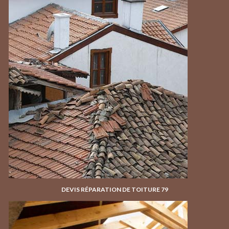
DEVIS RÉPARATION DE TOITURE 79