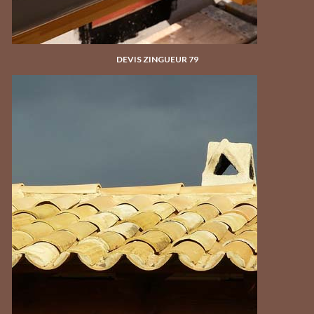
DEVIS ZINGUEUR 79