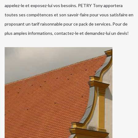
appelez-le et exposez-lui vos besoins. PETRY Tony apportera
toutes ses compétences et son savoir-faire pour vous satisfaire en
proposant un tarif raisonnable pour ce pack de services. Pour de
plus amples informations, contactez-le et demandez-lui un devis!