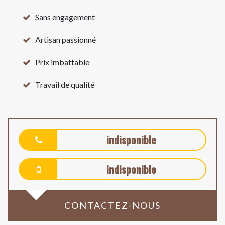
Sans engagement
Artisan passionné
Prix imbattable
Travail de qualité
indisponible
indisponible
CONTACTEZ-NOUS