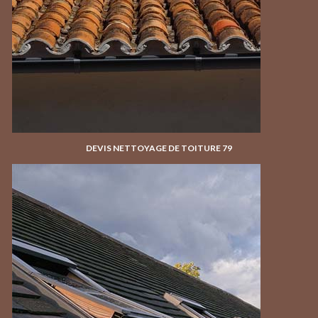
DEVIS NETTOYAGE DE TOITURE 79