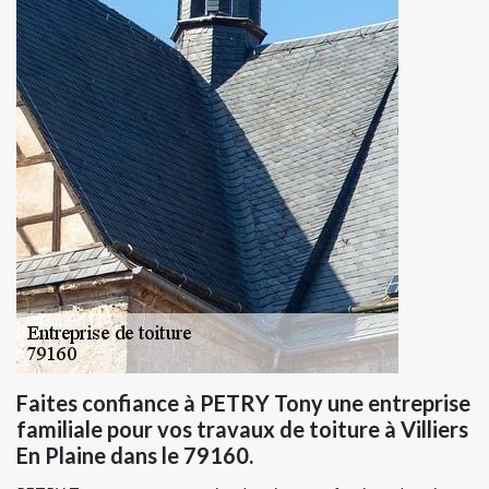
Faites confiance à PETRY Tony une entreprise
familiale pour vos travaux de toiture à Villiers
En Plaine dans le 79160.