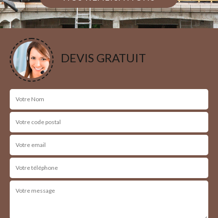
DEVIS GRATUIT