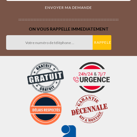
ON VOUS RAPPELLE IMMEDIATEMENT