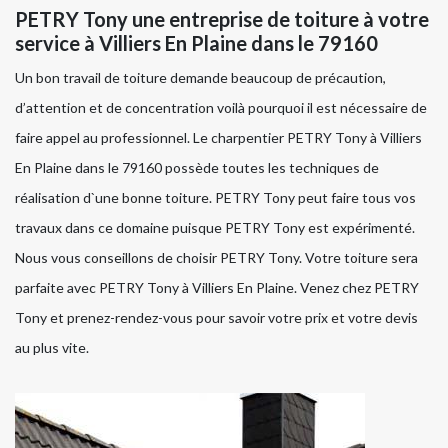
PETRY Tony une entreprise de toiture à votre
service à Villiers En Plaine dans le 79160
Un bon travail de toiture demande beaucoup de précaution,
d’attention et de concentration voilà pourquoi il est nécessaire de
faire appel au professionnel. Le charpentier PETRY Tony à Villiers
En Plaine dans le 79160 possède toutes les techniques de
réalisation d`une bonne toiture. PETRY Tony peut faire tous vos
travaux dans ce domaine puisque PETRY Tony est expérimenté.
Nous vous conseillons de choisir PETRY Tony. Votre toiture sera
parfaite avec PETRY Tony à Villiers En Plaine. Venez chez PETRY
Tony et prenez-rendez-vous pour savoir votre prix et votre devis
au plus vite.