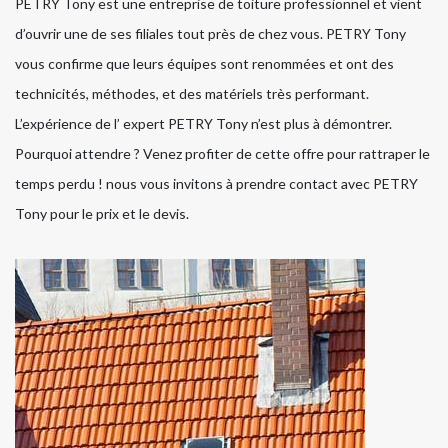
PETRY Tony est une entreprise de toiture professionnel et vient
d’ouvrir une de ses filiales tout près de chez vous. PETRY Tony
vous confirme que leurs équipes sont renommées et ont des
technicités, méthodes, et des matériels très performant.
L’expérience de l’ expert PETRY Tony n’est plus à démontrer.
Pourquoi attendre ? Venez profiter de cette offre pour rattraper le
temps perdu ! nous vous invitons à prendre contact avec PETRY
Tony pour le prix et le devis.