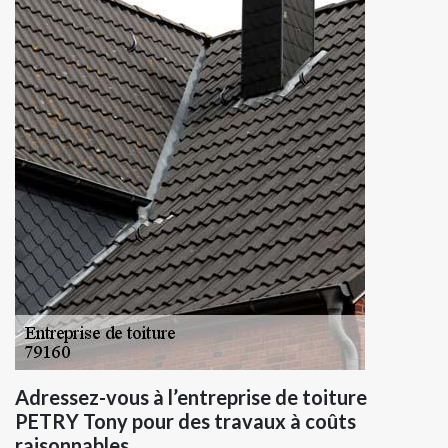
Adressez-vous à l’entreprise de toiture
PETRY Tony pour des travaux à coûts
raisonnables.