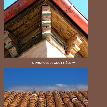
DEVIS POSE DE GOUTTIÈRE 79