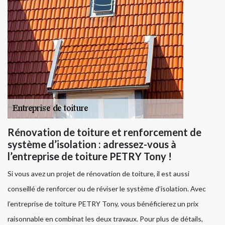
Rénovation de toiture et renforcement de
système d’isolation : adressez-vous à
l’entreprise de toiture PETRY Tony !
Si vous avez un projet de rénovation de toiture, il est aussi
conseillé de renforcer ou de réviser le système d’isolation. Avec
l’entreprise de toiture PETRY Tony, vous bénéficierez un prix
raisonnable en combinat les deux travaux. Pour plus de détails,