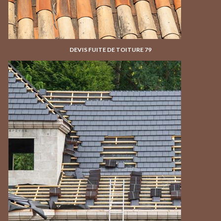
DEVIS FUITE DE TOITURE 79