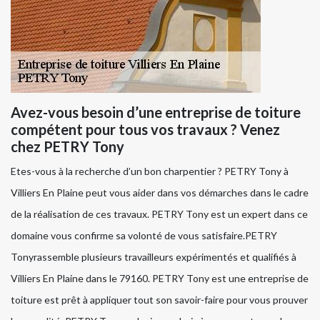
Avez-vous besoin d’une entreprise de toiture
compétent pour tous vos travaux ? Venez
chez PETRY Tony
Etes-vous à la recherche d’un bon charpentier ? PETRY Tony à
Villiers En Plaine peut vous aider dans vos démarches dans le cadre
de la réalisation de ces travaux. PETRY Tony est un expert dans ce
domaine vous confirme sa volonté de vous satisfaire.PETRY
Tonyrassemble plusieurs travailleurs expérimentés et qualifiés à
Villiers En Plaine dans le 79160. PETRY Tony est une entreprise de
toiture est prêt à appliquer tout son savoir-faire pour vous prouver