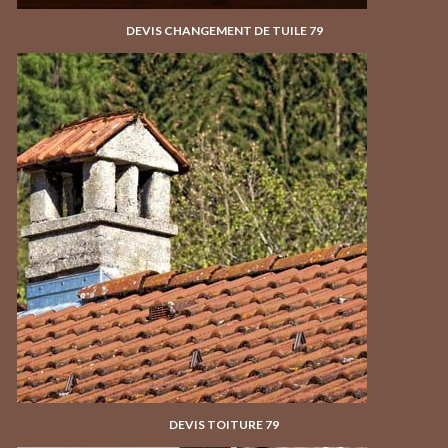
DEVIS CHANGEMENT DE TUILE 79
DEVIS TOITURE 79