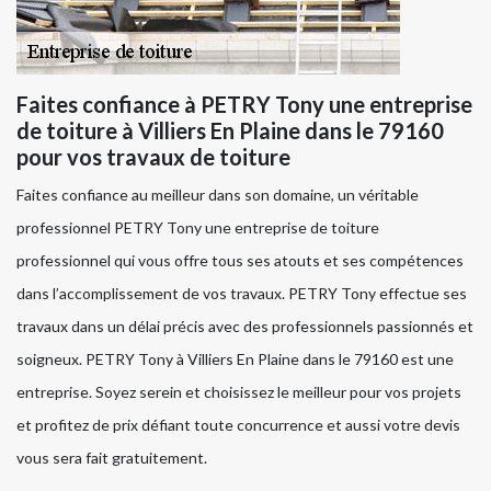
Faites confiance à PETRY Tony une entreprise
de toiture à Villiers En Plaine dans le 79160
pour vos travaux de toiture
Faites confiance au meilleur dans son domaine, un véritable
professionnel PETRY Tony une entreprise de toiture
professionnel qui vous offre tous ses atouts et ses compétences
dans l’accomplissement de vos travaux. PETRY Tony effectue ses
travaux dans un délai précis avec des professionnels passionnés et
soigneux. PETRY Tony à Villiers En Plaine dans le 79160 est une
entreprise. Soyez serein et choisissez le meilleur pour vos projets
et profitez de prix défiant toute concurrence et aussi votre devis
vous sera fait gratuitement.