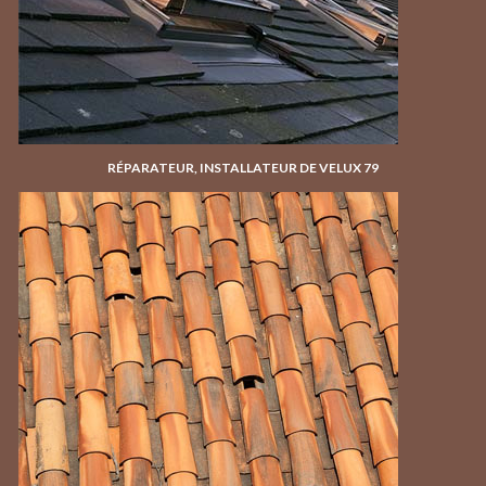
RÉPARATEUR, INSTALLATEUR DE VELUX 79