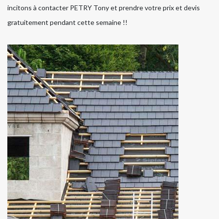
incitons à contacter PETRY Tony et prendre votre prix et devis
gratuitement pendant cette semaine !!