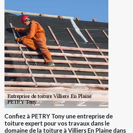
Confiez à PETRY Tony une entreprise de
toiture expert pour vos travaux dans le
domaine de la toiture à Villiers En Plaine dans