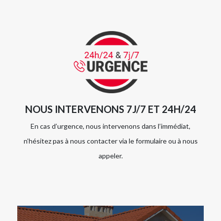
NOUS INTERVENONS 7J/7 ET 24H/24
En cas d’urgence, nous intervenons dans l’immédiat,
n’hésitez pas à nous contacter via le formulaire ou à nous
appeler.