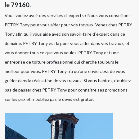
le 79160.
Vous voulez avoir des services d’ experts ? Nous vous conseillons
PETRY Tony pour vous aider pour vos travaux. Venez chez PETRY
Tony afin qu`il vous aide avec son savoir-faire d`expert dans ce
domaine. PETRY Tony est là pour vous aider dans vos travaux, et
vous donner tous ce que vous voulez. PETRY Tony est une
entreprise de toiture professionnel qui cherche toujours le
meilleur pour vous. PETRY Tony n’a qu’une envie c’est de vous
guider dans la réalisation de vos travaux. Si vous habitez, n’oubliez
pas de passer chez PETRY Tony pour connaitre ses promotions
sur les prix et n`oubliez pas le devis est gratuit