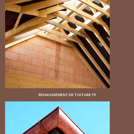
REHAUSSEMENT DE TOITURE 79