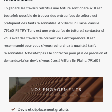
En général les travaux relatifs à une toiture sont onéreux. Il est
toutefois possible de trouver des entreprises de toiture qui
pratiquent des tarifs raisonnables. A Villiers En Plaine, dans le
79160, PETRY Tony est une entreprise de toiture à contacter si
vous avez des travaux de couverture à entreprendre. Il est
recommandé pour vous si vous recherchez la qualité à tarifs
raisonnables. N’hésitez pas à le contacter pour plus de précision et
demandez-lui un devis si vous êtes à Villiers En Plaine, 79160 !
NOS ENGAGEMENTS
Devis et déplacement gratuits