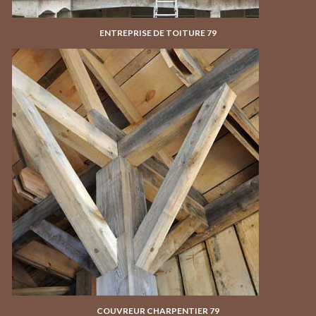
ENTREPRISE DE TOITURE 79
COUVREUR CHARPENTIER 79