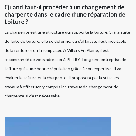
Quand faut-il procéder à un changement de
charpente dans le cadre d’une réparation de
toiture ?
La charpente est une structure qui supporte la toiture. Si à la suite
de fuite de toiture, elle se déforme, ou s’affaisse, il est inévitable
de la renforcer ou la remplacer. A Villiers En Plaine, il est
recommandé de vous adresser à PETRY Tony, une entreprise de
toiture qui a une bonne réputation grâce à son expertise. Il va
évaluer la toiture et la charpente. Il proposera par la suite les
travaux à effectuer, y compris les travaux de changement de
charpente si c’est nécessaire.