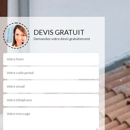
DEVIS GRATUIT
Demandez votre devis gratuitement