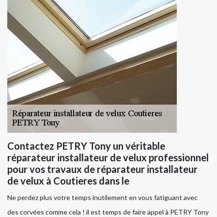
Contactez PETRY Tony un véritable
réparateur installateur de velux professionnel
pour vos travaux de réparateur installateur
de velux à Coutieres dans le
Ne perdez plus votre temps inutilement en vous fatiguant avec
des corvées comme cela ! il est temps de faire appel à PETRY Tony