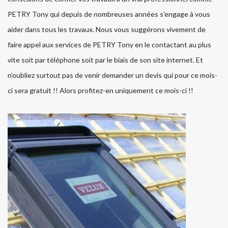
PETRY Tony qui depuis de nombreuses années s’engage à vous
aider dans tous les travaux. Nous vous suggérons vivement de
faire appel aux services de PETRY Tony en le contactant au plus
vite soit par téléphone soit par le biais de son site internet. Et
n’oubliez surtout pas de venir demander un devis qui pour ce mois-
ci sera gratuit !! Alors profitez-en uniquement ce mois-ci !!