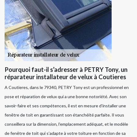
Pourquoi faut-il s’adresser à PETRY Tony, un
réparateur installateur de velux à Coutieres
A Coutieres, dans le 79340, PETRY Tony est un professionnel en
pose et réparation de velux qui a une bonne notoriété. Avec son
savoir-faire et ses compétences, il est en mesure d’installer une
fenêtre de toit en garantissant son étanchéité parfaite. Il vous
conseillera sur la dimension, l’emplacement adéquat, et le modèle
de fenêtre de toit qui s’adapte à votre toiture en fonction de sa