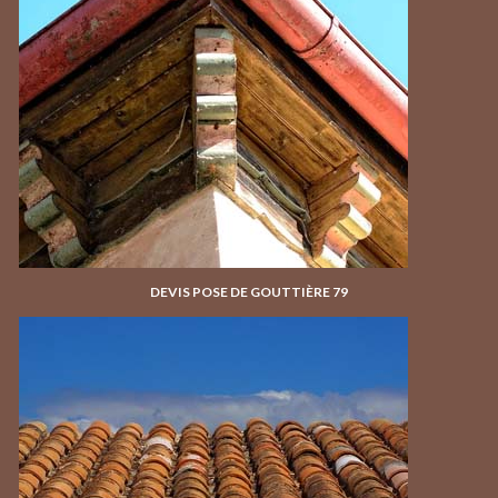
DEVIS POSE DE GOUTTIÈRE 79