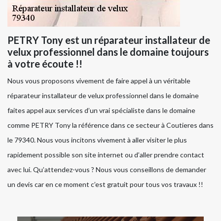
PETRY Tony est un réparateur installateur de
velux professionnel dans le domaine toujours
à votre écoute !!
Nous vous proposons vivement de faire appel à un véritable
réparateur installateur de velux professionnel dans le domaine
faites appel aux services d’un vrai spécialiste dans le domaine
comme PETRY Tony la référence dans ce secteur à Coutieres dans
le 79340. Nous vous incitons vivement à aller visiter le plus
rapidement possible son site internet ou d’aller prendre contact
avec lui. Qu’attendez-vous ? Nous vous conseillons de demander
un devis car en ce moment c’est gratuit pour tous vos travaux !!