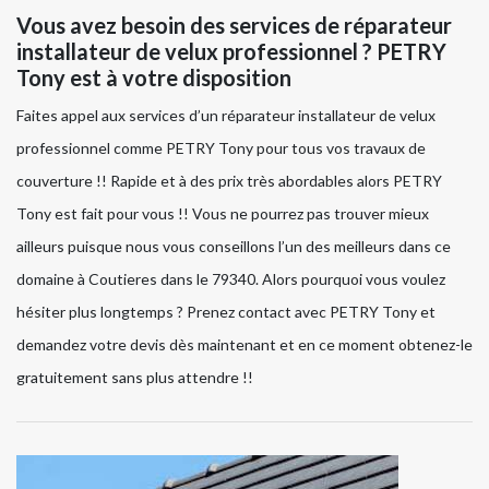
Vous avez besoin des services de réparateur
installateur de velux professionnel ? PETRY
Tony est à votre disposition
Faites appel aux services d’un réparateur installateur de velux
professionnel comme PETRY Tony pour tous vos travaux de
couverture !! Rapide et à des prix très abordables alors PETRY
Tony est fait pour vous !! Vous ne pourrez pas trouver mieux
ailleurs puisque nous vous conseillons l’un des meilleurs dans ce
domaine à Coutieres dans le 79340. Alors pourquoi vous voulez
hésiter plus longtemps ? Prenez contact avec PETRY Tony et
demandez votre devis dès maintenant et en ce moment obtenez-le
gratuitement sans plus attendre !!