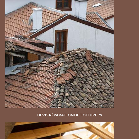
DEVIS RÉPARATION DE TOITURE 79