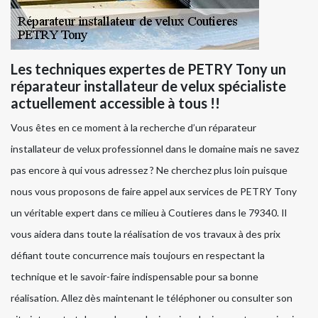
Les techniques expertes de PETRY Tony un
réparateur installateur de velux spécialiste
actuellement accessible à tous !!
Vous êtes en ce moment à la recherche d’un réparateur
installateur de velux professionnel dans le domaine mais ne savez
pas encore à qui vous adressez ? Ne cherchez plus loin puisque
nous vous proposons de faire appel aux services de PETRY Tony
un véritable expert dans ce milieu à Coutieres dans le 79340. Il
vous aidera dans toute la réalisation de vos travaux à des prix
défiant toute concurrence mais toujours en respectant la
technique et le savoir-faire indispensable pour sa bonne
réalisation. Allez dès maintenant le téléphoner ou consulter son