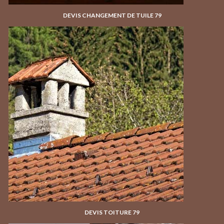
DEVIS CHANGEMENT DE TUILE 79
DEVIS TOITURE 79