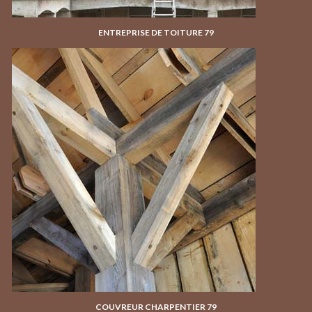
ENTREPRISE DE TOITURE 79
COUVREUR CHARPENTIER 79