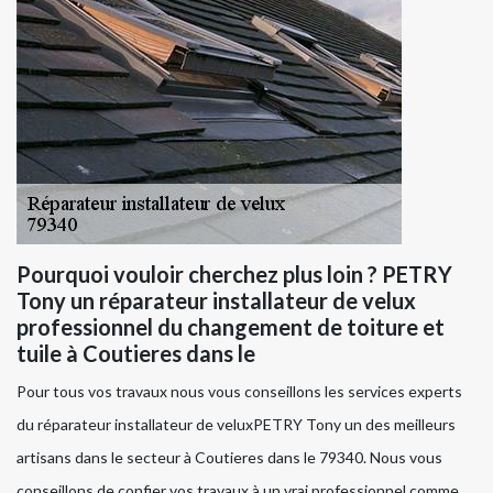
Pourquoi vouloir cherchez plus loin ? PETRY
Tony un réparateur installateur de velux
professionnel du changement de toiture et
tuile à Coutieres dans le
Pour tous vos travaux nous vous conseillons les services experts
du réparateur installateur de veluxPETRY Tony un des meilleurs
artisans dans le secteur à Coutieres dans le 79340. Nous vous
conseillons de confier vos travaux à un vrai professionnel comme