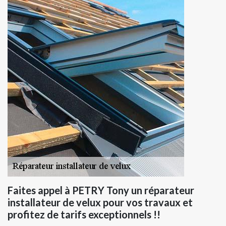
Faites appel à PETRY Tony un réparateur
installateur de velux pour vos travaux et
profitez de tarifs exceptionnels !!