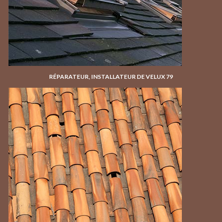
RÉPARATEUR, INSTALLATEUR DE VELUX 79