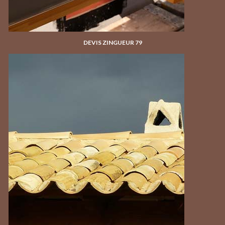
DEVIS ZINGUEUR 79