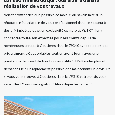
réalisation de vos travaux
Venez profiter dès que possible ce mois-ci du savoir-faire d’un
réparateur installateur de velux professionnel dans ce secteur à
des prix imbattables et en exclusivité ce mois-ci. PETRY Tony
concentre toute son expertise pour ses clients depuis de
nombreuses années à Coutieres dans le 79340 avec toujours des
prix vraiment très abordables tout en ayant fourni avec une
prestation de travail de très bonne qualité !! N’attendez plus et
demandez le plus rapidement possible dès maintenant un devis. Et
si vous vous trouvez à Coutieres dans le 79340 votre devis vous
sera offert !! oui il sera gratuit ! Alors dépêchez-vous !!