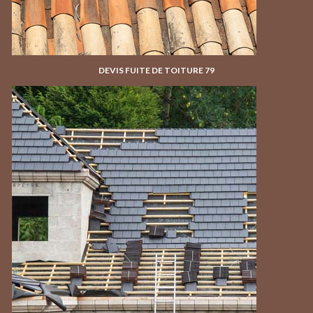
DEVIS FUITE DE TOITURE 79