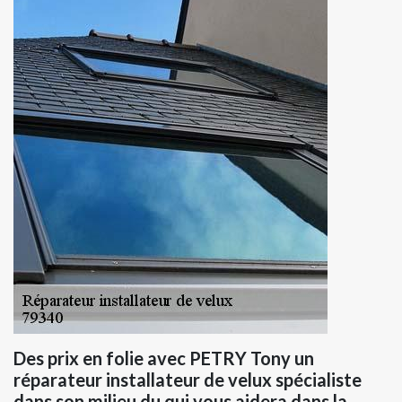
Des prix en folie avec PETRY Tony un
réparateur installateur de velux spécialiste
dans son milieu du qui vous aidera dans la