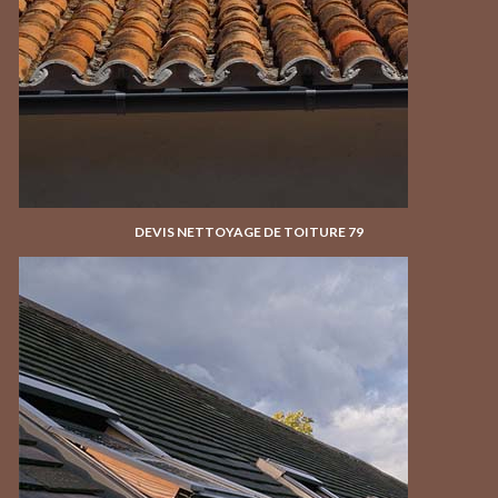
DEVIS NETTOYAGE DE TOITURE 79