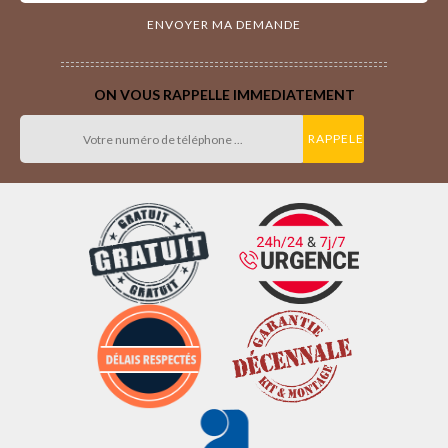
ON VOUS RAPPELLE IMMEDIATEMENT