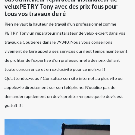
veluxPETRY Tony avec des prix fous pour
tous vos travaux de ré
Rien ne vaut la hauteur de travail d’un professionnel comme
PETRY Tony un réparateur installateur de velux expert dans vos
travaux à Coutieres dans le 79340. Nous vous conseillons
vivement de faire appel à ses services oui il est temps maintenant
de profiter de l’expertise d’un professionnel à des prix défiant
toute concurrence et en exclusivité pour ce mois-ci !!
Qu’attendez-vous ? Consultez son site internet au plus vite ou
appelez-le directement sur son téléphone. N’oubliez pas de
demander rapidement un devis profitez-en puisque le devis est
gratuit !!!