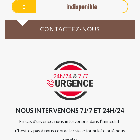
indisponible
CONTACTEZ-NOUS
NOUS INTERVENONS 7J/7 ET 24H/24
En cas d’urgence, nous intervenons dans l’immédiat,
n’hésitez pas à nous contacter via le formulaire ou à nous
appeler.