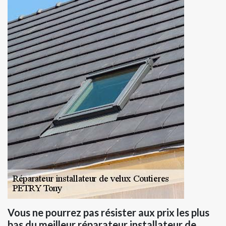
Vous ne pourrez pas résister aux prix les plus
bas du meilleur réparateur installateur de