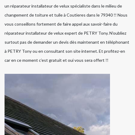
un réparateur installateur de velux spécialiste dans le milieu de
changement de toiture et tuile à Coutieres dans le 79340 !! Nous
vous conseillons fortement de faire appel aux savoir-faire du
réparateur installateur de velux expert de PETRY Tony. N’oubliez
surtout pas de demander un devis dès maintenant en téléphonant
à PETRY Tony ou en consultant son site internet. Et profitez-en
car en ce moment c’est gratuit et oui vous sera offert !!