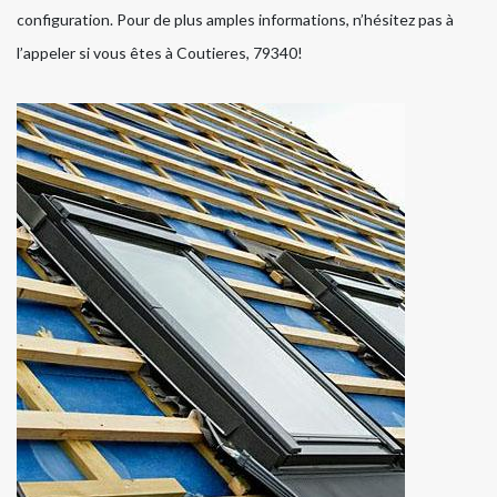
configuration. Pour de plus amples informations, n’hésitez pas à
l’appeler si vous êtes à Coutieres, 79340!