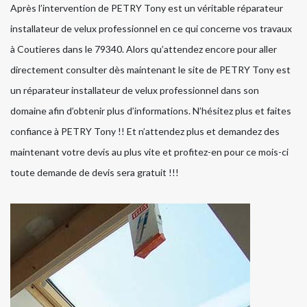
Après l’intervention de PETRY Tony est un véritable réparateur
installateur de velux professionnel en ce qui concerne vos travaux
à Coutieres dans le 79340. Alors qu’attendez encore pour aller
directement consulter dès maintenant le site de PETRY Tony est
un réparateur installateur de velux professionnel dans son
domaine afin d’obtenir plus d’informations. N’hésitez plus et faites
confiance à PETRY Tony !! Et n’attendez plus et demandez des
maintenant votre devis au plus vite et profitez-en pour ce mois-ci
toute demande de devis sera gratuit !!!