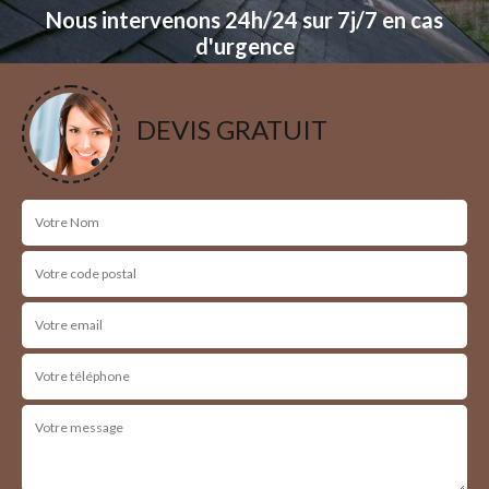
Nous intervenons 24h/24 sur 7j/7 en cas
d'urgence
NOS RÉALISATIONS
DEVIS GRATUIT