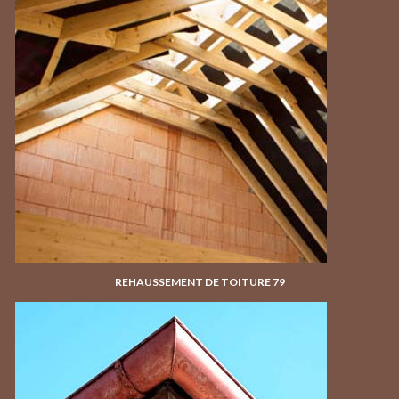
REHAUSSEMENT DE TOITURE 79