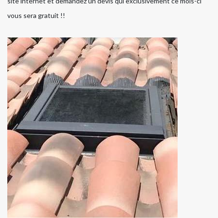
site internet et demandez un devis qui exclusivement ce mois-ci
vous sera gratuit !!