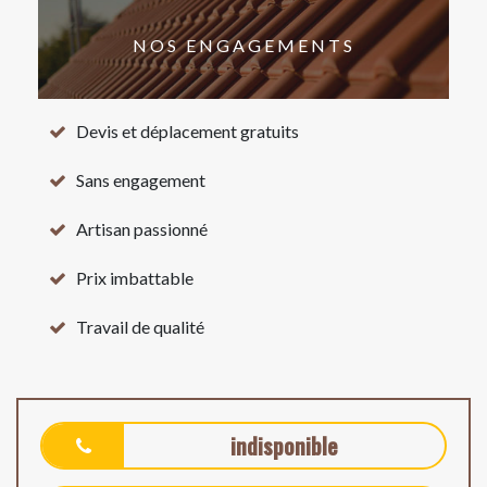
NOS ENGAGEMENTS
Devis et déplacement gratuits
Sans engagement
Artisan passionné
Prix imbattable
Travail de qualité
indisponible