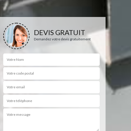
DEVIS GRATUIT
Demandez votre devis gratuitement