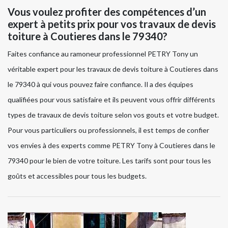
Vous voulez profiter des compétences d’un
expert à petits prix pour vos travaux de devis
toiture à Coutieres dans le 79340?
Faites confiance au ramoneur professionnel PETRY Tony un
véritable expert pour les travaux de devis toiture à Coutieres dans
le 79340 à qui vous pouvez faire confiance. Il a des équipes
qualifiées pour vous satisfaire et ils peuvent vous offrir différents
types de travaux de devis toiture selon vos gouts et votre budget.
Pour vous particuliers ou professionnels, il est temps de confier
vos envies à des experts comme PETRY Tony à Coutieres dans le
79340 pour le bien de votre toiture. Les tarifs sont pour tous les
goûts et accessibles pour tous les budgets.