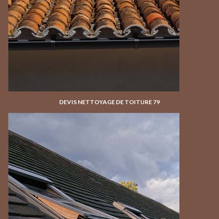
DEVIS NETTOYAGE DE TOITURE 79