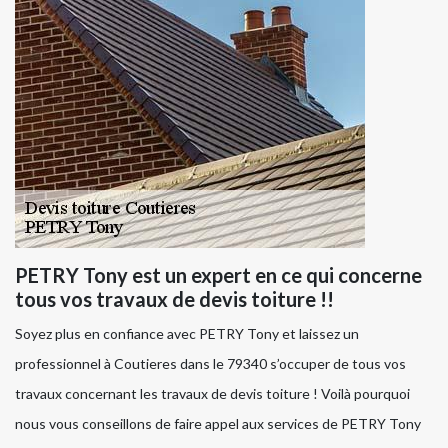
PETRY Tony est un expert en ce qui concerne
tous vos travaux de devis toiture !!
Soyez plus en confiance avec PETRY Tony et laissez un
professionnel à Coutieres dans le 79340 s’occuper de tous vos
travaux concernant les travaux de devis toiture ! Voilà pourquoi
nous vous conseillons de faire appel aux services de PETRY Tony