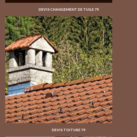
DEVIS CHANGEMENT DE TUILE 79
DEVIS TOITURE 79