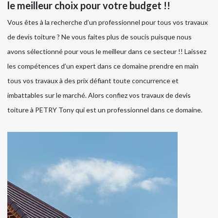
le meilleur choix pour votre budget !!
Vous êtes à la recherche d’un professionnel pour tous vos travaux
de devis toiture ? Ne vous faites plus de soucis puisque nous
avons sélectionné pour vous le meilleur dans ce secteur !! Laissez
les compétences d’un expert dans ce domaine prendre en main
tous vos travaux à des prix défiant toute concurrence et
imbattables sur le marché. Alors confiez vos travaux de devis
toiture à PETRY Tony qui est un professionnel dans ce domaine.