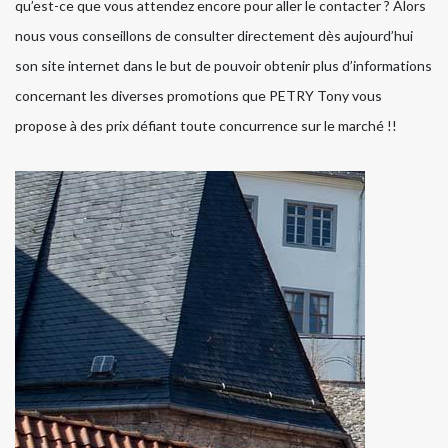
qu’est-ce que vous attendez encore pour aller le contacter ? Alors
nous vous conseillons de consulter directement dès aujourd’hui
son site internet dans le but de pouvoir obtenir plus d’informations
concernant les diverses promotions que PETRY Tony vous
propose à des prix défiant toute concurrence sur le marché !!