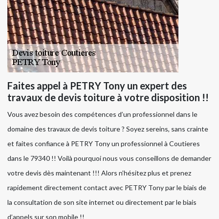
Faites appel à PETRY Tony un expert des
travaux de devis toiture à votre disposition !!
Vous avez besoin des compétences d’un professionnel dans le
domaine des travaux de devis toiture ? Soyez sereins, sans crainte
et faites confiance à PETRY Tony un professionnel à Coutieres
dans le 79340 !! Voilà pourquoi nous vous conseillons de demander
votre devis dès maintenant !!! Alors n’hésitez plus et prenez
rapidement directement contact avec PETRY Tony par le biais de
la consultation de son site internet ou directement par le biais
d’appels sur son mobile !!