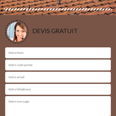
DEVIS GRATUIT