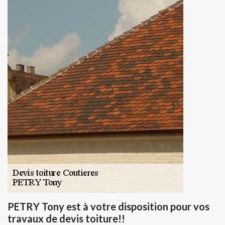
PETRY Tony est à votre disposition pour vos
travaux de devis toiture!!