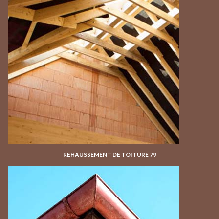
REHAUSSEMENT DE TOITURE 79