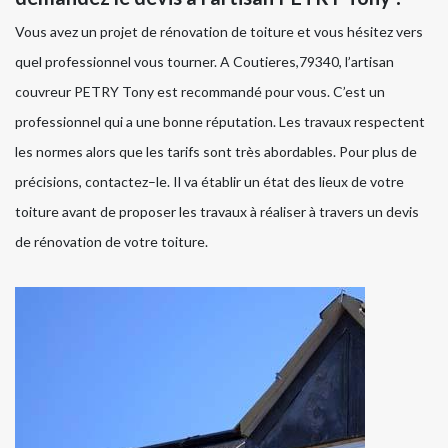
Vous avez un projet de rénovation de toiture et vous hésitez vers
quel professionnel vous tourner. A Coutieres,79340, l’artisan
couvreur PETRY Tony est recommandé pour vous. C’est un
professionnel qui a une bonne réputation. Les travaux respectent
les normes alors que les tarifs sont très abordables. Pour plus de
précisions, contactez–le. Il va établir un état des lieux de votre
toiture avant de proposer les travaux à réaliser à travers un devis
de rénovation de votre toiture.