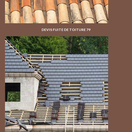
DEVIS FUITE DE TOITURE 79