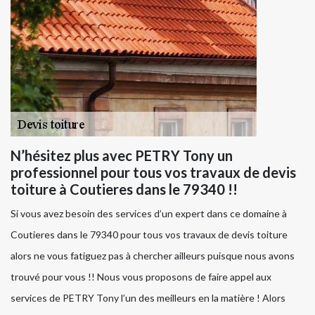
N’hésitez plus avec PETRY Tony un
professionnel pour tous vos travaux de devis
toiture à Coutieres dans le 79340 !!
Si vous avez besoin des services d’un expert dans ce domaine à
Coutieres dans le 79340 pour tous vos travaux de devis toiture
alors ne vous fatiguez pas à chercher ailleurs puisque nous avons
trouvé pour vous !! Nous vous proposons de faire appel aux
services de PETRY Tony l’un des meilleurs en la matière ! Alors