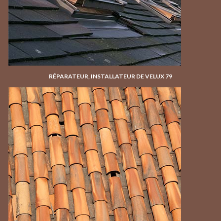
RÉPARATEUR, INSTALLATEUR DE VELUX 79