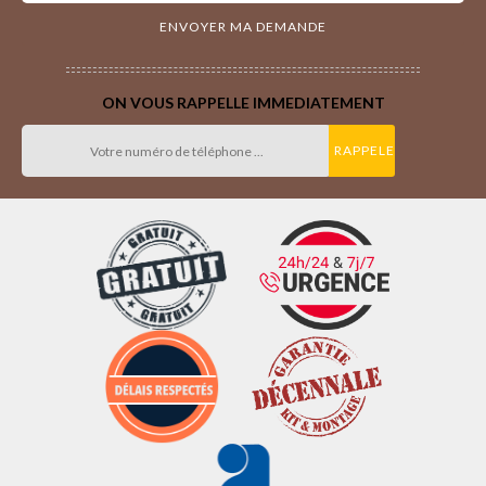
ON VOUS RAPPELLE IMMEDIATEMENT