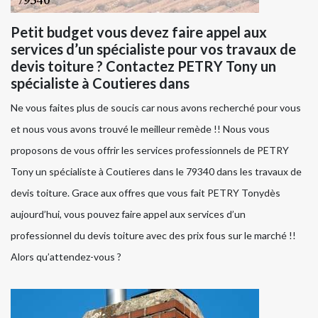
Petit budget vous devez faire appel aux
services d’un spécialiste pour vos travaux de
devis toiture ? Contactez PETRY Tony un
spécialiste à Coutieres dans
Ne vous faites plus de soucis car nous avons recherché pour vous
et nous vous avons trouvé le meilleur remède !! Nous vous
proposons de vous offrir les services professionnels de PETRY
Tony un spécialiste à Coutieres dans le 79340 dans les travaux de
devis toiture. Grace aux offres que vous fait PETRY Tonydès
aujourd’hui, vous pouvez faire appel aux services d’un
professionnel du devis toiture avec des prix fous sur le marché !!
Alors qu’attendez-vous ?