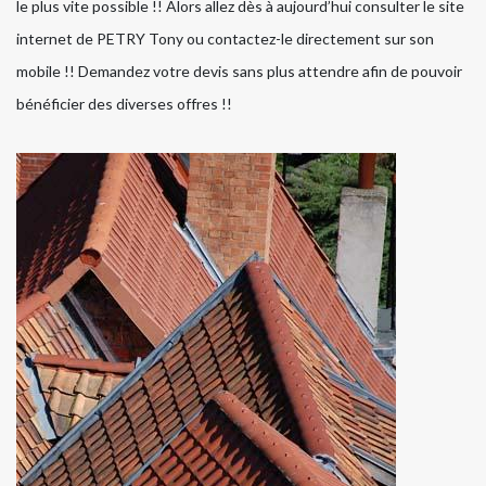
le plus vite possible !! Alors allez dès à aujourd’hui consulter le site
internet de PETRY Tony ou contactez-le directement sur son
mobile !! Demandez votre devis sans plus attendre afin de pouvoir
bénéficier des diverses offres !!