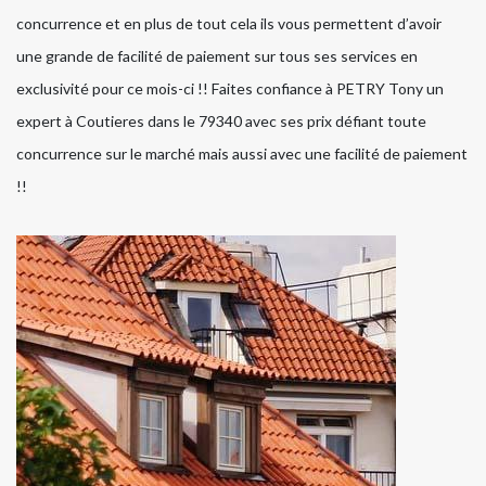
concurrence et en plus de tout cela ils vous permettent d’avoir
une grande de facilité de paiement sur tous ses services en
exclusivité pour ce mois-ci !! Faites confiance à PETRY Tony un
expert à Coutieres dans le 79340 avec ses prix défiant toute
concurrence sur le marché mais aussi avec une facilité de paiement
!!