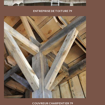
ENTREPRISE DE TOITURE 79
COUVREUR CHARPENTIER 79