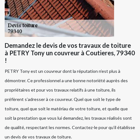
Demandez le devis de vos travaux de toiture
à PETRY Tony un couvreur à Coutieres, 79340
!
PETRY Tony est un couvreur dont la réputation n’est plus à
démontrer. Ce professionnel a une bonne notoriété auprès des
propriétaires et pour vos travaux relatifs à une toiture, ils
préfèrent s’adresser à ce couvreur. Quel que soit le type de
toiture, quel que soit le matériau de votre toiture, et quelle que
soit la prestation que vous lui demandez, les travaux réalisés sont
de qualité, respectant les normes. Contactez-le pour qu’il établisse
un devis de vos travaux de toiture.