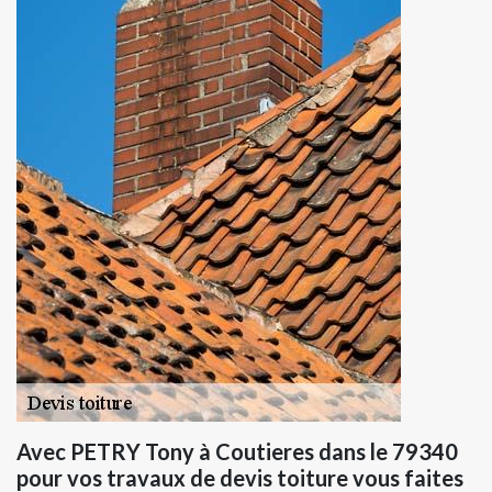
Avec PETRY Tony à Coutieres dans le 79340
pour vos travaux de devis toiture vous faites