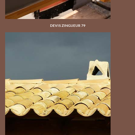
DEVIS ZINGUEUR 79