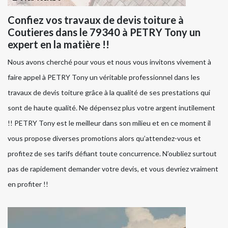
Confiez vos travaux de devis toiture à
Coutieres dans le 79340 à PETRY Tony un
expert en la matière !!
Nous avons cherché pour vous et nous vous invitons vivement à
faire appel à PETRY Tony un véritable professionnel dans les
travaux de devis toiture grâce à la qualité de ses prestations qui
sont de haute qualité. Ne dépensez plus votre argent inutilement
!! PETRY Tony est le meilleur dans son milieu et en ce moment il
vous propose diverses promotions alors qu’attendez-vous et
profitez de ses tarifs défiant toute concurrence. N’oubliez surtout
pas de rapidement demander votre devis, et vous devriez vraiment
en profiter !!