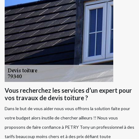
Vous recherchez les services d’un expert pour
vos travaux de devis toiture ?
Dans le but de vous aider nous vous offrons la solution faite pour
votre budget alors inutile de chercher ailleurs !! Nous vous
proposons de faire confiance à PETRY Tony un professionnel à des
tarifs beaucoup moins chers et à des prix défiant toute