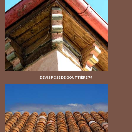
DEVIS POSE DE GOUTTIÈRE 79