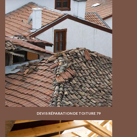
DEVIS RÉPARATION DE TOITURE 79