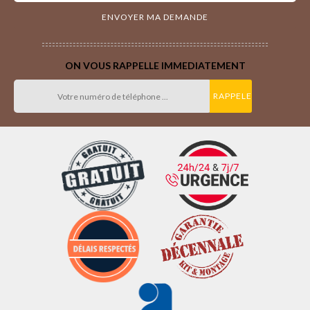
ON VOUS RAPPELLE IMMEDIATEMENT