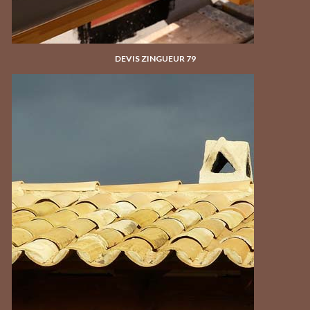
DEVIS ZINGUEUR 79