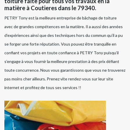
toiture faite pour tous vos travaux en la
matière à Coutieres dans le 79340.
PETRY Tony est la meilleure entreprise de bâchage de toiture
avec de grandes compétences en la matière. Il a aussi des années
d’expériences ainsi que des techniques hors du commun qu’il a pu
se forger une forte réputation. Vous pouvez être tranquille en
confiant vos projets en toute confiance à PETRY Tony puisqu’il
s’engage à vous fournir la meilleure prestation à des prix défiant
toute concurrence. Nous vous garantissons que vous ne trouverez
pas moins cher ailleurs. Prenez vite rendez-vous sur leur site
internet et profitez de tous ses services !!