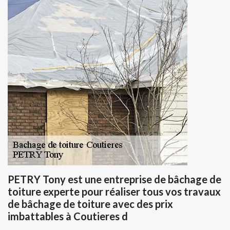
PETRY Tony est une entreprise de bâchage de
toiture experte pour réaliser tous vos travaux
de bâchage de toiture avec des prix
imbattables à Coutieres d