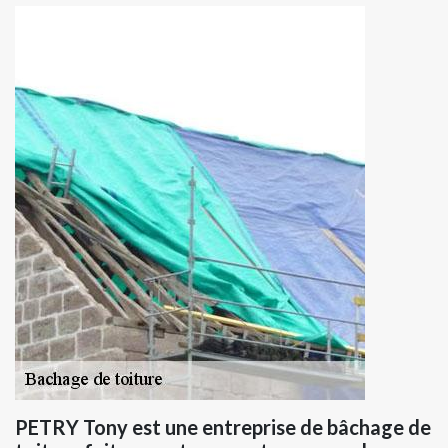
PETRY Tony est une entreprise de bâchage de