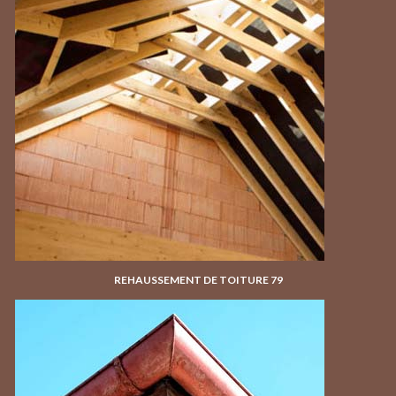
REHAUSSEMENT DE TOITURE 79