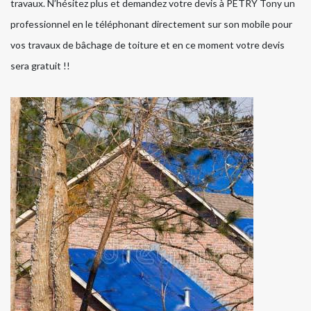
travaux. N’hésitez plus et demandez votre devis à PETRY Tony un
professionnel en le téléphonant directement sur son mobile pour
vos travaux de bâchage de toiture et en ce moment votre devis
sera gratuit !!