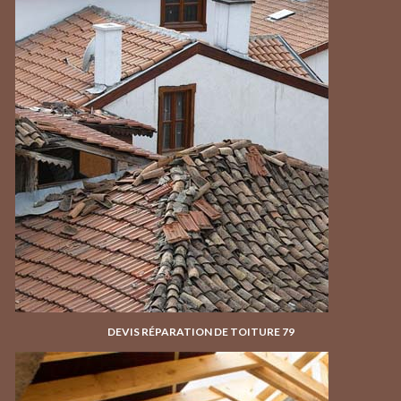
DEVIS RÉPARATION DE TOITURE 79