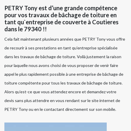
PETRY Tony est d’une grande compétence
pour vos travaux de bâchage de toiture en
tant qu`entreprise de couverte à Coutieres
dans le 79340 !!
Cela fait maintenant plusieurs années que PETRY Tony vous offre
de recourir à ses prestations en tant qu’entreprise spécialisée
dans les travaux de bâchage de toiture. Voilà justement la raison
pour laquelle nous avons choisi de vous proposer de venir faire
appel le plus rapidement possible à une entreprise de bâchage de
toiture compétente pour tous les travaux de bâchage de toiture.
Alors qu’est-ce que vous attendez encore et demandez votre
devis sans plus attendre en vous rendant sur le site internet de
PETRY Tony ou en le contactant directement sur son mobile.