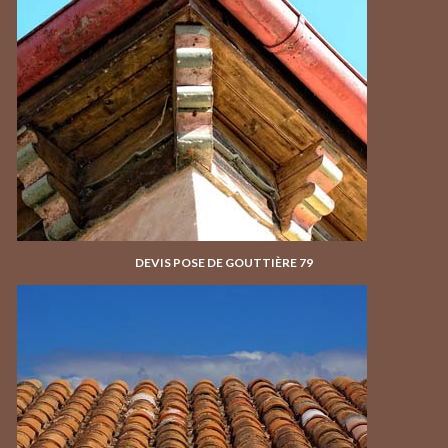
DEVIS POSE DE GOUTTIÈRE 79