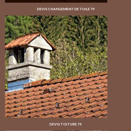
DEVIS CHANGEMENT DE TUILE 79
DEVIS TOITURE 79