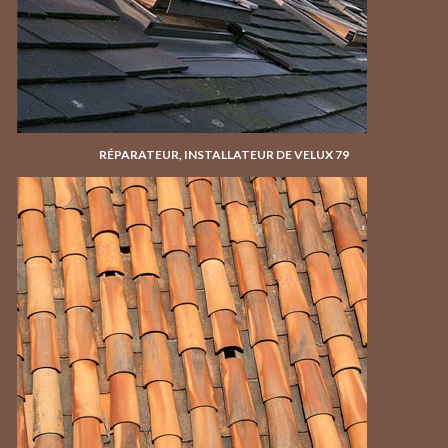
RÉPARATEUR, INSTALLATEUR DE VELUX 79