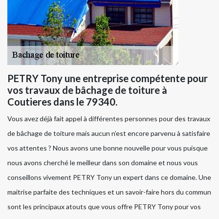
PETRY Tony une entreprise compétente pour
vos travaux de bâchage de toiture à
Coutieres dans le 79340.
Vous avez déjà fait appel à différentes personnes pour des travaux
de bâchage de toiture mais aucun n’est encore parvenu à satisfaire
vos attentes ? Nous avons une bonne nouvelle pour vous puisque
nous avons cherché le meilleur dans son domaine et nous vous
conseillons vivement PETRY Tony un expert dans ce domaine. Une
maitrise parfaite des techniques et un savoir-faire hors du commun
sont les principaux atouts que vous offre PETRY Tony pour vos