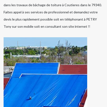
dans les travaux de bâchage de toiture à Coutieres dans le 79340.
Faites appel à ses services de professionnel et demandez votre
devis le plus rapidement possible soit en téléphonant à PETRY
Tony sur son mobile soit en consultant son site internet !!