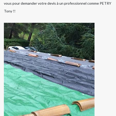
vous pour demander votre devis à un professionnel comme PETRY
Tony !!