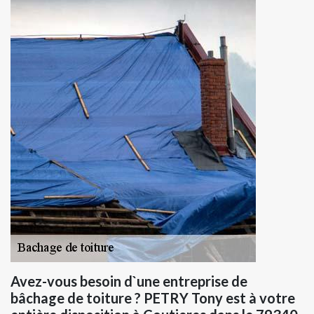
Avez-vous besoin d`une entreprise de
bâchage de toiture ? PETRY Tony est à votre