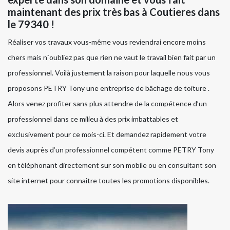
maintenant des prix très bas à Coutieres dans
le 79340 !
Réaliser vos travaux vous-même vous reviendrai encore moins
chers mais n`oubliez pas que rien ne vaut le travail bien fait par un
professionnel. Voilà justement la raison pour laquelle nous vous
proposons PETRY Tony une entreprise de bâchage de toiture .
Alors venez profiter sans plus attendre de la compétence d’un
professionnel dans ce milieu à des prix imbattables et
exclusivement pour ce mois-ci. Et demandez rapidement votre
devis auprès d’un professionnel compétent comme PETRY Tony
en téléphonant directement sur son mobile ou en consultant son
site internet pour connaitre toutes les promotions disponibles.