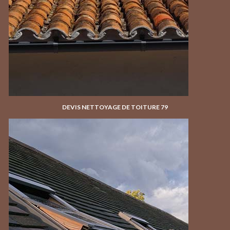
DEVIS NETTOYAGE DE TOITURE 79