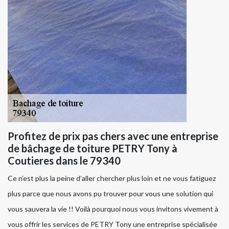
Profitez de prix pas chers avec une entreprise
de bâchage de toiture PETRY Tony à
Coutieres dans le 79340
Ce n’est plus la peine d’aller chercher plus loin et ne vous fatiguez
plus parce que nous avons pu trouver pour vous une solution qui
vous sauvera la vie !! Voilà pourquoi nous vous invitons vivement à
vous offrir les services de PETRY Tony une entreprise spécialisée