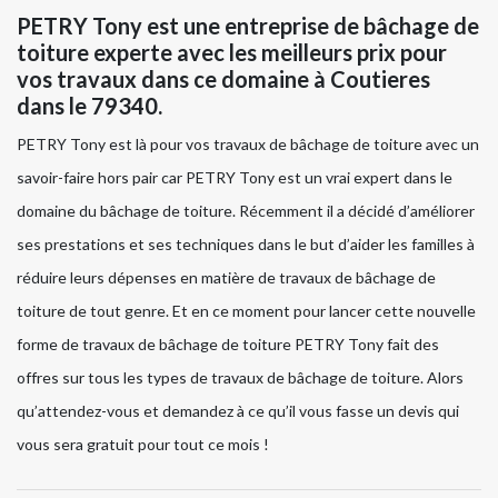
PETRY Tony est une entreprise de bâchage de
toiture experte avec les meilleurs prix pour
vos travaux dans ce domaine à Coutieres
dans le 79340.
PETRY Tony est là pour vos travaux de bâchage de toiture avec un
savoir-faire hors pair car PETRY Tony est un vrai expert dans le
domaine du bâchage de toiture. Récemment il a décidé d’améliorer
ses prestations et ses techniques dans le but d’aider les familles à
réduire leurs dépenses en matière de travaux de bâchage de
toiture de tout genre. Et en ce moment pour lancer cette nouvelle
forme de travaux de bâchage de toiture PETRY Tony fait des
offres sur tous les types de travaux de bâchage de toiture. Alors
qu’attendez-vous et demandez à ce qu’il vous fasse un devis qui
vous sera gratuit pour tout ce mois !