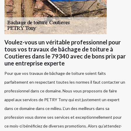
Voulez-vous un véritable professionnel pour
tous vos travaux de bâchage de toiture à
Coutieres dans le 79340 avec de bons prix par
une entreprise experte
Pour que vos travaux de bâchage de toiture soient faits
parfaitement en respectant toutes les normes il faut contacter un
professionnel dans ce domaine. Nous vous proposons de faire
appel aux services de PETRY Tony qui est justement un expert
dans ce domaine dans ce milieu. L’un des meilleurs dans sa
profession vous donne ses services et exceptionnellement pour
ce mois-ci bénéficiez de diverses promotions. Alors qu’attendez-