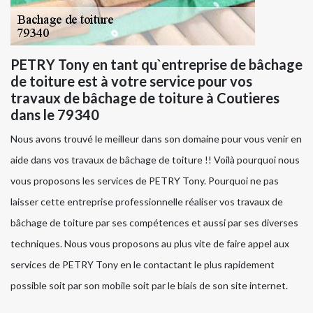
PETRY Tony en tant qu`entreprise de bâchage
de toiture est à votre service pour vos
travaux de bâchage de toiture à Coutieres
dans le 79340
Nous avons trouvé le meilleur dans son domaine pour vous venir en
aide dans vos travaux de bâchage de toiture !! Voilà pourquoi nous
vous proposons les services de PETRY Tony. Pourquoi ne pas
laisser cette entreprise professionnelle réaliser vos travaux de
bâchage de toiture par ses compétences et aussi par ses diverses
techniques. Nous vous proposons au plus vite de faire appel aux
services de PETRY Tony en le contactant le plus rapidement
possible soit par son mobile soit par le biais de son site internet.