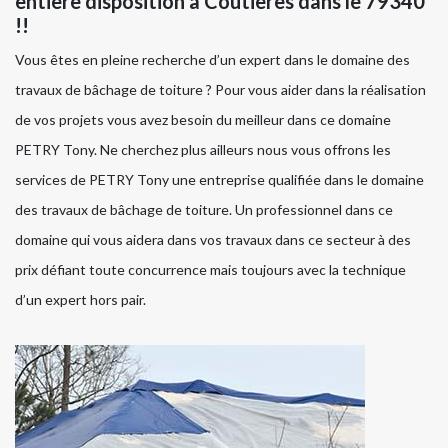
entière disposition à Coutieres dans le 79340
!!
Vous êtes en pleine recherche d’un expert dans le domaine des
travaux de bâchage de toiture ? Pour vous aider dans la réalisation
de vos projets vous avez besoin du meilleur dans ce domaine
PETRY Tony. Ne cherchez plus ailleurs nous vous offrons les
services de PETRY Tony une entreprise qualifiée dans le domaine
des travaux de bâchage de toiture. Un professionnel dans ce
domaine qui vous aidera dans vos travaux dans ce secteur à des
prix défiant toute concurrence mais toujours avec la technique
d’un expert hors pair.