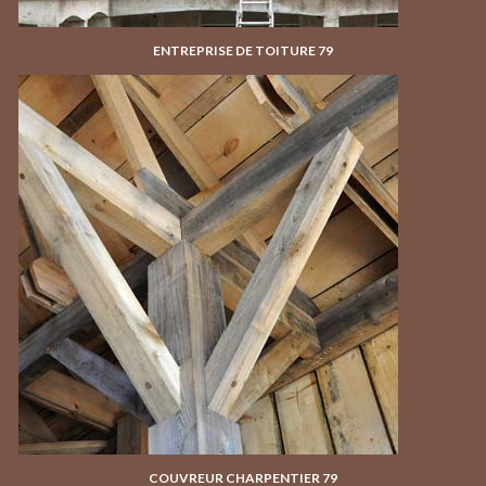
ENTREPRISE DE TOITURE 79
COUVREUR CHARPENTIER 79