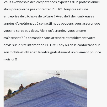
Vous avez besoin des compétences expertes d’un professionnel
alors pourquoi ne pas contacter PETRY Tony qui est une
entreprise de bâchage de toiture ? Avec déjà de nombreuses
années d’expériences à son actif nous pouvons vous assurer que
vous ne serez pas déçu. Alors qu’attendez-vous encore
maintenant ? Et demandez sans attendre et rapidement votre
devis sur le site internet de PETRY Tony ou en le contactant sur
son mobile et obtenez-le vôtre gratuitement uniquement pour ce
mois-ci !!