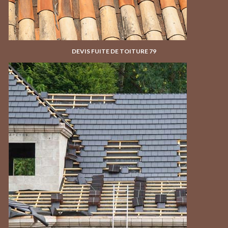
DEVIS FUITE DE TOITURE 79