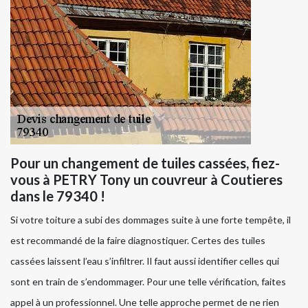
Pour un changement de tuiles cassées, fiez-
vous à PETRY Tony un couvreur à Coutieres
dans le 79340 !
Si votre toiture a subi des dommages suite à une forte tempête, il
est recommandé de la faire diagnostiquer. Certes des tuiles
cassées laissent l’eau s’infiltrer. Il faut aussi identifier celles qui
sont en train de s’endommager. Pour une telle vérification, faites
appel à un professionnel. Une telle approche permet de ne rien