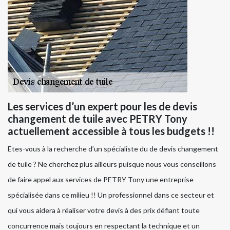
Les services d’un expert pour les de devis
changement de tuile avec PETRY Tony
actuellement accessible à tous les budgets !!
Etes-vous à la recherche d’un spécialiste du de devis changement
de tuile ? Ne cherchez plus ailleurs puisque nous vous conseillons
de faire appel aux services de PETRY Tony une entreprise
spécialisée dans ce milieu !! Un professionnel dans ce secteur et
qui vous aidera à réaliser votre devis à des prix défiant toute
concurrence mais toujours en respectant la technique et un