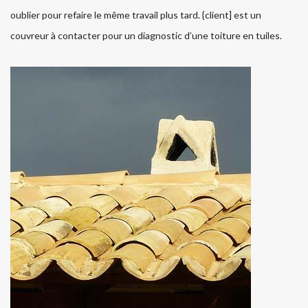
oublier pour refaire le même travail plus tard. {client] est un
couvreur à contacter pour un diagnostic d’une toiture en tuiles.