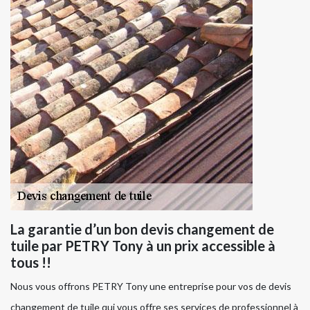
La garantie d’un bon devis changement de
tuile par PETRY Tony à un prix accessible à
tous !!
Nous vous offrons PETRY Tony une entreprise pour vos de devis
changement de tuile qui vous offre ses services de professionnel à