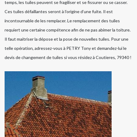
temps, les tuiles peuvent se fragiliser et se fissurer ou se casser.
Ces tuiles défaillantes seront à l’origine d’une fuite. Il est
incontournable de les remplacer. Le remplacement des tuiles
requiert une certaine compétence afin de ne pas abimer la toiture.
Il faut maitriser la dépose et la pose de nouvelles tuiles. Pour une
telle opération, adressez-vous à PETRY Tony et demandez-lui le
devis de changement de tuiles si vous résidez à Coutieres, 79340 !