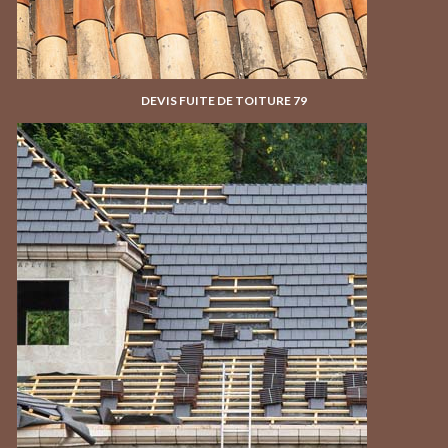
DEVIS FUITE DE TOITURE 79