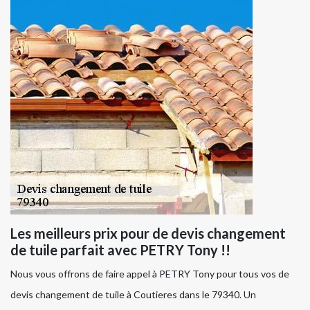
Les meilleurs prix pour de devis changement
de tuile parfait avec PETRY Tony !!
Nous vous offrons de faire appel à PETRY Tony pour tous vos de
devis changement de tuile à Coutieres dans le 79340. Un