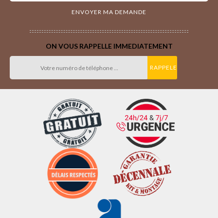
ON VOUS RAPPELLE IMMEDIATEMENT