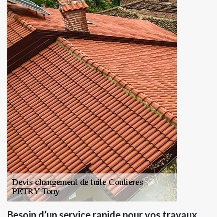
Besoin d’un service rapide pour vos travaux