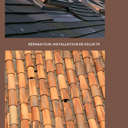
RÉPARATEUR, INSTALLATEUR DE VELUX 79