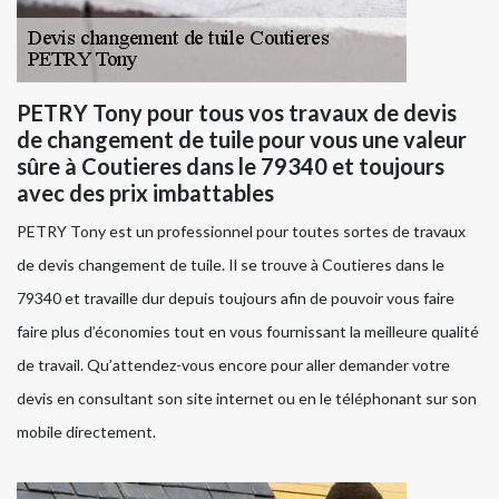
PETRY Tony pour tous vos travaux de devis
de changement de tuile pour vous une valeur
sûre à Coutieres dans le 79340 et toujours
avec des prix imbattables
PETRY Tony est un professionnel pour toutes sortes de travaux
de devis changement de tuile. Il se trouve à Coutieres dans le
79340 et travaille dur depuis toujours afin de pouvoir vous faire
faire plus d’économies tout en vous fournissant la meilleure qualité
de travail. Qu’attendez-vous encore pour aller demander votre
devis en consultant son site internet ou en le téléphonant sur son
mobile directement.