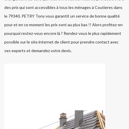
des prix qui sont accessibles à tous les ménages à Coutieres dans
le 79340. PETRY Tony vous garantit un service de bonne qualité
pour et en ce moment les prix sont au plus bas !! Alors profitez-en
pourquoi restez-vous encore là ? Rendez-vous le plus rapidement
possible sur le site internet de client pour prendre contact avec
ses experts et demandez votre devis.