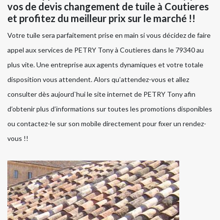
vos de devis changement de tuile à Coutieres
et profitez du meilleur prix sur le marché !!
Votre tuile sera parfaitement prise en main si vous décidez de faire
appel aux services de PETRY Tony à Coutieres dans le 79340 au
plus vite. Une entreprise aux agents dynamiques et votre totale
disposition vous attendent. Alors qu’attendez-vous et allez
consulter dès aujourd`hui le site internet de PETRY Tony afin
d’obtenir plus d’informations sur toutes les promotions disponibles
ou contactez-le sur son mobile directement pour fixer un rendez-
vous !!