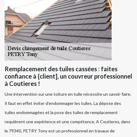
Remplacement des tuiles cassées : faites
confiance à {client], un couvreur professionnel
à Coutieres !
Une intervention sur une toiture en tuile nécessite un savoir-faire.
Il faut en effet éviter d’endommager les tuiles. La dépose des
tuiles endommagées et la pose des tuiles de remplacement
requièrent une expérience et une compétence. A Coutieres, dans
le 79340, PETRY Tony est un professionnel en travaux de