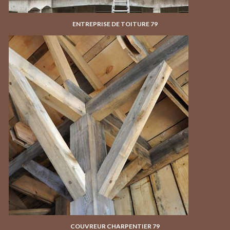
ENTREPRISE DE TOITURE 79
COUVREUR CHARPENTIER 79