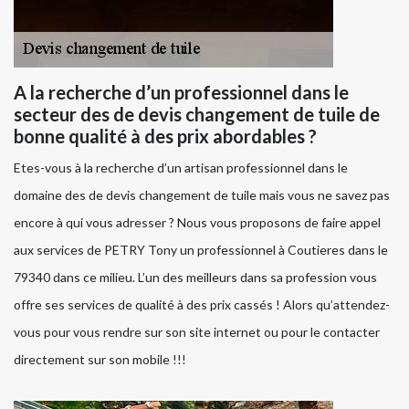
A la recherche d’un professionnel dans le
secteur des de devis changement de tuile de
bonne qualité à des prix abordables ?
Etes-vous à la recherche d’un artisan professionnel dans le
domaine des de devis changement de tuile mais vous ne savez pas
encore à qui vous adresser ? Nous vous proposons de faire appel
aux services de PETRY Tony un professionnel à Coutieres dans le
79340 dans ce milieu. L’un des meilleurs dans sa profession vous
offre ses services de qualité à des prix cassés ! Alors qu’attendez-
vous pour vous rendre sur son site internet ou pour le contacter
directement sur son mobile !!!