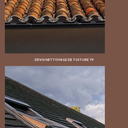
DEVIS NETTOYAGE DE TOITURE 79