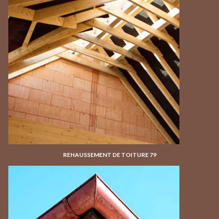
REHAUSSEMENT DE TOITURE 79