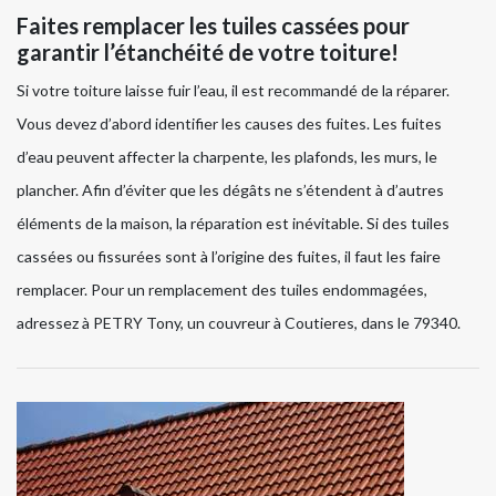
Faites remplacer les tuiles cassées pour
garantir l’étanchéité de votre toiture!
Si votre toiture laisse fuir l’eau, il est recommandé de la réparer.
Vous devez d’abord identifier les causes des fuites. Les fuites
d’eau peuvent affecter la charpente, les plafonds, les murs, le
plancher. Afin d’éviter que les dégâts ne s’étendent à d’autres
éléments de la maison, la réparation est inévitable. Si des tuiles
cassées ou fissurées sont à l’origine des fuites, il faut les faire
remplacer. Pour un remplacement des tuiles endommagées,
adressez à PETRY Tony, un couvreur à Coutieres, dans le 79340.