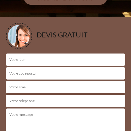
DEVIS GRATUIT