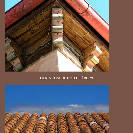
DEVIS POSE DE GOUTTIÈRE 79