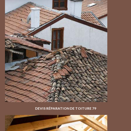
DEVIS RÉPARATION DE TOITURE 79