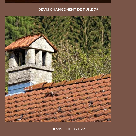
DEVIS CHANGEMENT DE TUILE 79
DEVIS TOITURE 79