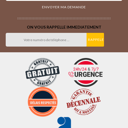
ON VOUS RAPPELLE IMMEDIATEMENT