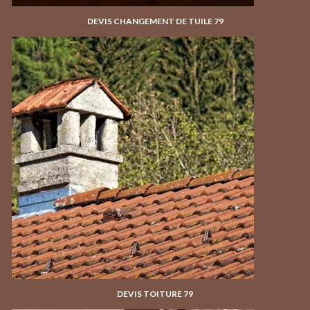
DEVIS CHANGEMENT DE TUILE 79
DEVIS TOITURE 79