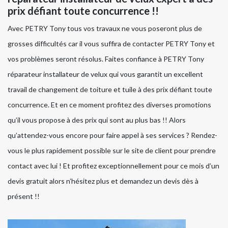
prix défiant toute concurrence !!
Avec PETRY Tony tous vos travaux ne vous poseront plus de
grosses difficultés car il vous suffira de contacter PETRY Tony et
vos problèmes seront résolus. Faites confiance à PETRY Tony
réparateur installateur de velux qui vous garantit un excellent
travail de changement de toiture et tuile à des prix défiant toute
concurrence. Et en ce moment profitez des diverses promotions
qu’il vous propose à des prix qui sont au plus bas !! Alors
qu’attendez-vous encore pour faire appel à ses services ? Rendez-
vous le plus rapidement possible sur le site de client pour prendre
contact avec lui ! Et profitez exceptionnellement pour ce mois d’un
devis gratuit alors n’hésitez plus et demandez un devis dès à
présent !!