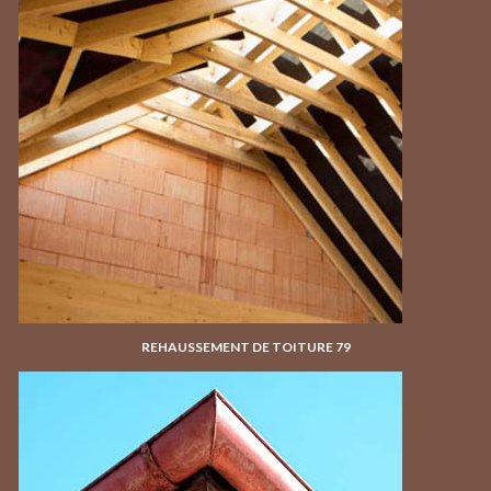
REHAUSSEMENT DE TOITURE 79