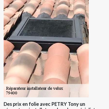
Des prix en folie avec PETRY Tony un