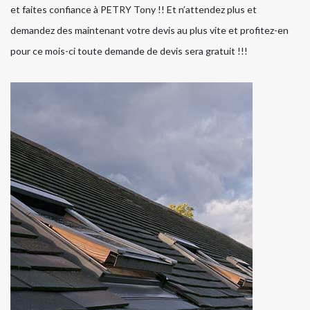
et faites confiance à PETRY Tony !! Et n’attendez plus et
demandez des maintenant votre devis au plus vite et profitez-en
pour ce mois-ci toute demande de devis sera gratuit !!!