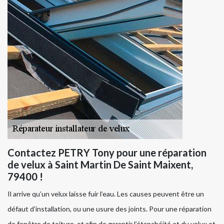
Contactez PETRY Tony pour une réparation
de velux à Saint Martin De Saint Maixent,
79400 !
Il arrive qu’un velux laisse fuir l’eau. Les causes peuvent être un
défaut d’installation, ou une usure des joints. Pour une réparation
de fenêtre de toiture, et afin de garantir l’étanchéité et du velux et