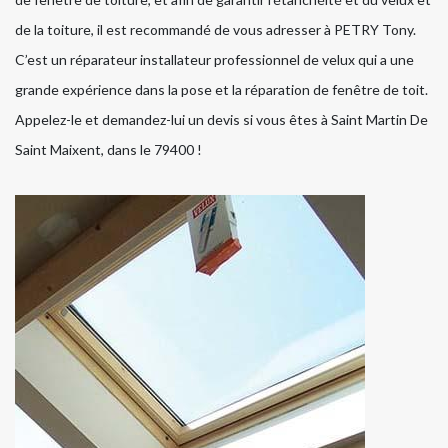
de la toiture, il est recommandé de vous adresser à PETRY Tony.
C’est un réparateur installateur professionnel de velux qui a une
grande expérience dans la pose et la réparation de fenêtre de toit.
Appelez-le et demandez-lui un devis si vous êtes à Saint Martin De
Saint Maixent, dans le 79400 !