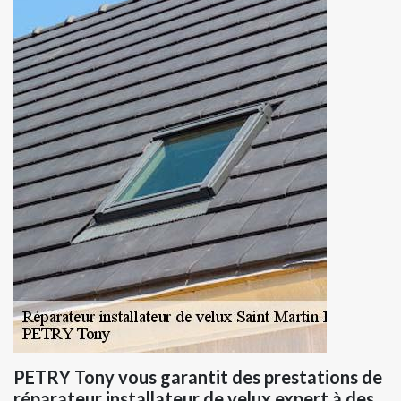
PETRY Tony vous garantit des prestations de
réparateur installateur de velux expert à des