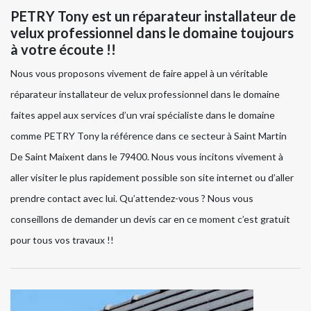
PETRY Tony est un réparateur installateur de
velux professionnel dans le domaine toujours
à votre écoute !!
Nous vous proposons vivement de faire appel à un véritable
réparateur installateur de velux professionnel dans le domaine
faites appel aux services d’un vrai spécialiste dans le domaine
comme PETRY Tony la référence dans ce secteur à Saint Martin
De Saint Maixent dans le 79400. Nous vous incitons vivement à
aller visiter le plus rapidement possible son site internet ou d’aller
prendre contact avec lui. Qu’attendez-vous ? Nous vous
conseillons de demander un devis car en ce moment c’est gratuit
pour tous vos travaux !!