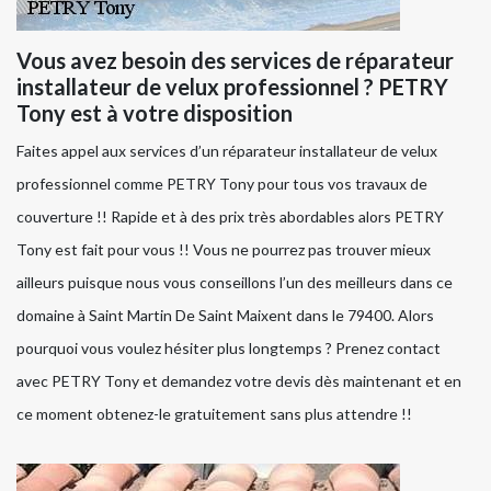
Vous avez besoin des services de réparateur
installateur de velux professionnel ? PETRY
Tony est à votre disposition
Faites appel aux services d’un réparateur installateur de velux
professionnel comme PETRY Tony pour tous vos travaux de
couverture !! Rapide et à des prix très abordables alors PETRY
Tony est fait pour vous !! Vous ne pourrez pas trouver mieux
ailleurs puisque nous vous conseillons l’un des meilleurs dans ce
domaine à Saint Martin De Saint Maixent dans le 79400. Alors
pourquoi vous voulez hésiter plus longtemps ? Prenez contact
avec PETRY Tony et demandez votre devis dès maintenant et en
ce moment obtenez-le gratuitement sans plus attendre !!