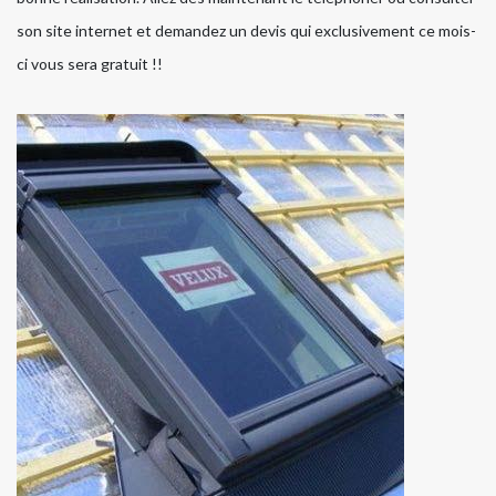
son site internet et demandez un devis qui exclusivement ce mois-
ci vous sera gratuit !!