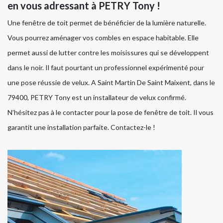
en vous adressant à PETRY Tony !
Une fenêtre de toit permet de bénéficier de la lumière naturelle.
Vous pourrez aménager vos combles en espace habitable. Elle
permet aussi de lutter contre les moisissures qui se développent
dans le noir. Il faut pourtant un professionnel expérimenté pour
une pose réussie de velux. A Saint Martin De Saint Maixent, dans le
79400, PETRY Tony est un installateur de velux confirmé.
N’hésitez pas à le contacter pour la pose de fenêtre de toit. Il vous
garantit une installation parfaite. Contactez-le !