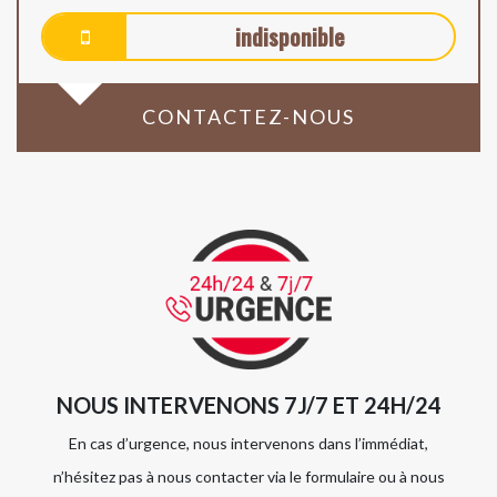
indisponible
CONTACTEZ-NOUS
NOUS INTERVENONS 7J/7 ET 24H/24
En cas d’urgence, nous intervenons dans l’immédiat,
n’hésitez pas à nous contacter via le formulaire ou à nous