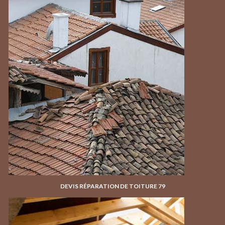
DEVIS RÉPARATION DE TOITURE 79