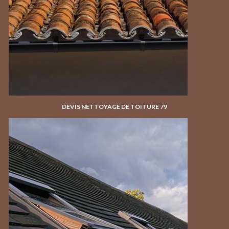
DEVIS NETTOYAGE DE TOITURE 79