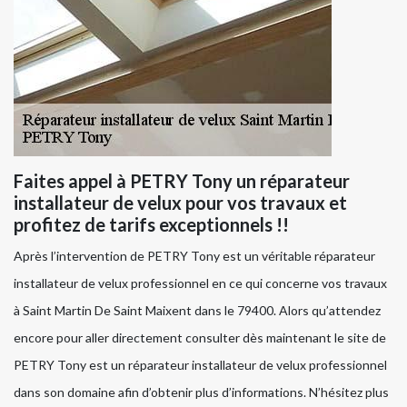
Faites appel à PETRY Tony un réparateur
installateur de velux pour vos travaux et
profitez de tarifs exceptionnels !!
Après l’intervention de PETRY Tony est un véritable réparateur
installateur de velux professionnel en ce qui concerne vos travaux
à Saint Martin De Saint Maixent dans le 79400. Alors qu’attendez
encore pour aller directement consulter dès maintenant le site de
PETRY Tony est un réparateur installateur de velux professionnel
dans son domaine afin d’obtenir plus d’informations. N’hésitez plus