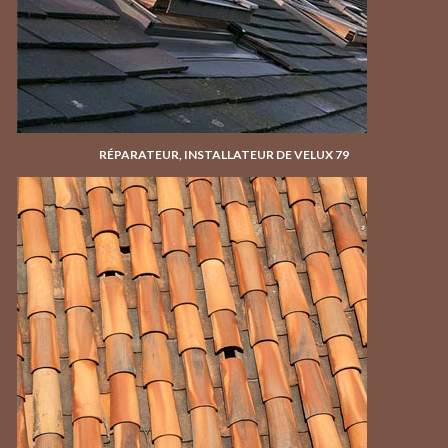
RÉPARATEUR, INSTALLATEUR DE VELUX 79