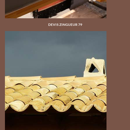
DEVIS ZINGUEUR 79