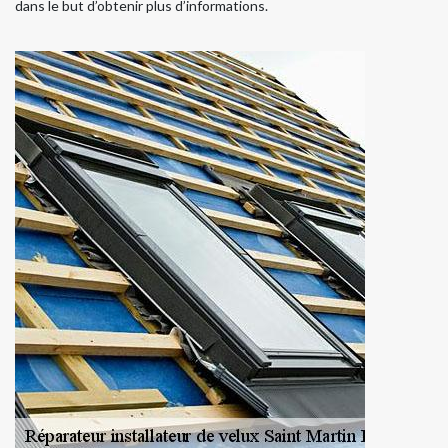
dans le but d’obtenir plus d’informations.