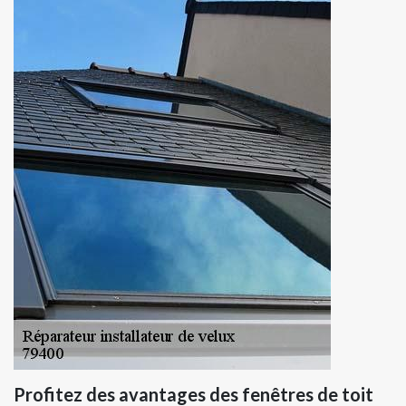
Profitez des avantages des fenêtres de toit