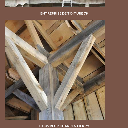
ENTREPRISE DE TOITURE 79
COUVREUR CHARPENTIER 79