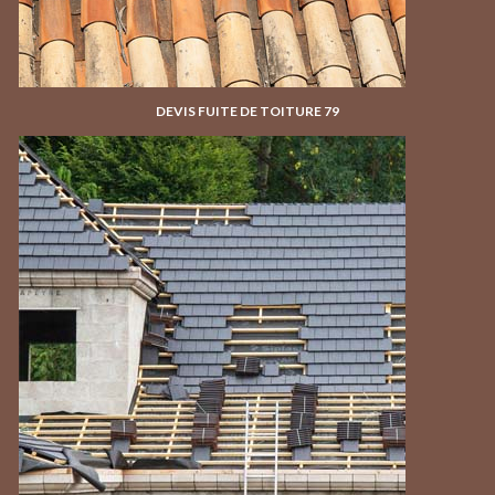
DEVIS FUITE DE TOITURE 79