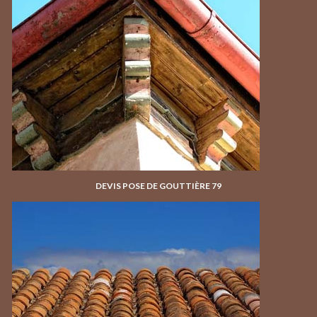
DEVIS POSE DE GOUTTIÈRE 79