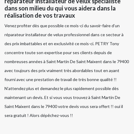
réparateur installateur de velux spécialiste
dans son milieu du qui vous aidera dans la
réalisation de vos travaux
Venez profiter dès que possible ce mois-ci du savoir-faire d’un
réparateur installateur de velux professionnel dans ce secteur à
des prix imbattables et en exclusivité ce mois-ci. PETRY Tony
concentre toute son expertise pour ses clients depuis de
nombreuses années à Saint Martin De Saint Maixent dans le 79400
avec toujours des prix vraiment très abordables tout en ayant
fourni avec une prestation de travail de très bonne qualité !!
N’attendez plus et demandez le plus rapidement possible dès
maintenant un devis. Et si vous vous trouvez à Saint Martin De
Saint Maixent dans le 79400 votre devis vous sera offert !! oui il
sera gratuit ! Alors dépêchez-vous !!