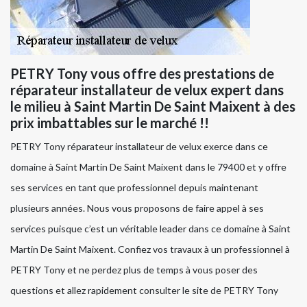
PETRY Tony vous offre des prestations de
réparateur installateur de velux expert dans
le milieu à Saint Martin De Saint Maixent à des
prix imbattables sur le marché !!
PETRY Tony réparateur installateur de velux exerce dans ce
domaine à Saint Martin De Saint Maixent dans le 79400 et y offre
ses services en tant que professionnel depuis maintenant
plusieurs années. Nous vous proposons de faire appel à ses
services puisque c’est un véritable leader dans ce domaine à Saint
Martin De Saint Maixent. Confiez vos travaux à un professionnel à
PETRY Tony et ne perdez plus de temps à vous poser des
questions et allez rapidement consulter le site de PETRY Tony