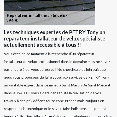
Les techniques expertes de PETRY Tony un
réparateur installateur de velux spécialiste
actuellement accessible à tous !!
Vous êtes en ce moment à la recherche d’un réparateur
installateur de velux professionnel dans le domaine mais ne savez
pas encore à qui vous adressez ? Ne cherchez plus loin puisque
nous vous proposons de faire appel aux services de PETRY Tony
un véritable expert dans ce milieu à Saint Martin De Saint Maixent
dans le 79400. Il vous aidera dans toute la réalisation de vos
travaux à des prix défiant toute concurrence mais toujours en
respectant la technique et le savoir-faire indispensable pour sa
bonne réalisation. Allez dès maintenant le téléphoner ou consulter