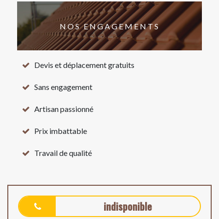
NOS ENGAGEMENTS
Devis et déplacement gratuits
Sans engagement
Artisan passionné
Prix imbattable
Travail de qualité
indisponible