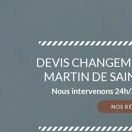
DEVIS CHANGEME
MARTIN DE SAI
Nous intervenons 24h/2
NOS R