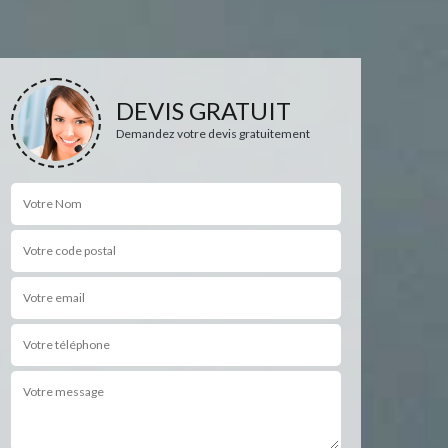
DEVIS GRATUIT
Demandez votre devis gratuitement