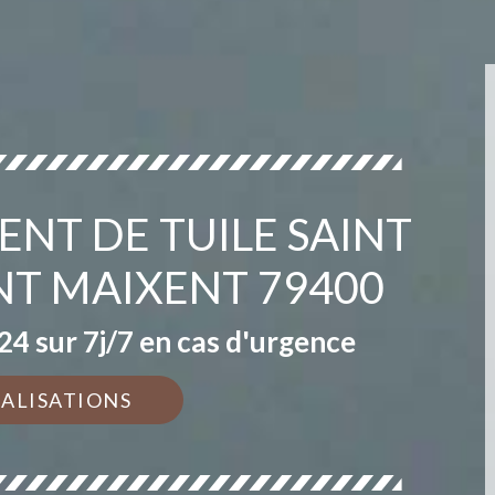
NT DE TUILE SAINT
NT MAIXENT 79400
4 sur 7j/7 en cas d'urgence
ÉALISATIONS