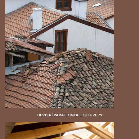
DEVIS RÉPARATION DE TOITURE 79