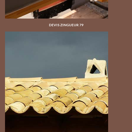
DEVIS ZINGUEUR 79