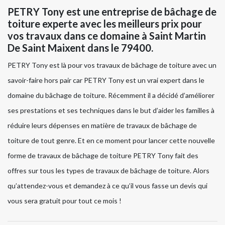
PETRY Tony est une entreprise de bâchage de
toiture experte avec les meilleurs prix pour
vos travaux dans ce domaine à Saint Martin
De Saint Maixent dans le 79400.
PETRY Tony est là pour vos travaux de bâchage de toiture avec un
savoir-faire hors pair car PETRY Tony est un vrai expert dans le
domaine du bâchage de toiture. Récemment il a décidé d’améliorer
ses prestations et ses techniques dans le but d’aider les familles à
réduire leurs dépenses en matière de travaux de bâchage de
toiture de tout genre. Et en ce moment pour lancer cette nouvelle
forme de travaux de bâchage de toiture PETRY Tony fait des
offres sur tous les types de travaux de bâchage de toiture. Alors
qu’attendez-vous et demandez à ce qu’il vous fasse un devis qui
vous sera gratuit pour tout ce mois !