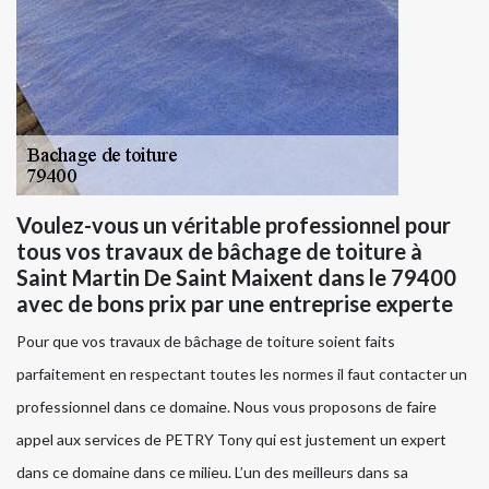
Voulez-vous un véritable professionnel pour
tous vos travaux de bâchage de toiture à
Saint Martin De Saint Maixent dans le 79400
avec de bons prix par une entreprise experte
Pour que vos travaux de bâchage de toiture soient faits
parfaitement en respectant toutes les normes il faut contacter un
professionnel dans ce domaine. Nous vous proposons de faire
appel aux services de PETRY Tony qui est justement un expert
dans ce domaine dans ce milieu. L’un des meilleurs dans sa