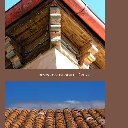
DEVIS POSE DE GOUTTIÈRE 79