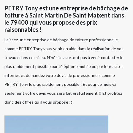
PETRY Tony est une entreprise de bâchage de
toiture à Saint Martin De Saint Maixent dans
le 79400 qui vous propose des prix
raisonnables !
Laissez une entreprise de bâchage de toiture professionnelle
comme PETRY Tony vous venir en aide dans la réalisation de vos
travaux dans ce milieu. N’hésitez surtout pas à venir contacter le
plus rapidement possible par téléphone mobile ou par leurs sites
internet et demandez votre devis de professionnels comme
PETRY Tony le plus rapidement possible ! Et pour ce mois-ci
seulement votre devis vous sera fait gratuitement !! Et profitez
donc des offres qu`il vous propose !!