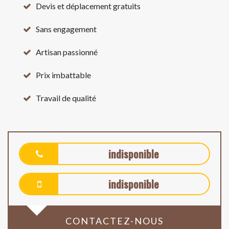
Devis et déplacement gratuits
Sans engagement
Artisan passionné
Prix imbattable
Travail de qualité
indisponible
indisponible
CONTACTEZ-NOUS