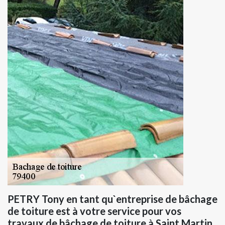
PETRY Tony en tant qu`entreprise de bâchage
de toiture est à votre service pour vos
travaux de bâchage de toiture à Saint Martin