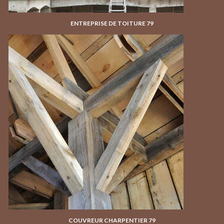
ENTREPRISE DE TOITURE 79
COUVREUR CHARPENTIER 79