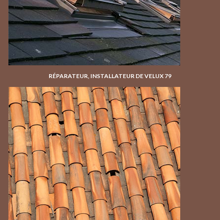
RÉPARATEUR, INSTALLATEUR DE VELUX 79