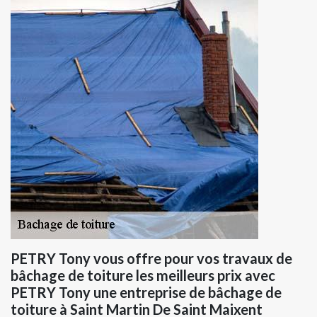
PETRY Tony vous offre pour vos travaux de
bâchage de toiture les meilleurs prix avec
PETRY Tony une entreprise de bâchage de
toiture à Saint Martin De Saint Maixent