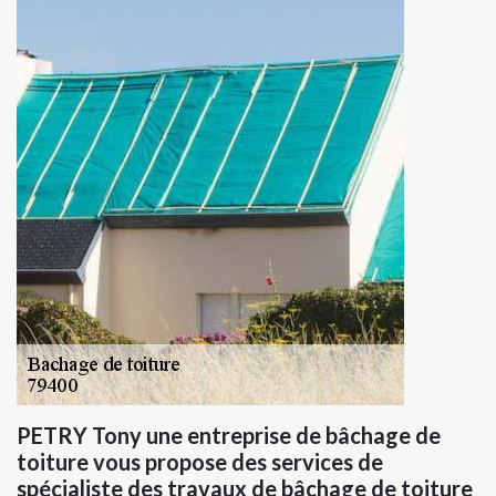
PETRY Tony une entreprise de bâchage de
toiture vous propose des services de
spécialiste des travaux de bâchage de toiture