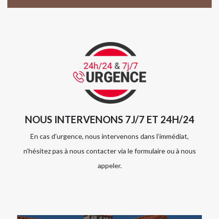
NOUS INTERVENONS 7J/7 ET 24H/24
En cas d’urgence, nous intervenons dans l’immédiat,
n’hésitez pas à nous contacter via le formulaire ou à nous
appeler.