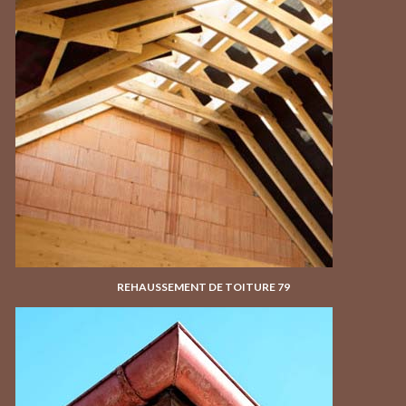
REHAUSSEMENT DE TOITURE 79