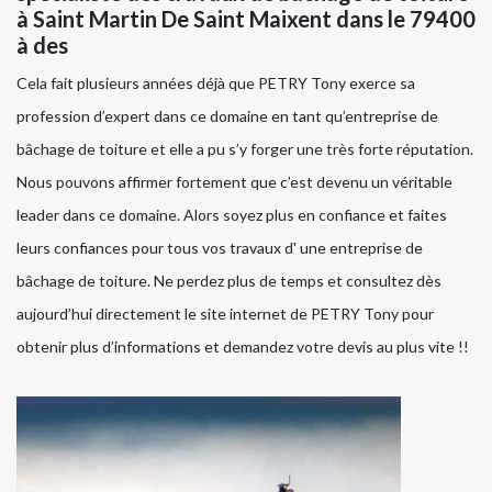
à Saint Martin De Saint Maixent dans le 79400
à des
Cela fait plusieurs années déjà que PETRY Tony exerce sa
profession d’expert dans ce domaine en tant qu’entreprise de
bâchage de toiture et elle a pu s’y forger une très forte réputation.
Nous pouvons affirmer fortement que c’est devenu un véritable
leader dans ce domaine. Alors soyez plus en confiance et faites
leurs confiances pour tous vos travaux d' une entreprise de
bâchage de toiture. Ne perdez plus de temps et consultez dès
aujourd’hui directement le site internet de PETRY Tony pour
obtenir plus d’informations et demandez votre devis au plus vite !!