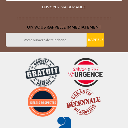
ON VOUS RAPPELLE IMMEDIATEMENT