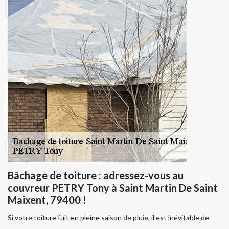
Bâchage de toiture : adressez-vous au
couvreur PETRY Tony à Saint Martin De Saint
Maixent, 79400 !
Si votre toiture fuit en pleine saison de pluie, il est inévitable de