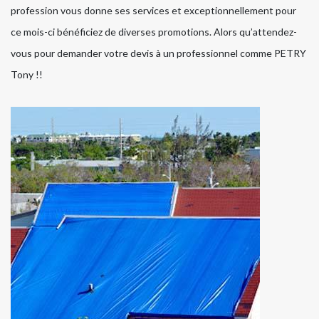
profession vous donne ses services et exceptionnellement pour
ce mois-ci bénéficiez de diverses promotions. Alors qu’attendez-
vous pour demander votre devis à un professionnel comme PETRY
Tony !!