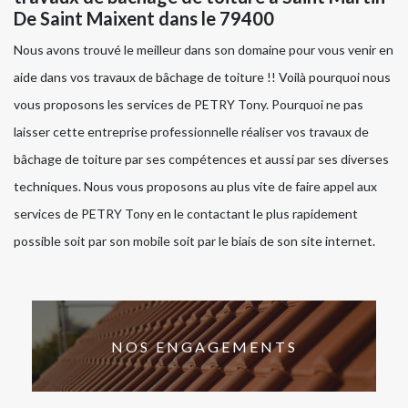
De Saint Maixent dans le 79400
Nous avons trouvé le meilleur dans son domaine pour vous venir en
aide dans vos travaux de bâchage de toiture !! Voilà pourquoi nous
vous proposons les services de PETRY Tony. Pourquoi ne pas
laisser cette entreprise professionnelle réaliser vos travaux de
bâchage de toiture par ses compétences et aussi par ses diverses
techniques. Nous vous proposons au plus vite de faire appel aux
services de PETRY Tony en le contactant le plus rapidement
possible soit par son mobile soit par le biais de son site internet.
NOS ENGAGEMENTS