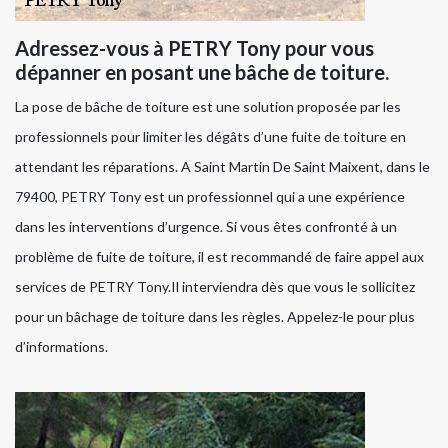
Adressez-vous à PETRY Tony pour vous
dépanner en posant une bâche de toiture.
La pose de bâche de toiture est une solution proposée par les
professionnels pour limiter les dégâts d’une fuite de toiture en
attendant les réparations. A Saint Martin De Saint Maixent, dans le
79400, PETRY Tony est un professionnel qui a une expérience
dans les interventions d’urgence. Si vous êtes confronté à un
problème de fuite de toiture, il est recommandé de faire appel aux
services de PETRY Tony.Il interviendra dès que vous le sollicitez
pour un bâchage de toiture dans les règles. Appelez-le pour plus
d’informations.