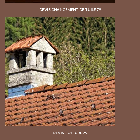
DEVIS CHANGEMENT DE TUILE 79
DEVIS TOITURE 79