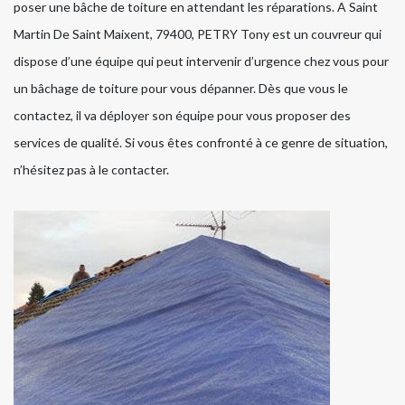
poser une bâche de toiture en attendant les réparations. A Saint
Martin De Saint Maixent, 79400, PETRY Tony est un couvreur qui
dispose d’une équipe qui peut intervenir d’urgence chez vous pour
un bâchage de toiture pour vous dépanner. Dès que vous le
contactez, il va déployer son équipe pour vous proposer des
services de qualité. Si vous êtes confronté à ce genre de situation,
n’hésitez pas à le contacter.