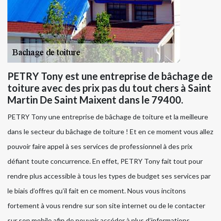
PETRY Tony est une entreprise de bâchage de
toiture avec des prix pas du tout chers à Saint
Martin De Saint Maixent dans le 79400.
PETRY Tony une entreprise de bâchage de toiture et la meilleure
dans le secteur du bâchage de toiture ! Et en ce moment vous allez
pouvoir faire appel à ses services de professionnel à des prix
défiant toute concurrence. En effet, PETRY Tony fait tout pour
rendre plus accessible à tous les types de budget ses services par
le biais d’offres qu’il fait en ce moment. Nous vous incitons
fortement à vous rendre sur son site internet ou de le contacter
sur son mobile afin de pouvoir accéder à plus d’informations.