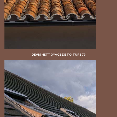
DEVIS NETTOYAGE DE TOITURE 79