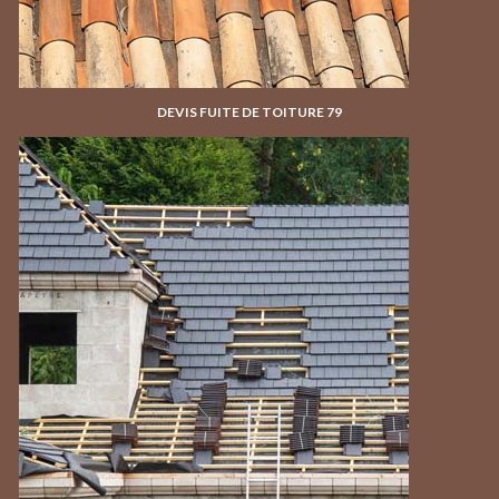
DEVIS FUITE DE TOITURE 79