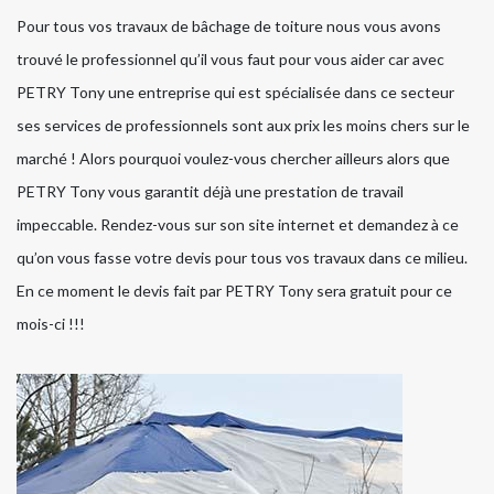
Pour tous vos travaux de bâchage de toiture nous vous avons
trouvé le professionnel qu’il vous faut pour vous aider car avec
PETRY Tony une entreprise qui est spécialisée dans ce secteur
ses services de professionnels sont aux prix les moins chers sur le
marché ! Alors pourquoi voulez-vous chercher ailleurs alors que
PETRY Tony vous garantit déjà une prestation de travail
impeccable. Rendez-vous sur son site internet et demandez à ce
qu’on vous fasse votre devis pour tous vos travaux dans ce milieu.
En ce moment le devis fait par PETRY Tony sera gratuit pour ce
mois-ci !!!