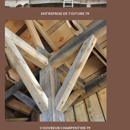
ENTREPRISE DE TOITURE 79
COUVREUR CHARPENTIER 79