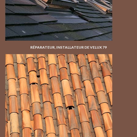
RÉPARATEUR, INSTALLATEUR DE VELUX 79