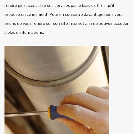
rendre plus accessible ses services par le biais d’offres qu’il
propose en ce moment. Pour en connaitre davantage nous vous
prions de vous rendre sur son site internet afin de pouvoir accéder
à plus d’informations.