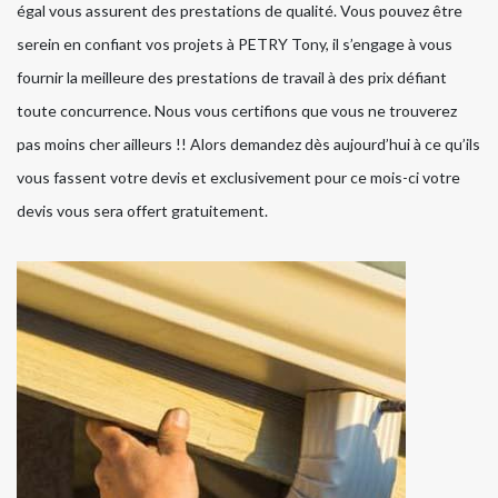
égal vous assurent des prestations de qualité. Vous pouvez être
serein en confiant vos projets à PETRY Tony, il s’engage à vous
fournir la meilleure des prestations de travail à des prix défiant
toute concurrence. Nous vous certifions que vous ne trouverez
pas moins cher ailleurs !! Alors demandez dès aujourd’hui à ce qu’ils
vous fassent votre devis et exclusivement pour ce mois-ci votre
devis vous sera offert gratuitement.