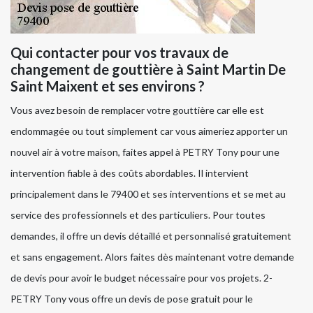
Qui contacter pour vos travaux de
changement de gouttière à Saint Martin De
Saint Maixent et ses environs ?
Vous avez besoin de remplacer votre gouttière car elle est
endommagée ou tout simplement car vous aimeriez apporter un
nouvel air à votre maison, faites appel à PETRY Tony pour une
intervention fiable à des coûts abordables. Il intervient
principalement dans le 79400 et ses interventions et se met au
service des professionnels et des particuliers. Pour toutes
demandes, il offre un devis détaillé et personnalisé gratuitement
et sans engagement. Alors faites dès maintenant votre demande
de devis pour avoir le budget nécessaire pour vos projets. 2-
PETRY Tony vous offre un devis de pose gratuit pour le