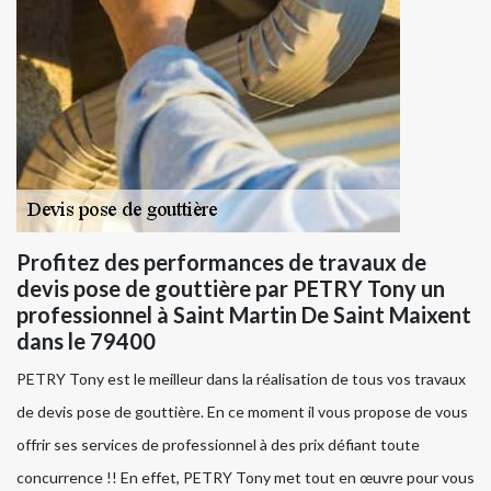
Profitez des performances de travaux de
devis pose de gouttière par PETRY Tony un
professionnel à Saint Martin De Saint Maixent
dans le 79400
PETRY Tony est le meilleur dans la réalisation de tous vos travaux
de devis pose de gouttière. En ce moment il vous propose de vous
offrir ses services de professionnel à des prix défiant toute
concurrence !! En effet, PETRY Tony met tout en œuvre pour vous