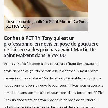
Confiez à PETRY Tony qui est un
professionnel en devis en pose de gouttière
de faitière à des prix bas à Saint Martin De
Saint Maixent dans le 79400
Vous avez déjà fait appel à des couvreurs offrant des travaux de
devis en pose de gouttière mais aucun d’entre eux n’est encore
parvenu à vous satisfaire ? Ne dépensez plus inutilement puisque
nous avons une bonne nouvelle pour vous !! Nous vous proposons
le meilleur dans son domaine et vous conseillons fortement PETRY
Tony un spécialiste en travaux de devis en pose de gouttière. Il
rallie la maitrise parfaite des techniques et des compétences