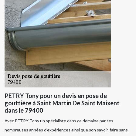
PETRY Tony pour un devis en pose de
gouttière à Saint Martin De Saint Maixent
dans le 79400
Avec PETRY Tony un spécialiste dans ce domaine par ses
nombreuses années d’expériences ainsi que son savoir-faire sans