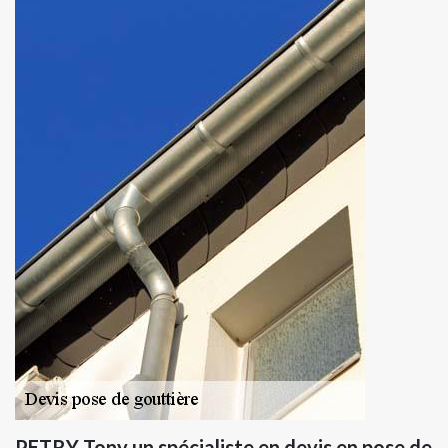
PETRY Tony un spécialiste en devis en pose de