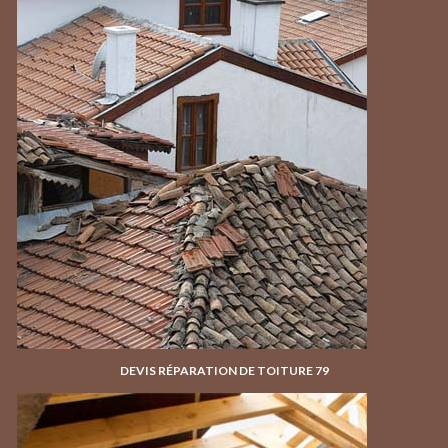
DEVIS RÉPARATION DE TOITURE 79