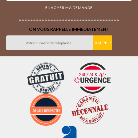
ON VOUS RAPPELLE IMMEDIATEMENT