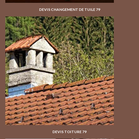
DEVIS CHANGEMENT DE TUILE 79
DEVIS TOITURE 79