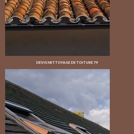
DEVIS NETTOYAGE DE TOITURE 79