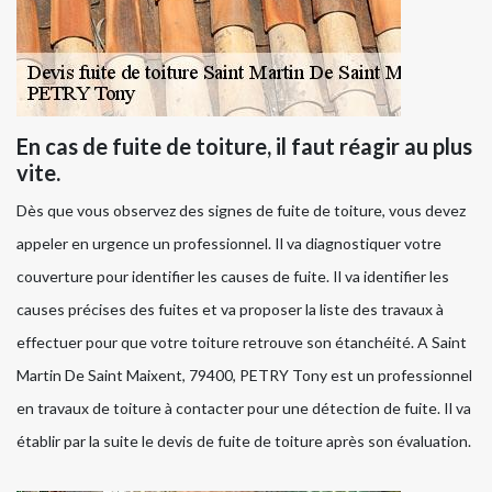
En cas de fuite de toiture, il faut réagir au plus
vite.
Dès que vous observez des signes de fuite de toiture, vous devez
appeler en urgence un professionnel. Il va diagnostiquer votre
couverture pour identifier les causes de fuite. Il va identifier les
causes précises des fuites et va proposer la liste des travaux à
effectuer pour que votre toiture retrouve son étanchéité. A Saint
Martin De Saint Maixent, 79400, PETRY Tony est un professionnel
en travaux de toiture à contacter pour une détection de fuite. Il va
établir par la suite le devis de fuite de toiture après son évaluation.