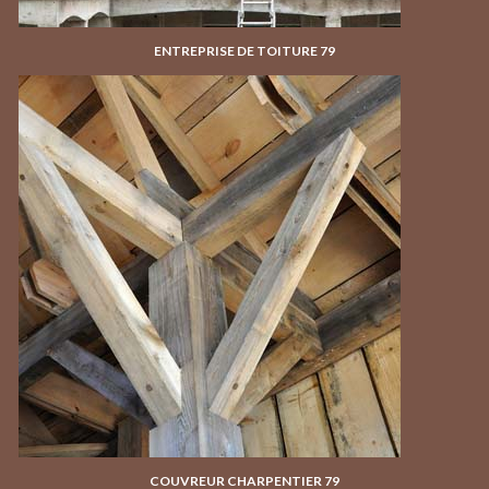
ENTREPRISE DE TOITURE 79
COUVREUR CHARPENTIER 79