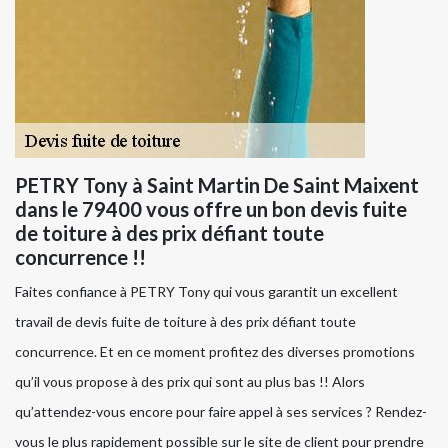
PETRY Tony à Saint Martin De Saint Maixent
dans le 79400 vous offre un bon devis fuite
de toiture à des prix défiant toute
concurrence !!
Faites confiance à PETRY Tony qui vous garantit un excellent
travail de devis fuite de toiture à des prix défiant toute
concurrence. Et en ce moment profitez des diverses promotions
qu’il vous propose à des prix qui sont au plus bas !! Alors
qu’attendez-vous encore pour faire appel à ses services ? Rendez-
vous le plus rapidement possible sur le site de client pour prendre