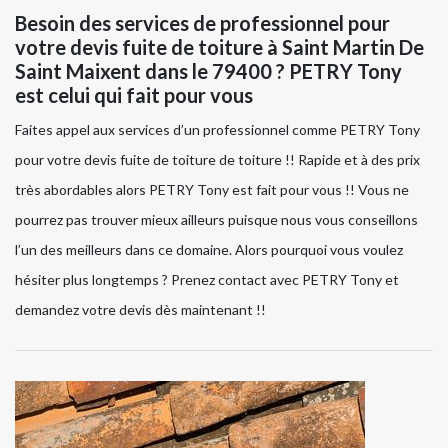
Besoin des services de professionnel pour
votre devis fuite de toiture à Saint Martin De
Saint Maixent dans le 79400 ? PETRY Tony
est celui qui fait pour vous
Faites appel aux services d’un professionnel comme PETRY Tony
pour votre devis fuite de toiture de toiture !! Rapide et à des prix
très abordables alors PETRY Tony est fait pour vous !! Vous ne
pourrez pas trouver mieux ailleurs puisque nous vous conseillons
l’un des meilleurs dans ce domaine. Alors pourquoi vous voulez
hésiter plus longtemps ? Prenez contact avec PETRY Tony et
demandez votre devis dès maintenant !!