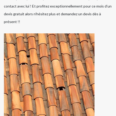
contact avec lui ! Et profitez exceptionnellement pour ce mois d’un
devis gratuit alors n’hésitez plus et demandez un devis dès à
présent !!