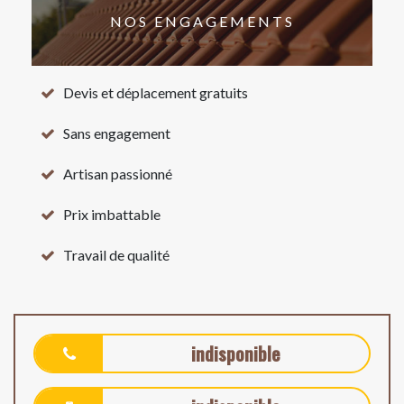
NOS ENGAGEMENTS
Devis et déplacement gratuits
Sans engagement
Artisan passionné
Prix imbattable
Travail de qualité
indisponible