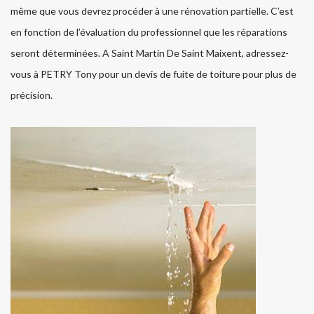
même que vous devrez procéder à une rénovation partielle. C’est
en fonction de l’évaluation du professionnel que les réparations
seront déterminées. A Saint Martin De Saint Maixent, adressez-
vous à PETRY Tony pour un devis de fuite de toiture pour plus de
précision.