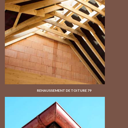
REHAUSSEMENT DE TOITURE 79