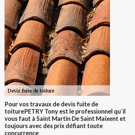
Pour vos travaux de devis fuite de
toiturePETRY Tony est le professionnel qu`il
vous faut à Saint Martin De Saint Maixent et
toujours avec des prix défiant toute
concurrence