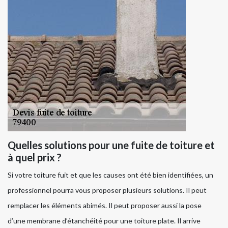
Quelles solutions pour une fuite de toiture et
à quel prix ?
Si votre toiture fuit et que les causes ont été bien identifiées, un
professionnel pourra vous proposer plusieurs solutions. Il peut
remplacer les éléments abimés. Il peut proposer aussi la pose
d’une membrane d’étanchéité pour une toiture plate. Il arrive