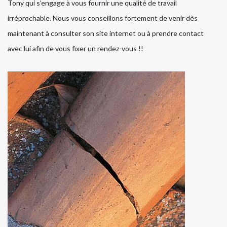
Tony qui s’engage à vous fournir une qualité de travail
irréprochable. Nous vous conseillons fortement de venir dès
maintenant à consulter son site internet ou à prendre contact
avec lui afin de vous fixer un rendez-vous !!