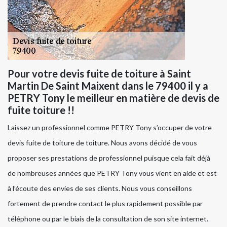
Pour votre devis fuite de toiture à Saint
Martin De Saint Maixent dans le 79400 il y a
PETRY Tony le meilleur en matière de devis de
fuite toiture !!
Laissez un professionnel comme PETRY Tony s’occuper de votre
devis fuite de toiture de toiture. Nous avons décidé de vous
proposer ses prestations de professionnel puisque cela fait déjà
de nombreuses années que PETRY Tony vous vient en aide et est
à l’écoute des envies de ses clients. Nous vous conseillons
fortement de prendre contact le plus rapidement possible par
téléphone ou par le biais de la consultation de son site internet.