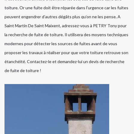
toiture. Or une fuite doit être réparée dans l’urgence car les fuites
peuvent engendrer d’autres dégâts plus qu’on ne les pense. A
Saint Martin De Saint Maixent, adressez-vous à PETRY Tony pour
la recherche de fuite de toiture. Il utilisera des moyens techniques
modernes pour détecter les sources de fuites avant de vous
proposer les travaux à réaliser pour que votre toiture retrouve son
étanchéité. Contactez-le et demandez-lui un devis de recherche
de fuite de toiture !