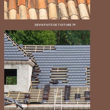
DEVIS FUITE DE TOITURE 79