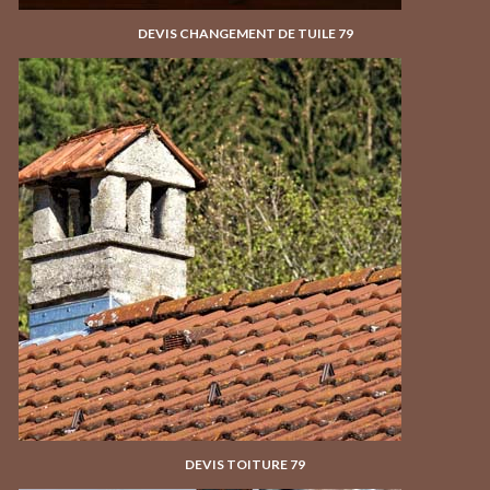
DEVIS CHANGEMENT DE TUILE 79
DEVIS TOITURE 79