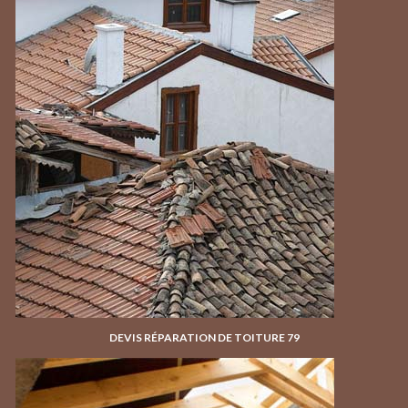
DEVIS RÉPARATION DE TOITURE 79