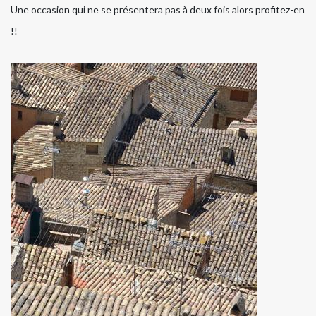
Une occasion qui ne se présentera pas à deux fois alors profitez-en
!!