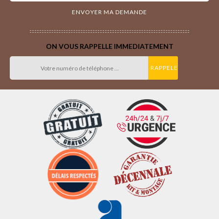
ON VOUS RAPPELLE IMMEDIATEMENT