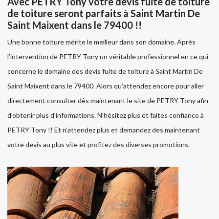
Avec PETRY Tony votre devis fuite de toiture
de toiture seront parfaits à Saint Martin De
Saint Maixent dans le 79400 !!
Une bonne toiture mérite le meilleur dans son domaine. Après
l’intervention de PETRY Tony un véritable professionnel en ce qui
concerne le domaine des devis fuite de toiture à Saint Martin De
Saint Maixent dans le 79400. Alors qu’attendez encore pour aller
directement consulter dès maintenant le site de PETRY Tony afin
d’obtenir plus d’informations. N’hésitez plus et faites confiance à
PETRY Tony !! Et n’attendez plus et demandez des maintenant
votre devis au plus vite et profitez des diverses promotions.