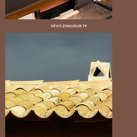
DEVIS ZINGUEUR 79