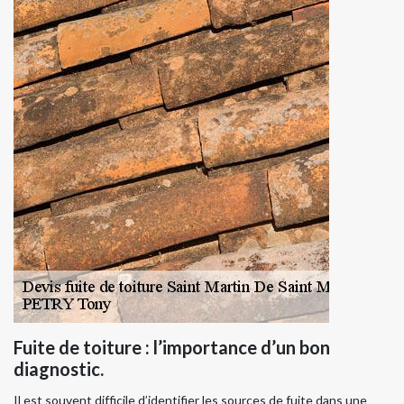
Fuite de toiture : l’importance d’un bon
diagnostic.
Il est souvent difficile d’identifier les sources de fuite dans une