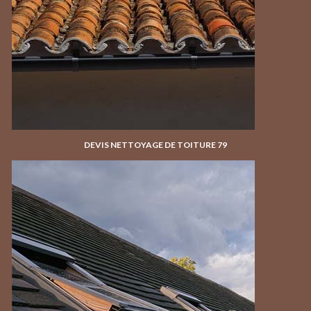
DEVIS NETTOYAGE DE TOITURE 79