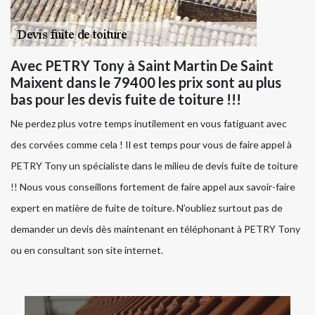
Avec PETRY Tony à Saint Martin De Saint
Maixent dans le 79400 les prix sont au plus
bas pour les devis fuite de toiture !!!
Ne perdez plus votre temps inutilement en vous fatiguant avec
des corvées comme cela ! Il est temps pour vous de faire appel à
PETRY Tony un spécialiste dans le milieu de devis fuite de toiture
!! Nous vous conseillons fortement de faire appel aux savoir-faire
expert en matière de fuite de toiture. N’oubliez surtout pas de
demander un devis dès maintenant en téléphonant à PETRY Tony
ou en consultant son site internet.