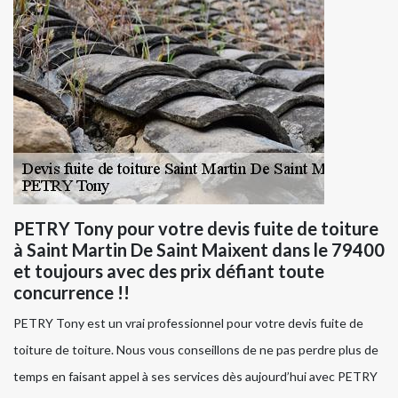
PETRY Tony pour votre devis fuite de toiture
à Saint Martin De Saint Maixent dans le 79400
et toujours avec des prix défiant toute
concurrence !!
PETRY Tony est un vrai professionnel pour votre devis fuite de
toiture de toiture. Nous vous conseillons de ne pas perdre plus de
temps en faisant appel à ses services dès aujourd’hui avec PETRY