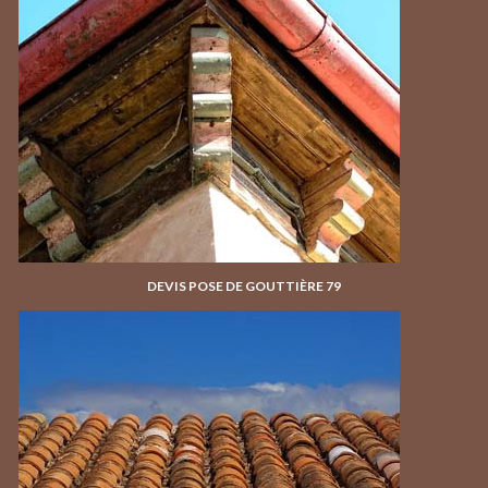
DEVIS POSE DE GOUTTIÈRE 79