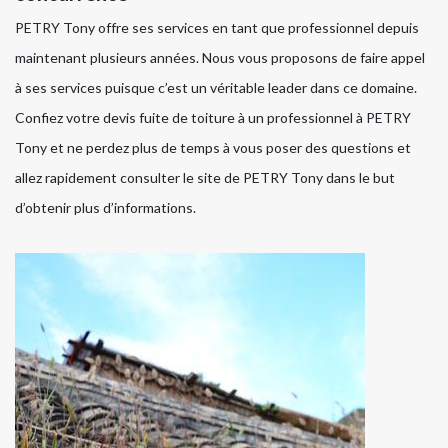
PETRY Tony offre ses services en tant que professionnel depuis
maintenant plusieurs années. Nous vous proposons de faire appel
à ses services puisque c’est un véritable leader dans ce domaine.
Confiez votre devis fuite de toiture à un professionnel à PETRY
Tony et ne perdez plus de temps à vous poser des questions et
allez rapidement consulter le site de PETRY Tony dans le but
d’obtenir plus d’informations.