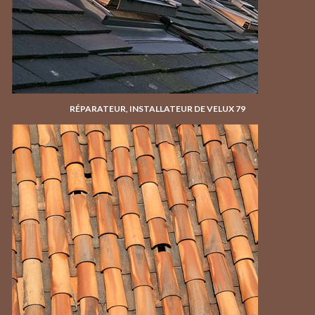
RÉPARATEUR, INSTALLATEUR DE VELUX 79