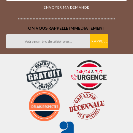
ON VOUS RAPPELLE IMMEDIATEMENT