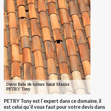
PETRY Tony est l`expert dans ce domaine, il
est celui qu`il vous faut pour votre devis dans