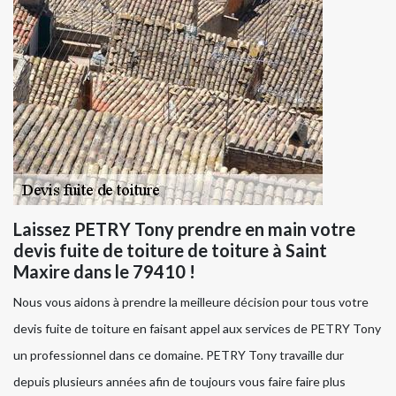
Laissez PETRY Tony prendre en main votre
devis fuite de toiture de toiture à Saint
Maxire dans le 79410 !
Nous vous aidons à prendre la meilleure décision pour tous votre
devis fuite de toiture en faisant appel aux services de PETRY Tony
un professionnel dans ce domaine. PETRY Tony travaille dur
depuis plusieurs années afin de toujours vous faire faire plus