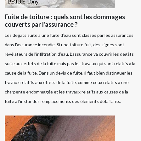
Fuite de toiture : quels sont les dommages
couverts par l’assurance ?
Les dégâts suite à une fuite d’eau sont classés par les assurances
dans l’assurance incendie. Si une toiture fuit, des signes sont
révélateurs de l’infiltration d’eau. L’assurance va couvrir les dégâts
suite aux effets de la fuite mais pas les travaux qui sont relatifs à la
cause de la fuite. Dans un devis de fuite, il faut bien distinguer les
travaux relatifs aux effets de la fuite, comme ceux relatifs à une
charpente endommagée et les travaux relatifs aux causes de la
fuite à l’instar des remplacements des éléments défaillants.