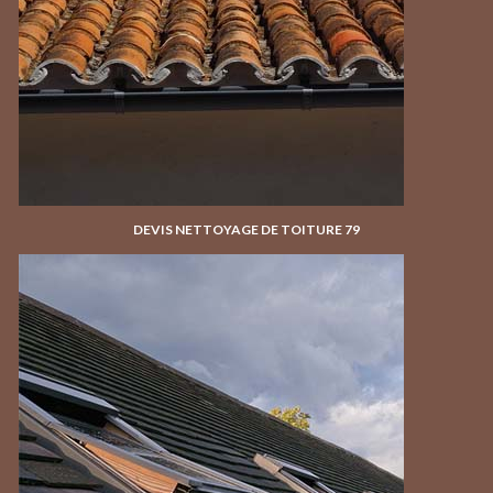
DEVIS NETTOYAGE DE TOITURE 79