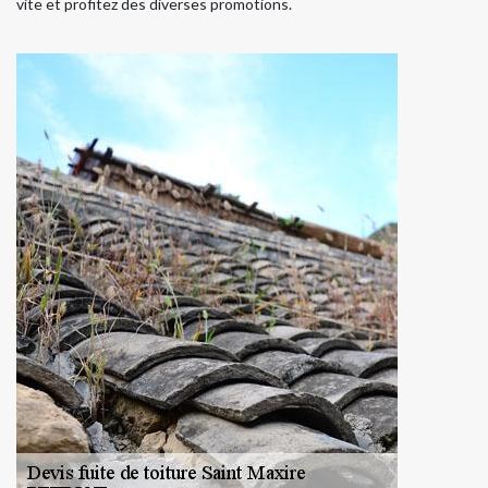
vite et profitez des diverses promotions.