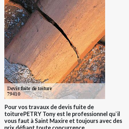
Pour vos travaux de devis fuite de
toiturePETRY Tony est le professionnel qu`il
vous faut à Saint Maxire et toujours avec des
prix défiant toute concurrence