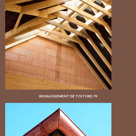
REHAUSSEMENT DE TOITURE 79