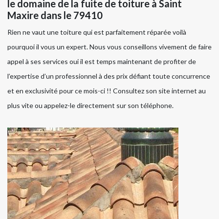
le domaine de la fuite de toiture à Saint
Maxire dans le 79410
Rien ne vaut une toiture qui est parfaitement réparée voilà
pourquoi il vous un expert. Nous vous conseillons vivement de faire
appel à ses services oui il est temps maintenant de profiter de
l’expertise d’un professionnel à des prix défiant toute concurrence
et en exclusivité pour ce mois-ci !! Consultez son site internet au
plus vite ou appelez-le directement sur son téléphone.