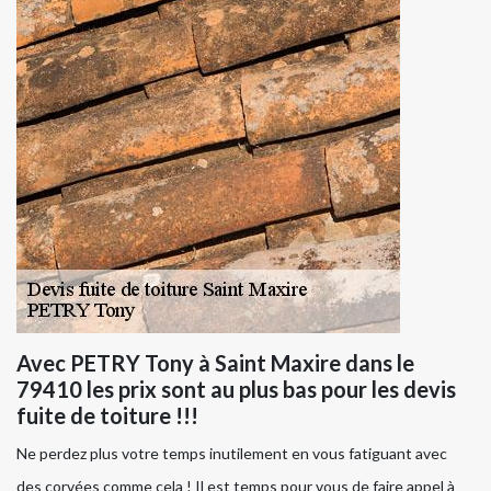
Avec PETRY Tony à Saint Maxire dans le
79410 les prix sont au plus bas pour les devis
fuite de toiture !!!
Ne perdez plus votre temps inutilement en vous fatiguant avec
des corvées comme cela ! Il est temps pour vous de faire appel à