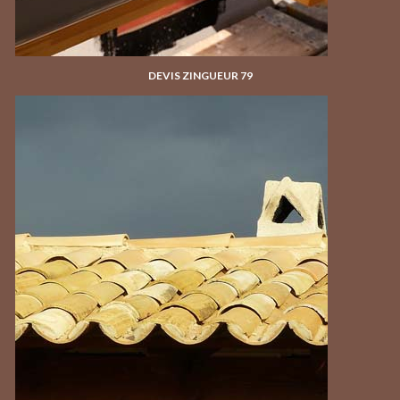
DEVIS ZINGUEUR 79