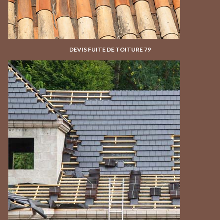
DEVIS FUITE DE TOITURE 79