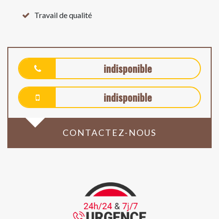
Travail de qualité
indisponible
indisponible
CONTACTEZ-NOUS