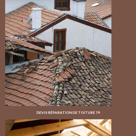
DEVIS RÉPARATION DE TOITURE 79