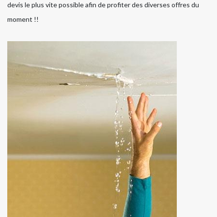
devis le plus vite possible afin de profiter des diverses offres du
moment !!