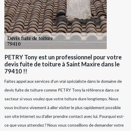
PETRY Tony est un professionnel pour votre
devis fuite de toiture à Saint Maxire dans le
79410 !!
Faites appel aux services d’un vrai spécialiste dans le domaine de
devis fuite de toiture comme PETRY Tony la référence dans ce
secteur si vous voulez que votre toiture dure longtemps. Nous
vous incitons vivement à aller visiter le plus rapidement possible
son site internet ou d’aller prendre contact avec lui. Pourquoi est-
ce que vous attendez ? Nous vous conseillons de demander votre