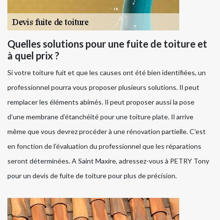
Quelles solutions pour une fuite de toiture et
à quel prix ?
Si votre toiture fuit et que les causes ont été bien identifiées, un
professionnel pourra vous proposer plusieurs solutions. Il peut
remplacer les éléments abimés. Il peut proposer aussi la pose
d’une membrane d’étanchéité pour une toiture plate. Il arrive
même que vous devrez procéder à une rénovation partielle. C’est
en fonction de l’évaluation du professionnel que les réparations
seront déterminées. A Saint Maxire, adressez-vous à PETRY Tony
pour un devis de fuite de toiture pour plus de précision.