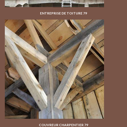
ENTREPRISE DE TOITURE 79
COUVREUR CHARPENTIER 79