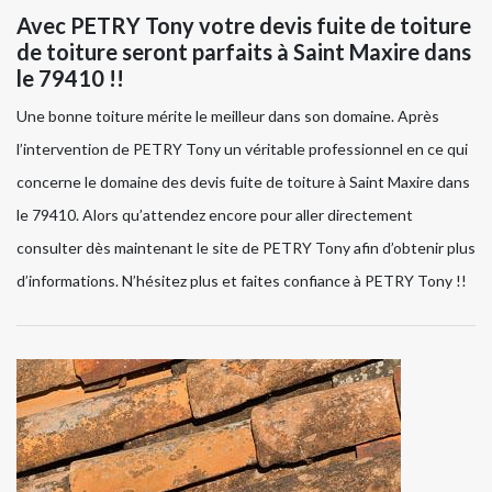
Avec PETRY Tony votre devis fuite de toiture
de toiture seront parfaits à Saint Maxire dans
le 79410 !!
Une bonne toiture mérite le meilleur dans son domaine. Après
l’intervention de PETRY Tony un véritable professionnel en ce qui
concerne le domaine des devis fuite de toiture à Saint Maxire dans
le 79410. Alors qu’attendez encore pour aller directement
consulter dès maintenant le site de PETRY Tony afin d’obtenir plus
d’informations. N’hésitez plus et faites confiance à PETRY Tony !!