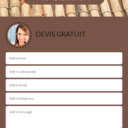
DEVIS GRATUIT