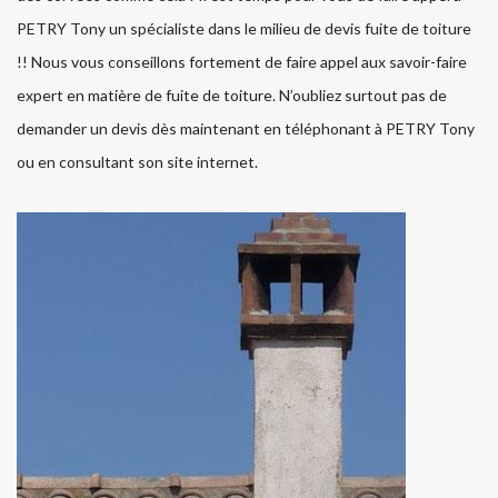
PETRY Tony un spécialiste dans le milieu de devis fuite de toiture
!! Nous vous conseillons fortement de faire appel aux savoir-faire
expert en matière de fuite de toiture. N’oubliez surtout pas de
demander un devis dès maintenant en téléphonant à PETRY Tony
ou en consultant son site internet.