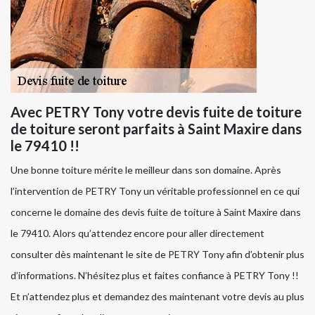
Avec PETRY Tony votre devis fuite de toiture
de toiture seront parfaits à Saint Maxire dans
le 79410 !!
Une bonne toiture mérite le meilleur dans son domaine. Après
l’intervention de PETRY Tony un véritable professionnel en ce qui
concerne le domaine des devis fuite de toiture à Saint Maxire dans
le 79410. Alors qu’attendez encore pour aller directement
consulter dès maintenant le site de PETRY Tony afin d’obtenir plus
d’informations. N’hésitez plus et faites confiance à PETRY Tony !!
Et n’attendez plus et demandez des maintenant votre devis au plus