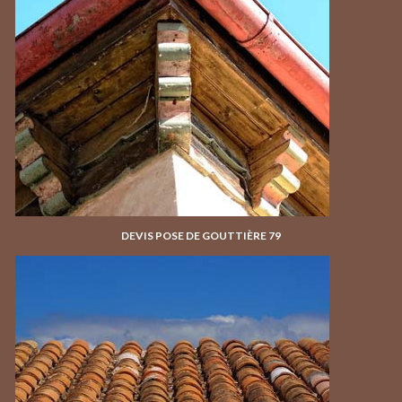
DEVIS POSE DE GOUTTIÈRE 79