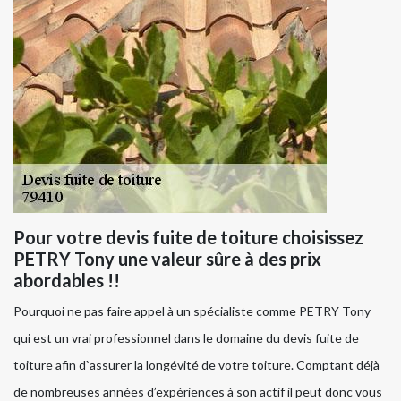
Pour votre devis fuite de toiture choisissez
PETRY Tony une valeur sûre à des prix
abordables !!
Pourquoi ne pas faire appel à un spécialiste comme PETRY Tony
qui est un vrai professionnel dans le domaine du devis fuite de
toiture afin d`assurer la longévité de votre toiture. Comptant déjà
de nombreuses années d’expériences à son actif il peut donc vous