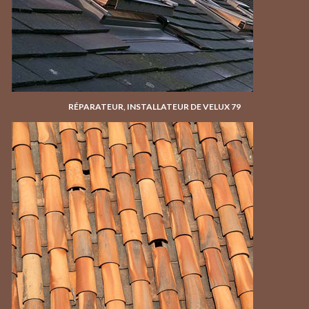
RÉPARATEUR, INSTALLATEUR DE VELUX 79