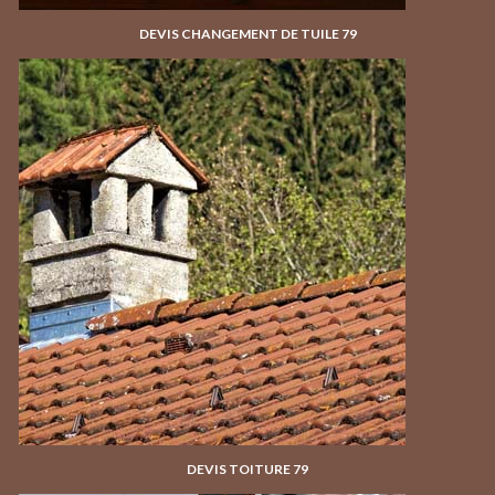
DEVIS CHANGEMENT DE TUILE 79
DEVIS TOITURE 79