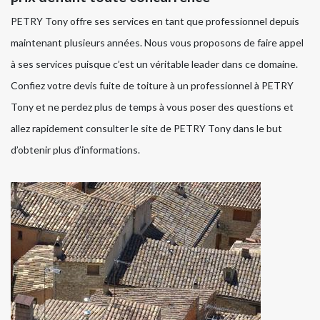
PETRY Tony offre ses services en tant que professionnel depuis
maintenant plusieurs années. Nous vous proposons de faire appel
à ses services puisque c’est un véritable leader dans ce domaine.
Confiez votre devis fuite de toiture à un professionnel à PETRY
Tony et ne perdez plus de temps à vous poser des questions et
allez rapidement consulter le site de PETRY Tony dans le but
d’obtenir plus d’informations.