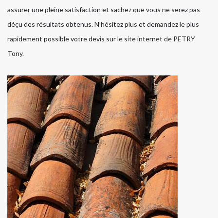
assurer une pleine satisfaction et sachez que vous ne serez pas
déçu des résultats obtenus. N’hésitez plus et demandez le plus
rapidement possible votre devis sur le site internet de PETRY
Tony.