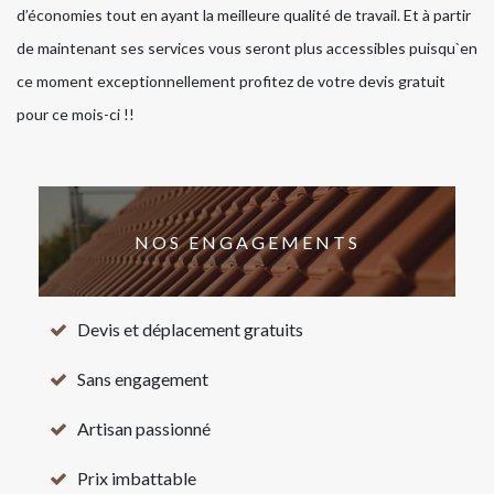
d’économies tout en ayant la meilleure qualité de travail. Et à partir
de maintenant ses services vous seront plus accessibles puisqu`en
ce moment exceptionnellement profitez de votre devis gratuit
pour ce mois-ci !!
NOS ENGAGEMENTS
Devis et déplacement gratuits
Sans engagement
Artisan passionné
Prix imbattable