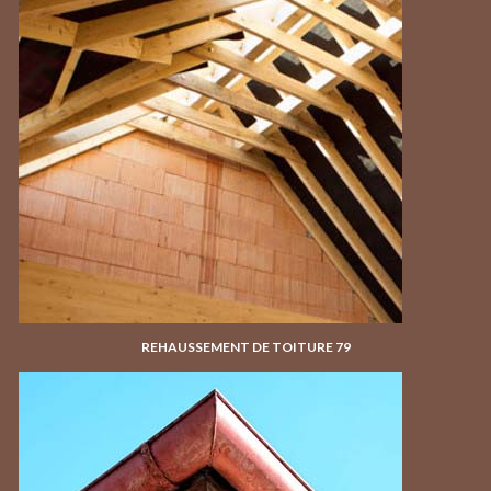
REHAUSSEMENT DE TOITURE 79