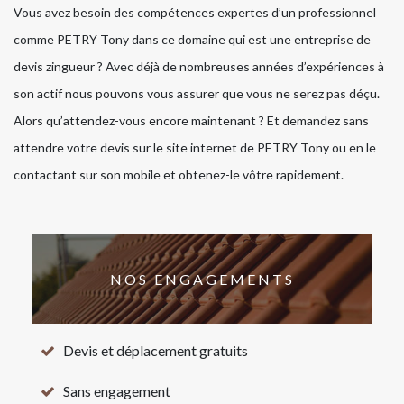
Vous avez besoin des compétences expertes d’un professionnel
comme PETRY Tony dans ce domaine qui est une entreprise de
devis zingueur ? Avec déjà de nombreuses années d’expériences à
son actif nous pouvons vous assurer que vous ne serez pas déçu.
Alors qu’attendez-vous encore maintenant ? Et demandez sans
attendre votre devis sur le site internet de PETRY Tony ou en le
contactant sur son mobile et obtenez-le vôtre rapidement.
NOS ENGAGEMENTS
Devis et déplacement gratuits
Sans engagement