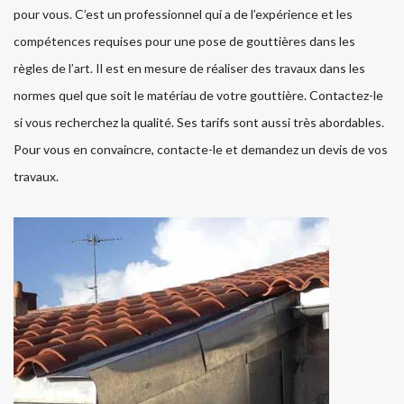
pour vous. C’est un professionnel qui a de l’expérience et les
compétences requises pour une pose de gouttières dans les
règles de l’art. Il est en mesure de réaliser des travaux dans les
normes quel que soit le matériau de votre gouttière. Contactez-le
si vous recherchez la qualité. Ses tarifs sont aussi très abordables.
Pour vous en convaincre, contacte-le et demandez un devis de vos
travaux.