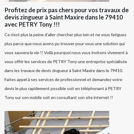
Profitez de prix pas chers pour vos travaux de
devis zingueur à Saint Maxire dans le 79410
avec PETRY Tony !!!
Ce n’est plus la peine d’aller chercher plus loin et ne vous fatiguez
plus parce que nous avons pu trouver pour vous une solution qui
vous sauvera la vie !! Voilà pourquoi nous vous invitons vivement à
vous offrir les services de PETRY Tony une entreprise spécialisée
dans les travaux de devis zingueur à Saint Maxire dans le 79410.
Faites appel à ses services de professionnel et demandez votre
devis le plus rapidement possible soit en téléphonant à PETRY
Tony sur son mobile soit en consultant son site internet !!