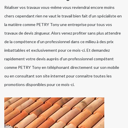
Réaliser vos travaux vous-même vous reviendrai encore moins
chers cependant rien ne vaut le travail bien fait d’un spécialiste en
la matière comme PETRY Tony une entreprise pour tous vos
travaux de devis zingueur. Alors venez profiter sans plus attendre
de la compétence d’un professionnel dans ce milieu à des prix
imbattables et exclusivement pour ce mois-ci. Et demandez
rapidement votre devis auprès d’un professionnel compétent
comme PETRY Tony en téléphonant directement sur son mobile
ou en consultant son site internet pour connaitre toutes les
promotions disponibles pour ce mois-ci.