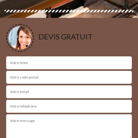
DEVIS GRATUIT