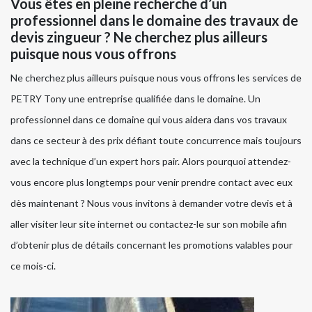
Vous êtes en pleine recherche d’un
professionnel dans le domaine des travaux de
devis zingueur ? Ne cherchez plus ailleurs
puisque nous vous offrons
Ne cherchez plus ailleurs puisque nous vous offrons les services de
PETRY Tony une entreprise qualifiée dans le domaine. Un
professionnel dans ce domaine qui vous aidera dans vos travaux
dans ce secteur à des prix défiant toute concurrence mais toujours
avec la technique d’un expert hors pair. Alors pourquoi attendez-
vous encore plus longtemps pour venir prendre contact avec eux
dès maintenant ? Nous vous invitons à demander votre devis et à
aller visiter leur site internet ou contactez-le sur son mobile afin
d’obtenir plus de détails concernant les promotions valables pour
ce mois-ci.