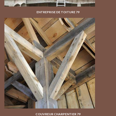
ENTREPRISE DE TOITURE 79
COUVREUR CHARPENTIER 79