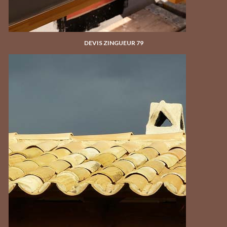
DEVIS ZINGUEUR 79