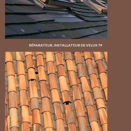
RÉPARATEUR, INSTALLATEUR DE VELUX 79