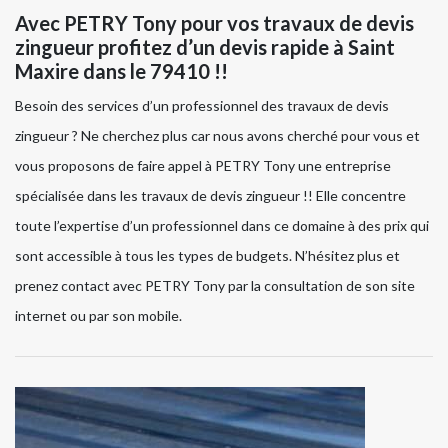
Avec PETRY Tony pour vos travaux de devis
zingueur profitez d’un devis rapide à Saint
Maxire dans le 79410 !!
Besoin des services d’un professionnel des travaux de devis
zingueur ? Ne cherchez plus car nous avons cherché pour vous et
vous proposons de faire appel à PETRY Tony une entreprise
spécialisée dans les travaux de devis zingueur !! Elle concentre
toute l’expertise d’un professionnel dans ce domaine à des prix qui
sont accessible à tous les types de budgets. N’hésitez plus et
prenez contact avec PETRY Tony par la consultation de son site
internet ou par son mobile.