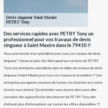
Des services rapides avec PETRY Tony un
professionnel pour vos travaux de devis
zingueur à Saint Maxire dans le 79410 !!
Vous avez besoin d’un spécialiste pour tous vos travaux de devis
zingueur ? Venez au plus vite faire appel aux services de PETRY
Tony une entreprise spécialisée dans le milieu de travaux de devis
zingueur à Saint Maxire pour tous vos travaux en la matière !! Une
entreprise aux agents soucieux de toutes vos attentes et à votre
écoute vous attend. Qu’attendez-vous encore alors pour aller
consulter dès aujourd’hui le site internet de PETRY Tony afin
d’obtenir plus d’informations sur toutes les offres disponibles !!!