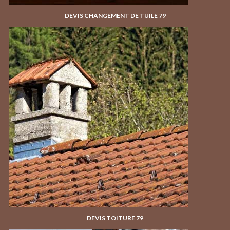
DEVIS CHANGEMENT DE TUILE 79
DEVIS TOITURE 79