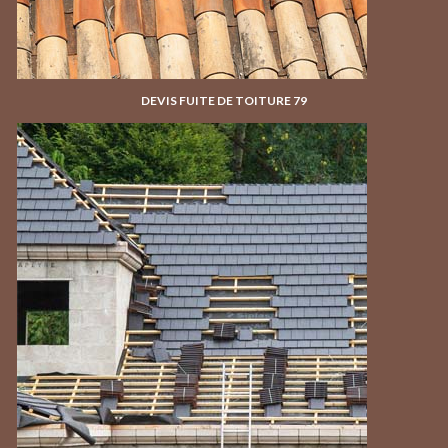
DEVIS FUITE DE TOITURE 79