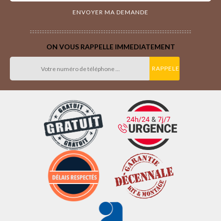
ON VOUS RAPPELLE IMMEDIATEMENT