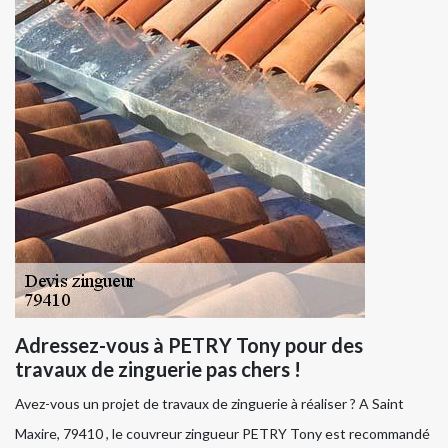
Adressez-vous à PETRY Tony pour des
travaux de zinguerie pas chers !
Avez-vous un projet de travaux de zinguerie à réaliser ? A Saint
Maxire, 79410 , le couvreur zingueur PETRY Tony est recommandé