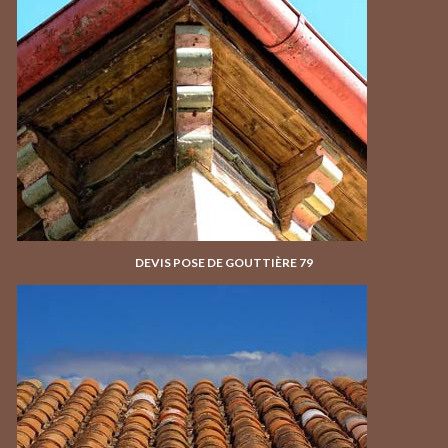
DEVIS POSE DE GOUTTIÈRE 79