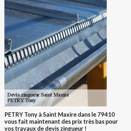
PETRY Tony à Saint Maxire dans le 79410
vous fait maintenant des prix très bas pour
vos travaux de devis zingueur !