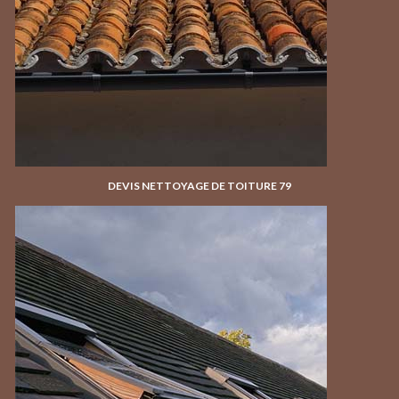
DEVIS NETTOYAGE DE TOITURE 79