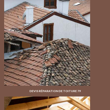
DEVIS RÉPARATION DE TOITURE 79