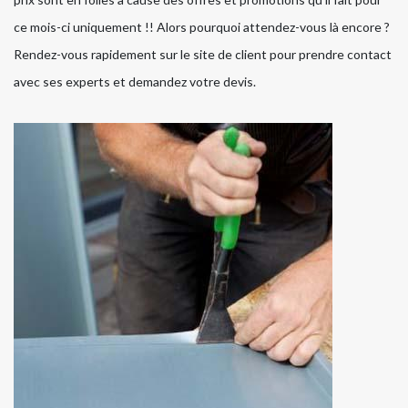
ce mois-ci uniquement !! Alors pourquoi attendez-vous là encore ?
Rendez-vous rapidement sur le site de client pour prendre contact
avec ses experts et demandez votre devis.