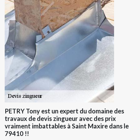
PETRY Tony est un expert du domaine des
travaux de devis zingueur avec des prix
vraiment imbattables à Saint Maxire dans le
79410 !!