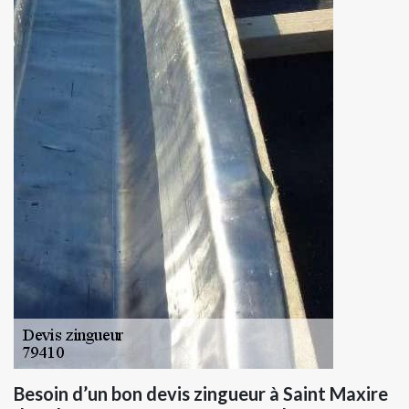
Besoin d’un bon devis zingueur à Saint Maxire