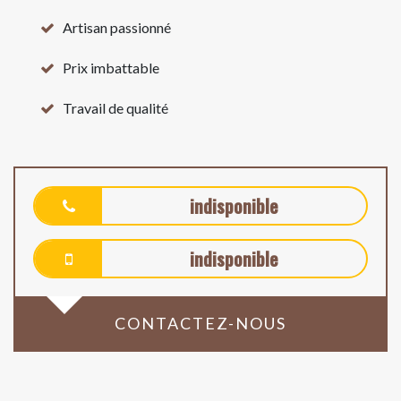
Artisan passionné
Prix imbattable
Travail de qualité
indisponible
indisponible
CONTACTEZ-NOUS