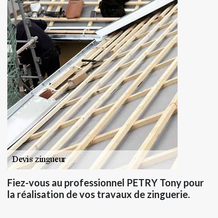
Fiez-vous au professionnel PETRY Tony pour
la réalisation de vos travaux de zinguerie.