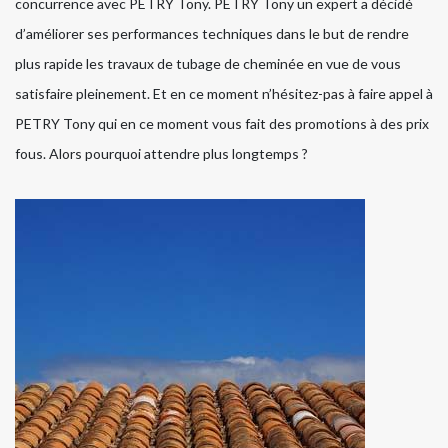
concurrence avec PETRY Tony. PETRY Tony un expert a décidé
d’améliorer ses performances techniques dans le but de rendre
plus rapide les travaux de tubage de cheminée en vue de vous
satisfaire pleinement. Et en ce moment n’hésitez-pas à faire appel à
PETRY Tony qui en ce moment vous fait des promotions à des prix
fous. Alors pourquoi attendre plus longtemps ?