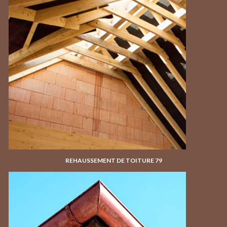
REHAUSSEMENT DE TOITURE 79