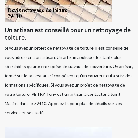
Un artisan est conseillé pour un nettoyage de
toiture.
Si vous avez un projet de nettoyage de toiture, il est conseillé de
vous adresser à un artisan. Un artisan applique des tarifs plus
abordables qu’une entreprise de travaux de couverture. Un artisan,
formé sur le tas est aussi compétent qu’un couvreur qui a suivi des
formations spécifiques. Si vous avez un projet de nettoyage de
votre toiture, PETRY Tony est un artisan à contacter à Saint
Maxire, dans le 79410. Appelez-le pour plus de détails sur ses
services et ses tarifs.