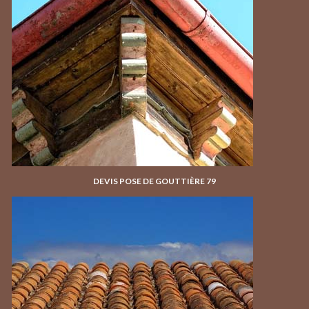
DEVIS POSE DE GOUTTIÈRE 79