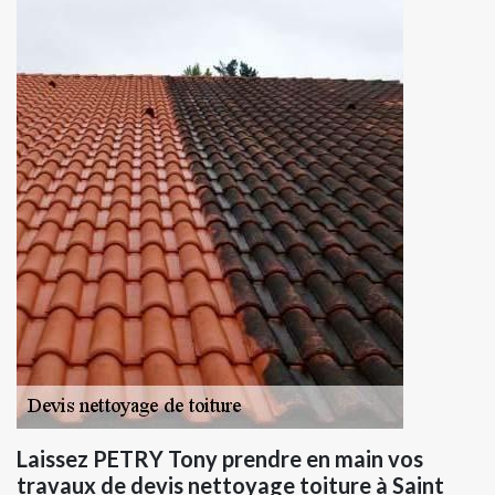
Laissez PETRY Tony prendre en main vos
travaux de devis nettoyage toiture à Saint