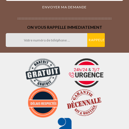
ON VOUS RAPPELLE IMMEDIATEMENT