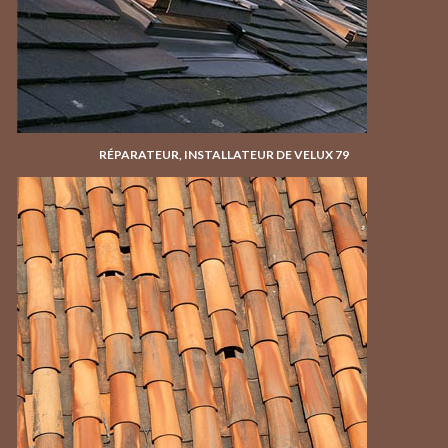
RÉPARATEUR, INSTALLATEUR DE VELUX 79