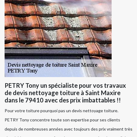
PETRY Tony un spécialiste pour vos travaux
de devis nettoyage toiture à Saint Maxire
dans le 79410 avec des prix imbattables !!
Pour votre toiture pourquoi pas un devis nettoyage toiture.
PETRY Tony concentre toute son expertise pour ses clients
depuis de nombreuses années avec toujours des prix vraiment très