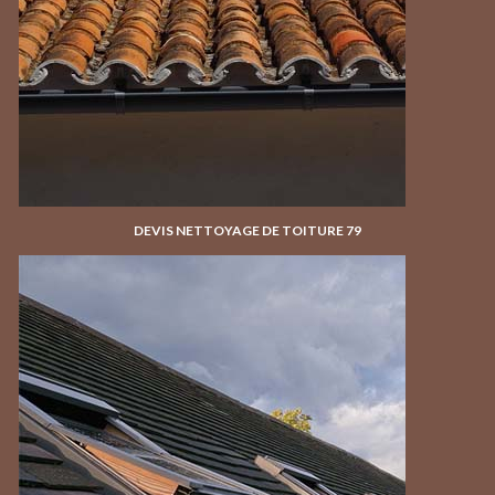
DEVIS NETTOYAGE DE TOITURE 79