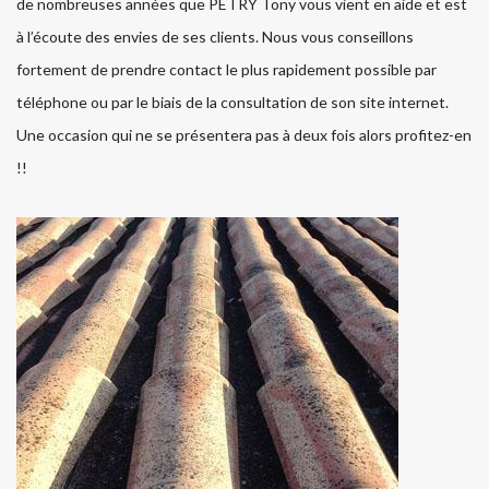
de nombreuses années que PETRY Tony vous vient en aide et est
à l’écoute des envies de ses clients. Nous vous conseillons
fortement de prendre contact le plus rapidement possible par
téléphone ou par le biais de la consultation de son site internet.
Une occasion qui ne se présentera pas à deux fois alors profitez-en
!!