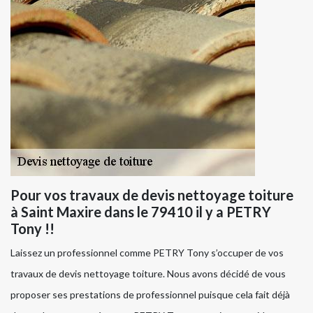
Pour vos travaux de devis nettoyage toiture
à Saint Maxire dans le 79410 il y a PETRY
Tony !!
Laissez un professionnel comme PETRY Tony s’occuper de vos
travaux de devis nettoyage toiture. Nous avons décidé de vous
proposer ses prestations de professionnel puisque cela fait déjà