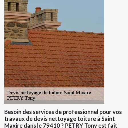
Besoin des services de professionnel pour vos
travaux de devis nettoyage toiture à Saint
Maxire dans le 79410 ? PETRY Tony est fait