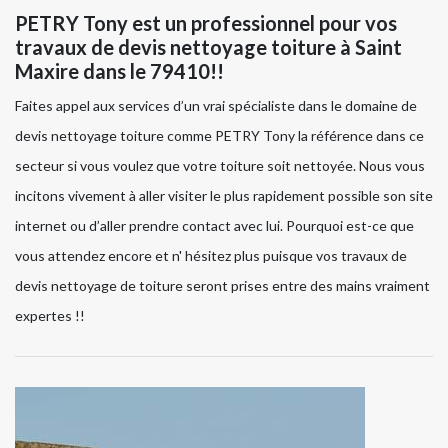
PETRY Tony est un professionnel pour vos
travaux de devis nettoyage toiture à Saint
Maxire dans le 79410!!
Faites appel aux services d’un vrai spécialiste dans le domaine de
devis nettoyage toiture comme PETRY Tony la référence dans ce
secteur si vous voulez que votre toiture soit nettoyée. Nous vous
incitons vivement à aller visiter le plus rapidement possible son site
internet ou d’aller prendre contact avec lui. Pourquoi est-ce que
vous attendez encore et n' hésitez plus puisque vos travaux de
devis nettoyage de toiture seront prises entre des mains vraiment
expertes !!