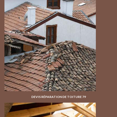
DEVIS RÉPARATION DE TOITURE 79