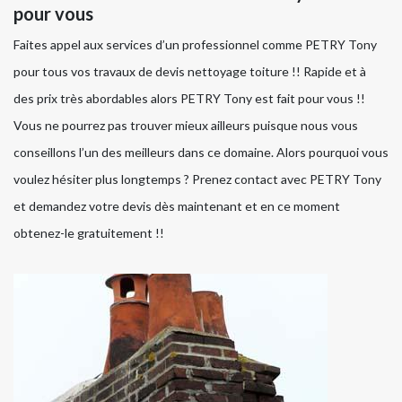
pour vous
Faites appel aux services d’un professionnel comme PETRY Tony
pour tous vos travaux de devis nettoyage toiture !! Rapide et à
des prix très abordables alors PETRY Tony est fait pour vous !!
Vous ne pourrez pas trouver mieux ailleurs puisque nous vous
conseillons l’un des meilleurs dans ce domaine. Alors pourquoi vous
voulez hésiter plus longtemps ? Prenez contact avec PETRY Tony
et demandez votre devis dès maintenant et en ce moment
obtenez-le gratuitement !!