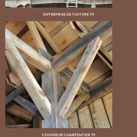
ENTREPRISE DE TOITURE 79
COUVREUR CHARPENTIER 79