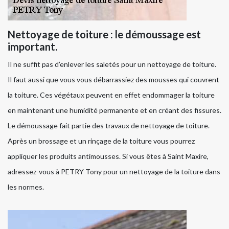
Nettoyage de toiture : le démoussage est
important.
Il ne suffit pas d’enlever les saletés pour un nettoyage de toiture.
Il faut aussi que vous vous débarrassiez des mousses qui couvrent
la toiture. Ces végétaux peuvent en effet endommager la toiture
en maintenant une humidité permanente et en créant des fissures.
Le démoussage fait partie des travaux de nettoyage de toiture.
Après un brossage et un rinçage de la toiture vous pourrez
appliquer les produits antimousses. Si vous êtes à Saint Maxire,
adressez-vous à PETRY Tony pour un nettoyage de la toiture dans
les normes.