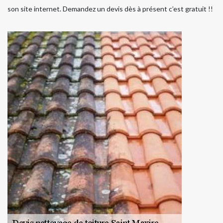
son site internet. Demandez un devis dès à présent c’est gratuit !!