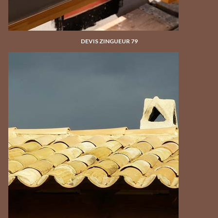
DEVIS ZINGUEUR 79