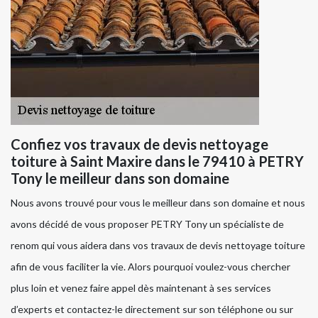
Confiez vos travaux de devis nettoyage
toiture à Saint Maxire dans le 79410 à PETRY
Tony le meilleur dans son domaine
Nous avons trouvé pour vous le meilleur dans son domaine et nous
avons décidé de vous proposer PETRY Tony un spécialiste de
renom qui vous aidera dans vos travaux de devis nettoyage toiture
afin de vous faciliter la vie. Alors pourquoi voulez-vous chercher
plus loin et venez faire appel dès maintenant à ses services
d’experts et contactez-le directement sur son téléphone ou sur