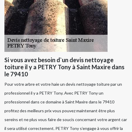
Si vous avez besoin d`un devis nettoyage
toiture il y a PETRY Tony à Saint Maxire dans
le 79410
Pour votre arbre et votre haie un devis nettoyage toiture par un
professionnel il y a PETRY Tony. Avec PETRY Tony un
professionnel dans ce domaine à Saint Maxire dans le 79410
profitez des meilleurs prix vous pouvez maintenant être plus
sereins et ne plus vous faire de soucis concernant votre argent car
il sera utilisé correctement. PETRY Tony s’engage à vous offrir la