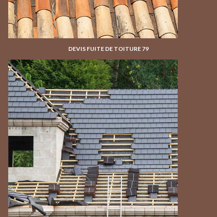
DEVIS FUITE DE TOITURE 79