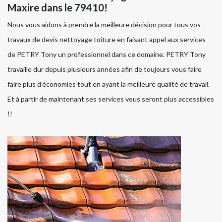
Maxire dans le 79410!
Nous vous aidons à prendre la meilleure décision pour tous vos
travaux de devis nettoyage toiture en faisant appel aux services
de PETRY Tony un professionnel dans ce domaine. PETRY Tony
travaille dur depuis plusieurs années afin de toujours vous faire
faire plus d’économies tout en ayant la meilleure qualité de travail.
Et à partir de maintenant ses services vous seront plus accessibles
!!