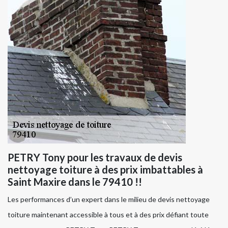
PETRY Tony pour les travaux de devis
nettoyage toiture à des prix imbattables à
Saint Maxire dans le 79410 !!
Les performances d’un expert dans le milieu de devis nettoyage
toiture maintenant accessible à tous et à des prix défiant toute