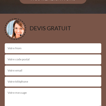
DEVIS GRATUIT