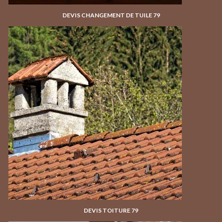
DEVIS CHANGEMENT DE TUILE 79
DEVIS TOITURE 79