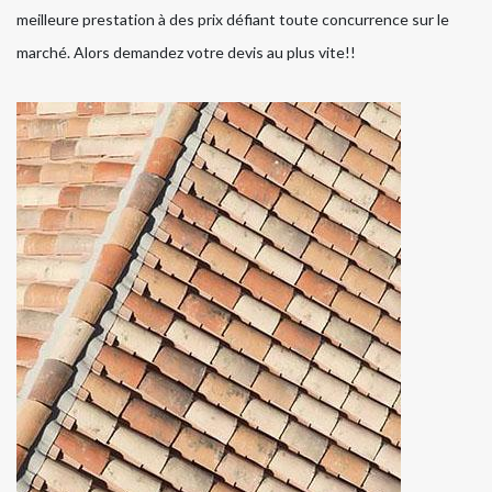
meilleure prestation à des prix défiant toute concurrence sur le
marché. Alors demandez votre devis au plus vite!!