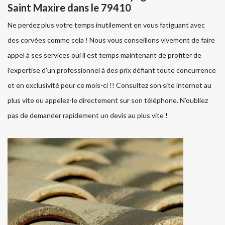
Saint Maxire dans le 79410
Ne perdez plus votre temps inutilement en vous fatiguant avec
des corvées comme cela ! Nous vous conseillons vivement de faire
appel à ses services oui il est temps maintenant de profiter de
l’expertise d’un professionnel à des prix défiant toute concurrence
et en exclusivité pour ce mois-ci !! Consultez son site internet au
plus vite ou appelez-le directement sur son téléphone. N’oubliez
pas de demander rapidement un devis au plus vite !