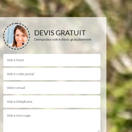
DEVIS GRATUIT
Demandez votre devis gratuitement