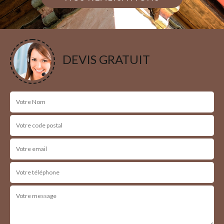
DEVIS GRATUIT