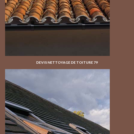
DEVIS NETTOYAGE DE TOITURE 79