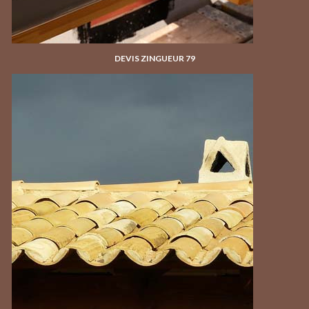
DEVIS ZINGUEUR 79