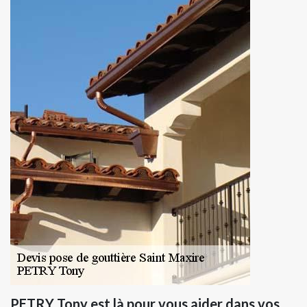
PETRY Tony est là pour vous aider dans vos