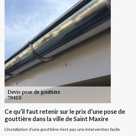
Ce qu’il faut retenir sur le prix d’une pose de
gouttière dans la ville de Saint Maxire
L’installation d’une gouttière n’est pas une intervention facile