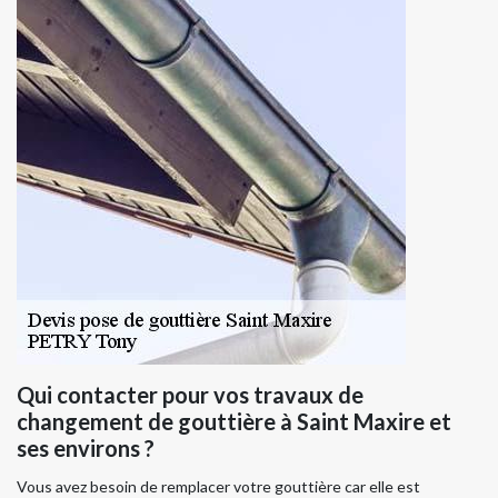
Qui contacter pour vos travaux de
changement de gouttière à Saint Maxire et
ses environs ?
Vous avez besoin de remplacer votre gouttière car elle est