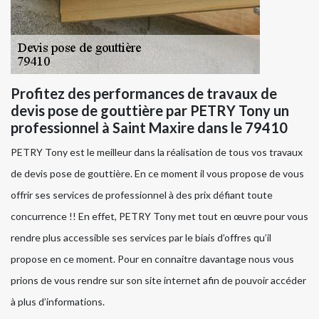
Profitez des performances de travaux de
devis pose de gouttière par PETRY Tony un
professionnel à Saint Maxire dans le 79410
PETRY Tony est le meilleur dans la réalisation de tous vos travaux
de devis pose de gouttière. En ce moment il vous propose de vous
offrir ses services de professionnel à des prix défiant toute
concurrence !! En effet, PETRY Tony met tout en œuvre pour vous
rendre plus accessible ses services par le biais d’offres qu’il
propose en ce moment. Pour en connaitre davantage nous vous
prions de vous rendre sur son site internet afin de pouvoir accéder
à plus d’informations.