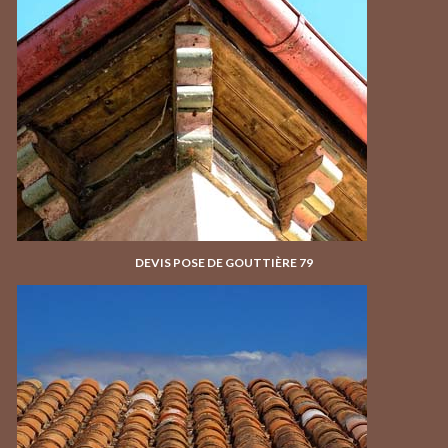
DEVIS POSE DE GOUTTIÈRE 79