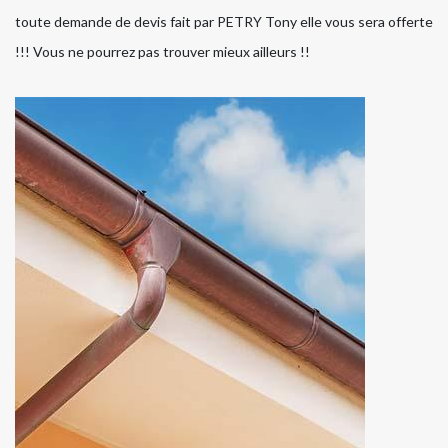
toute demande de devis fait par PETRY Tony elle vous sera offerte
!!! Vous ne pourrez pas trouver mieux ailleurs !!