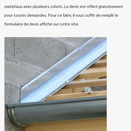
matériaux avec plusieurs coloris. Le devis est offert gratuitement
pour toutes demandes. Pour ce faire, il vous suffit de remplir le
formulaire de devis affiché sur notre site.