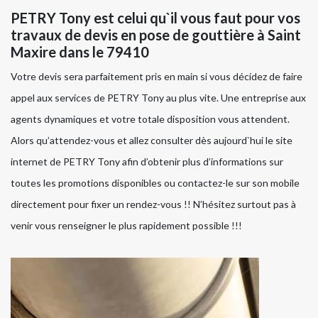
PETRY Tony est celui qu`il vous faut pour vos
travaux de devis en pose de gouttière à Saint
Maxire dans le 79410
Votre devis sera parfaitement pris en main si vous décidez de faire
appel aux services de PETRY Tony au plus vite. Une entreprise aux
agents dynamiques et votre totale disposition vous attendent.
Alors qu’attendez-vous et allez consulter dès aujourd`hui le site
internet de PETRY Tony afin d’obtenir plus d’informations sur
toutes les promotions disponibles ou contactez-le sur son mobile
directement pour fixer un rendez-vous !! N’hésitez surtout pas à
venir vous renseigner le plus rapidement possible !!!