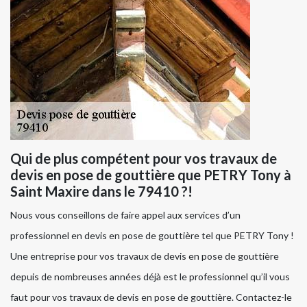
Qui de plus compétent pour vos travaux de
devis en pose de gouttière que PETRY Tony à
Saint Maxire dans le 79410 ?!
Nous vous conseillons de faire appel aux services d’un
professionnel en devis en pose de gouttière tel que PETRY Tony !
Une entreprise pour vos travaux de devis en pose de gouttière
depuis de nombreuses années déjà est le professionnel qu’il vous
faut pour vos travaux de devis en pose de gouttière. Contactez-le