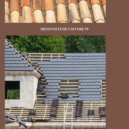
DEVIS FUITE DE TOITURE 79