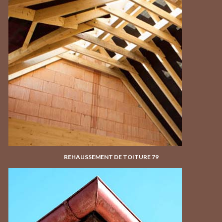
REHAUSSEMENT DE TOITURE 79