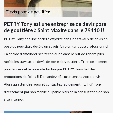
PETRY Tony est une entreprise de devis pose
de gouttière à Saint Maxire dans le 79410 !!
PETRY Tony est une société experte dans les travaux de devis en
pose de gouttière doté d’un savoir-faire en tant que professionnel
il a décidé d’améliorer ses techniques dans le but de rendre plus
rapide les travaux de devis de pose de gouttière. Et en ce moment
pour lancer cette nouvelle technique PETRY Tony fait des
promotions de folies !! Demandez dès maintenant votre devis !
Alors qu’attendez-vous et contactez rapidement PETRY Tony
directement par son mobile ou par le biais de la consultation de son
site internet.