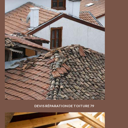
DEVIS RÉPARATION DE TOITURE 79