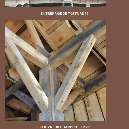
ENTREPRISE DE TOITURE 79
COUVREUR CHARPENTIER 79