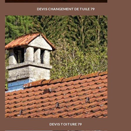
DEVIS CHANGEMENT DE TUILE 79
DEVIS TOITURE 79