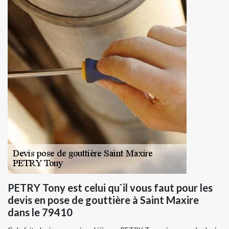
PETRY Tony est celui qu`il vous faut pour les
devis en pose de gouttière à Saint Maxire
dans le 79410