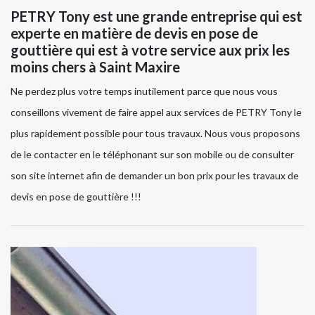
PETRY Tony est une grande entreprise qui est
experte en matière de devis en pose de
gouttière qui est à votre service aux prix les
moins chers à Saint Maxire
Ne perdez plus votre temps inutilement parce que nous vous
conseillons vivement de faire appel aux services de PETRY Tony le
plus rapidement possible pour tous travaux. Nous vous proposons
de le contacter en le téléphonant sur son mobile ou de consulter
son site internet afin de demander un bon prix pour les travaux de
devis en pose de gouttière !!!