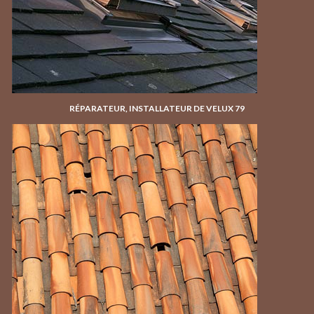
RÉPARATEUR, INSTALLATEUR DE VELUX 79