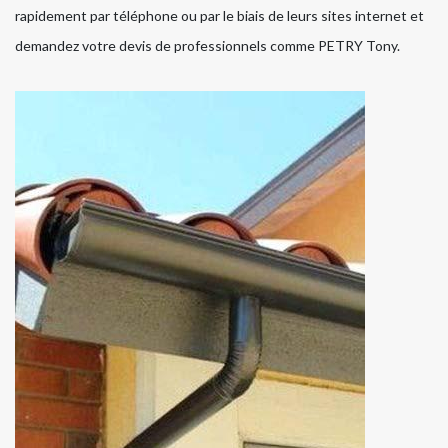
rapidement par téléphone ou par le biais de leurs sites internet et
demandez votre devis de professionnels comme PETRY Tony.