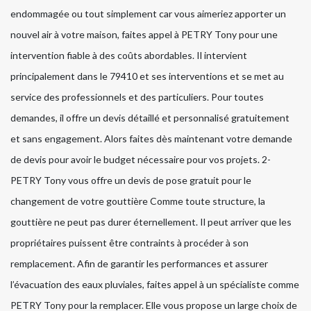
endommagée ou tout simplement car vous aimeriez apporter un
nouvel air à votre maison, faites appel à PETRY Tony pour une
intervention fiable à des coûts abordables. Il intervient
principalement dans le 79410 et ses interventions et se met au
service des professionnels et des particuliers. Pour toutes
demandes, il offre un devis détaillé et personnalisé gratuitement
et sans engagement. Alors faites dès maintenant votre demande
de devis pour avoir le budget nécessaire pour vos projets. 2-
PETRY Tony vous offre un devis de pose gratuit pour le
changement de votre gouttière Comme toute structure, la
gouttière ne peut pas durer éternellement. Il peut arriver que les
propriétaires puissent être contraints à procéder à son
remplacement. Afin de garantir les performances et assurer
l’évacuation des eaux pluviales, faites appel à un spécialiste comme
PETRY Tony pour la remplacer. Elle vous propose un large choix de