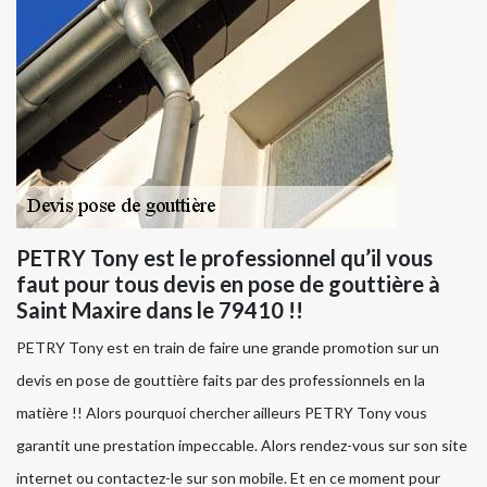
PETRY Tony est le professionnel qu’il vous
faut pour tous devis en pose de gouttière à
Saint Maxire dans le 79410 !!
PETRY Tony est en train de faire une grande promotion sur un
devis en pose de gouttière faits par des professionnels en la
matière !! Alors pourquoi chercher ailleurs PETRY Tony vous
garantit une prestation impeccable. Alors rendez-vous sur son site
internet ou contactez-le sur son mobile. Et en ce moment pour