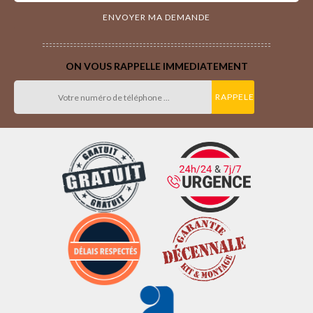
ON VOUS RAPPELLE IMMEDIATEMENT