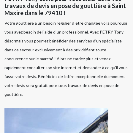
travaux de devis en pose de gouttière à Saint
Maxire dans le 79410 !
Votre gouttière a un besoin régulier d`être changée voilà pourquoi
vous avez besoin de l`aide d`un professionnel. Avec PETRY Tony
désormais vous pourrez bénéficier des services d’un spécialiste
dans ce secteur exclusivement à des prix défiant toute
concurrence sur le marché ! Alors ne tardez plus et venez
rapidement consulter son site internet et demander à ce qu’il vous
fasse votre devis. Bénéficiez de l’offre exceptionnelle du moment
votre devis sera gratuit pour tous travaux de devis en pose de
gouttière.