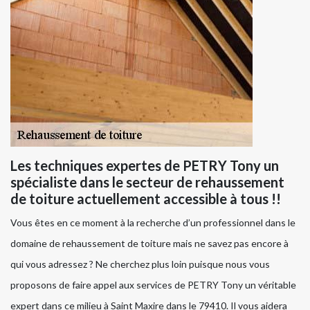
Les techniques expertes de PETRY Tony un
spécialiste dans le secteur de rehaussement
de toiture actuellement accessible à tous !!
Vous êtes en ce moment à la recherche d’un professionnel dans le
domaine de rehaussement de toiture mais ne savez pas encore à
qui vous adressez ? Ne cherchez plus loin puisque nous vous
proposons de faire appel aux services de PETRY Tony un véritable
expert dans ce milieu à Saint Maxire dans le 79410. Il vous aidera