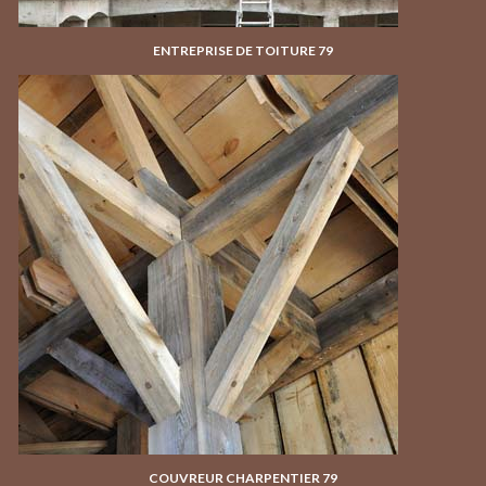
ENTREPRISE DE TOITURE 79
COUVREUR CHARPENTIER 79