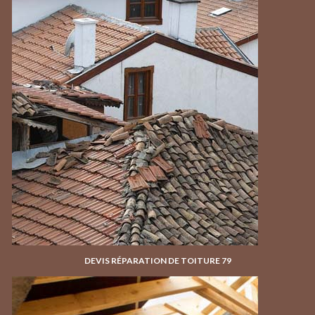
DEVIS RÉPARATION DE TOITURE 79