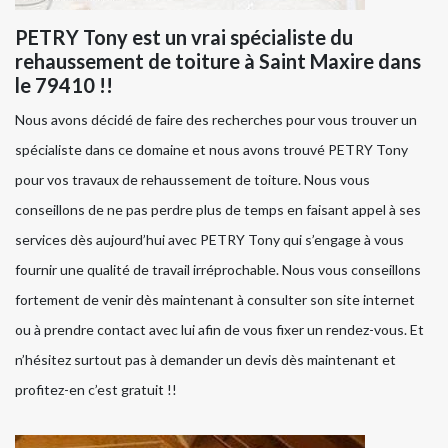
PETRY Tony est un vrai spécialiste du
rehaussement de toiture à Saint Maxire dans
le 79410 !!
Nous avons décidé de faire des recherches pour vous trouver un
spécialiste dans ce domaine et nous avons trouvé PETRY Tony
pour vos travaux de rehaussement de toiture. Nous vous
conseillons de ne pas perdre plus de temps en faisant appel à ses
services dès aujourd’hui avec PETRY Tony qui s’engage à vous
fournir une qualité de travail irréprochable. Nous vous conseillons
fortement de venir dès maintenant à consulter son site internet
ou à prendre contact avec lui afin de vous fixer un rendez-vous. Et
n’hésitez surtout pas à demander un devis dès maintenant et
profitez-en c’est gratuit !!