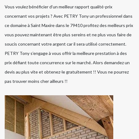
Vous voulez bénéficier d’un meilleur rapport qualité-prix
concernant vos projets ? Avec PETRY Tony un professionnel dans
ce domaine à Saint Maxire dans le 79410 profitez des meilleurs prix
vous pouvez maintenant être plus sereins et ne plus vous faire de
soucis concernant votre argent car il sera utilisé correctement.
PETRY Tony s’engage à vous offrir la meilleure prestation à des
prix défiant toute concurrence sur le marché. Alors demandez un
devis au plus vite et obtenez-le gratuitement !! Vous ne pourrez
pas trouver moins cher ailleurs !!