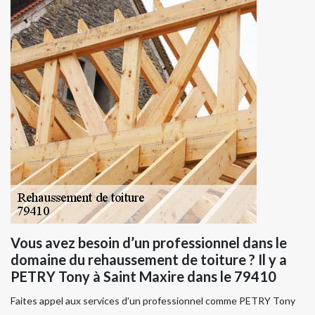
Vous avez besoin d’un professionnel dans le
domaine du rehaussement de toiture ? Il y a
PETRY Tony à Saint Maxire dans le 79410
Faites appel aux services d’un professionnel comme PETRY Tony