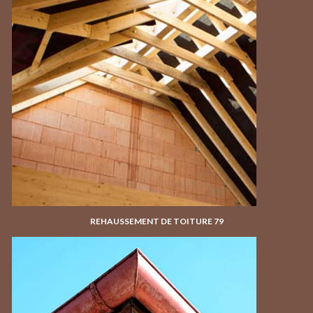
REHAUSSEMENT DE TOITURE 79