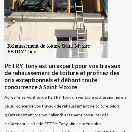
PETRY Tony est un expert pour vos travaux
de rehaussement de toiture et profitez des
prix exceptionnels et défiant toute
concurrence à Saint Maxire
Après l’intervention de PETRY Tony un véritable professionnel en
ce qui concerne vos travaux de rehaussement de toiture. Alors
qu’attendez encore pour aller directement consulter dès
maintenant le site de PETRY Tony afin d’obtenir plus