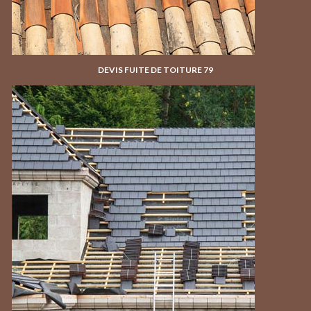
DEVIS FUITE DE TOITURE 79