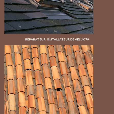
RÉPARATEUR, INSTALLATEUR DE VELUX 79