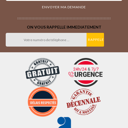
ON VOUS RAPPELLE IMMEDIATEMENT