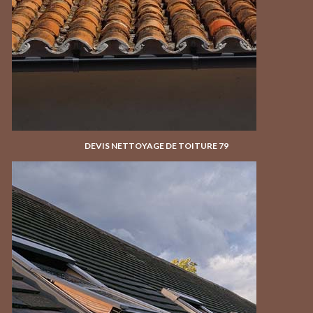
DEVIS NETTOYAGE DE TOITURE 79