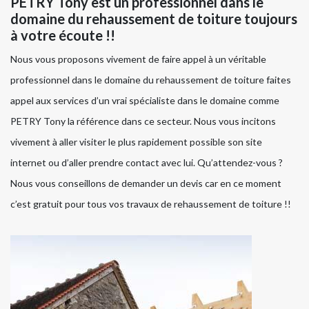
PETRY Tony est un professionnel dans le
domaine du rehaussement de toiture toujours
à votre écoute !!
Nous vous proposons vivement de faire appel à un véritable
professionnel dans le domaine du rehaussement de toiture faites
appel aux services d’un vrai spécialiste dans le domaine comme
PETRY Tony la référence dans ce secteur. Nous vous incitons
vivement à aller visiter le plus rapidement possible son site
internet ou d’aller prendre contact avec lui. Qu’attendez-vous ?
Nous vous conseillons de demander un devis car en ce moment
c’est gratuit pour tous vos travaux de rehaussement de toiture !!