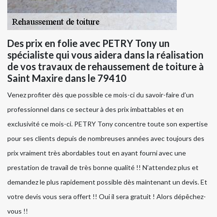
Des prix en folie avec PETRY Tony un
spécialiste qui vous aidera dans la réalisation
de vos travaux de rehaussement de toiture à
Saint Maxire dans le 79410
Venez profiter dès que possible ce mois-ci du savoir-faire d’un
professionnel dans ce secteur à des prix imbattables et en
exclusivité ce mois-ci. PETRY Tony concentre toute son expertise
pour ses clients depuis de nombreuses années avec toujours des
prix vraiment très abordables tout en ayant fourni avec une
prestation de travail de très bonne qualité !! N’attendez plus et
demandez le plus rapidement possible dès maintenant un devis. Et
votre devis vous sera offert !! Oui il sera gratuit ! Alors dépêchez-
vous !!