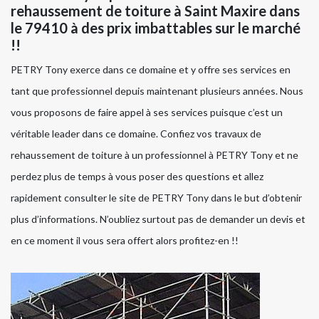
rehaussement de toiture à Saint Maxire dans
le 79410 à des prix imbattables sur le marché
!!
PETRY Tony exerce dans ce domaine et y offre ses services en
tant que professionnel depuis maintenant plusieurs années. Nous
vous proposons de faire appel à ses services puisque c’est un
véritable leader dans ce domaine. Confiez vos travaux de
rehaussement de toiture à un professionnel à PETRY Tony et ne
perdez plus de temps à vous poser des questions et allez
rapidement consulter le site de PETRY Tony dans le but d’obtenir
plus d’informations. N’oubliez surtout pas de demander un devis et
en ce moment il vous sera offert alors profitez-en !!