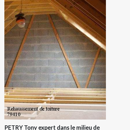
PETRY Tony expert dans le milieu de