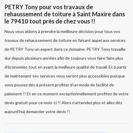
PETRY Tony pour vos travaux de
rehaussement de toiture à Saint Maxire dans
le 79410 tout près de chez vous !!
Nous vous aidons à prendre la meilleure décision pour tous vos
travaux de rehaussement de toiture en faisant appel aux services
de PETRY Tony un expert dans ce domaine. PETRY Tony travaille
dur depuis plusieurs années afin de toujours vous faire faire plus
d’économies tout en ayant la meilleure qualité de travail. Et à partir
de maintenant ses services vous seront plus accessibles puisque
vous pouvez dès à présent profiter d’un mode de facilité de
paiement !! Et en ce moment exceptionnellement profitez de votre
devis gratuit pour ce mois-ci !! Alors n’attendez plus et allez dès
aujourd’hui demander votre devis !!