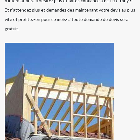
d’informations. N’hésitez plus et faites confiance à PETRY Tony !!
Et n’attendez plus et demandez des maintenant votre devis au plus
vite et profitez-en pour ce mois-ci toute demande de devis sera
gratuit.