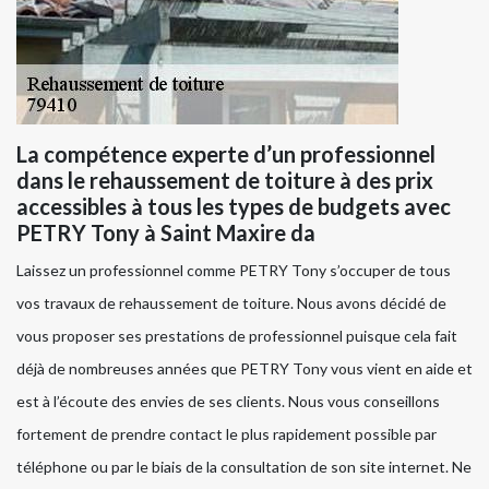
La compétence experte d’un professionnel
dans le rehaussement de toiture à des prix
accessibles à tous les types de budgets avec
PETRY Tony à Saint Maxire da
Laissez un professionnel comme PETRY Tony s’occuper de tous
vos travaux de rehaussement de toiture. Nous avons décidé de
vous proposer ses prestations de professionnel puisque cela fait
déjà de nombreuses années que PETRY Tony vous vient en aide et
est à l’écoute des envies de ses clients. Nous vous conseillons
fortement de prendre contact le plus rapidement possible par
téléphone ou par le biais de la consultation de son site internet. Ne