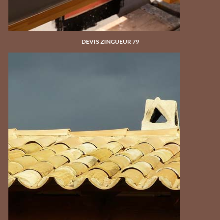
DEVIS ZINGUEUR 79