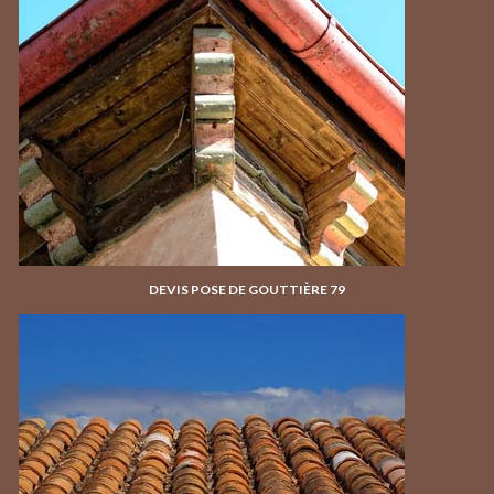
DEVIS POSE DE GOUTTIÈRE 79