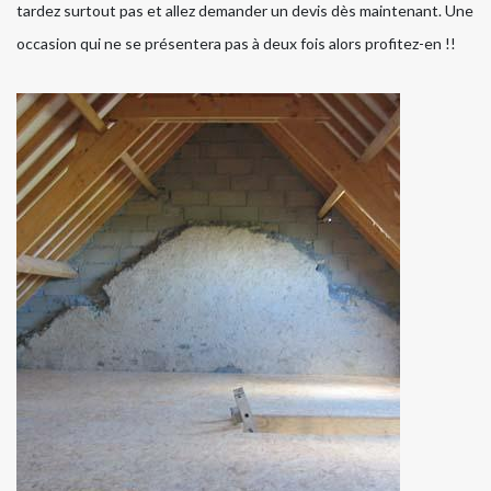
tardez surtout pas et allez demander un devis dès maintenant. Une
occasion qui ne se présentera pas à deux fois alors profitez-en !!