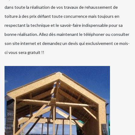
dans toute la réalisation de vos travaux de rehaussement de
toiture à des prix défiant toute concurrence mais toujours en
respectant la technique et le savoir-faire indispensable pour sa
bonne réalisation. Allez dès maintenant le téléphoner ou consulter
son site internet et demandez un devis qui exclusivement ce mois-
ci vous sera gratuit !!