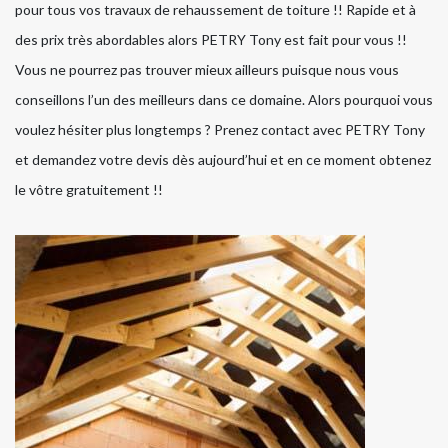
pour tous vos travaux de rehaussement de toiture !! Rapide et à
des prix très abordables alors PETRY Tony est fait pour vous !!
Vous ne pourrez pas trouver mieux ailleurs puisque nous vous
conseillons l’un des meilleurs dans ce domaine. Alors pourquoi vous
voulez hésiter plus longtemps ? Prenez contact avec PETRY Tony
et demandez votre devis dès aujourd’hui et en ce moment obtenez
le vôtre gratuitement !!