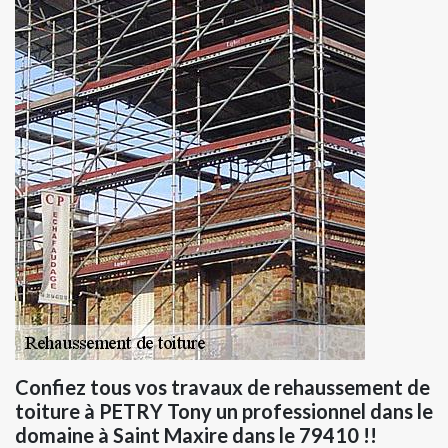
Confiez tous vos travaux de rehaussement de
toiture à PETRY Tony un professionnel dans le
domaine à Saint Maxire dans le 79410 !!