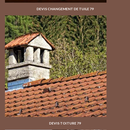
DEVIS CHANGEMENT DE TUILE 79
DEVIS TOITURE 79